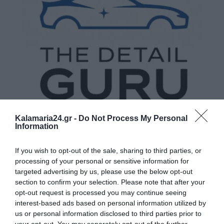
Kalamaria24.gr -
Do Not Process My Personal
Information
If you wish to opt-out of the sale, sharing to third parties, or
processing of your personal or sensitive information for
targeted advertising by us, please use the below opt-out
section to confirm your selection. Please note that after your
opt-out request is processed you may continue seeing
interest-based ads based on personal information utilized by
us or personal information disclosed to third parties prior to
your opt-out. You may separately opt-out of the further