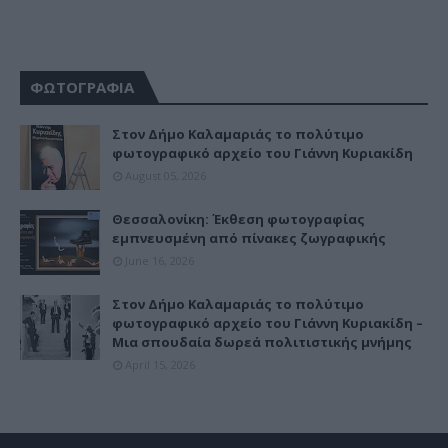
ΦΩΤΟΓΡΑΦΙΑ
Στον Δήμο Καλαμαριάς το πολύτιμο
φωτογραφικό αρχείο του Γιάννη Κυριακίδη
August 05, 2026
Θεσσαλονίκη: Έκθεση φωτογραφίας
εμπνευσμένη από πίνακες ζωγραφικής
June 16, 2026
Στον Δήμο Καλαμαριάς το πολύτιμο
φωτογραφικό αρχείο του Γιάννη Κυριακίδη –
Μια σπουδαία δωρεά πολιτιστικής μνήμης
April 15, 2026