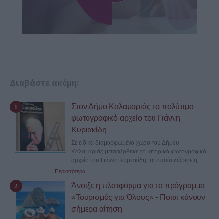
Διαβάστε ακόμη:
Στον Δήμο Καλαμαριάς το πολύτιμο
φωτογραφικό αρχείο του Γιάννη
Κυριακίδη
Σε ειδικά διαμορφωμένο χώρο του Δήμου
Καλαμαριάς μεταφέρθηκε το ιστορικό φωτογραφικό
αρχείο του Γιάννη Κυριακίδη, το οποίο δώρισε η...
Περισσότερα...
Άνοιξε η πλατφόρμα για το πρόγραμμα
«Τουρισμός για Όλους» - Ποιοι κάνουν
σήμερα αίτηση