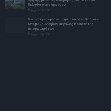
δελφίνι στην Αρετσού
August 04, 2026
Νέα επιχείρηση καθαρισμού στο Κόδρα –
Απομακρύνθηκαν μεγάλες ποσότητες
απορριμμάτων
August 04, 2026