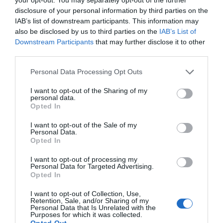
disclosure of your personal information by third parties on the
IAB’s list of downstream participants. This information may
also be disclosed by us to third parties on the
IAB’s List of
Downstream Participants
that may further disclose it to other
third parties.
Personal Data Processing Opt Outs
I want to opt-out of the Sharing of my
personal data.
Opted In
I want to opt-out of the Sale of my
Personal Data.
Opted In
I want to opt-out of processing my
Personal Data for Targeted Advertising.
Opted In
I want to opt-out of Collection, Use,
Retention, Sale, and/or Sharing of my
Personal Data that Is Unrelated with the
Purposes for which it was collected.
Opted Out