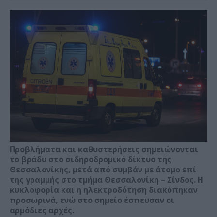
Προβλήματα και καθυστερήσεις σημειώνονται
το βράδυ στο σιδηροδρομικό δίκτυο της
Θεσσαλονίκης, μετά από συμβάν με άτομο επί
της γραμμής στο τμήμα Θεσσαλονίκη – Σίνδος. Η
κυκλοφορία και η ηλεκτροδότηση διακόπηκαν
προσωρινά, ενώ στο σημείο έσπευσαν οι
αρμόδιες αρχές.