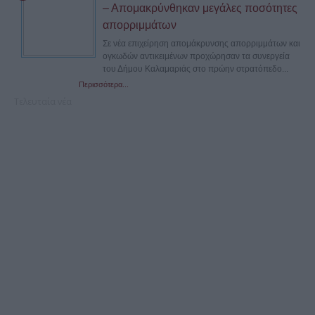
– Απομακρύνθηκαν μεγάλες ποσότητες
απορριμμάτων
Σε νέα επιχείρηση απομάκρυνσης απορριμμάτων και
ογκωδών αντικειμένων προχώρησαν τα συνεργεία
του Δήμου Καλαμαριάς στο πρώην στρατόπεδο...
Περισσότερα...
Τελευταία νέα