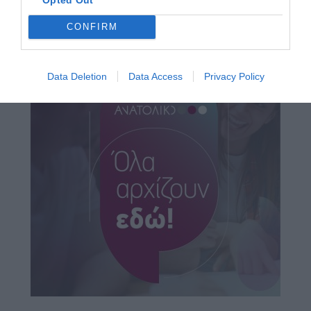
CONFIRM
Data Deletion
Data Access
Privacy Policy