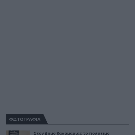
ΦΩΤΟΓΡΑΦΙΑ
Στον Δήμο Καλαμαριάς το πολύτιμο