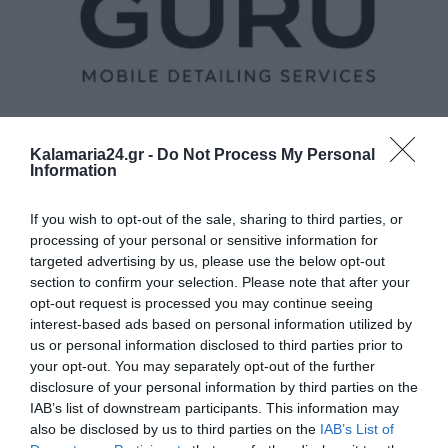
Kalamaria24.gr -
Do Not Process My Personal
Information
If you wish to opt-out of the sale, sharing to third parties, or
processing of your personal or sensitive information for
targeted advertising by us, please use the below opt-out
section to confirm your selection. Please note that after your
opt-out request is processed you may continue seeing
interest-based ads based on personal information utilized by
us or personal information disclosed to third parties prior to
your opt-out. You may separately opt-out of the further
disclosure of your personal information by third parties on the
IAB’s list of downstream participants. This information may
also be disclosed by us to third parties on the
IAB’s List of