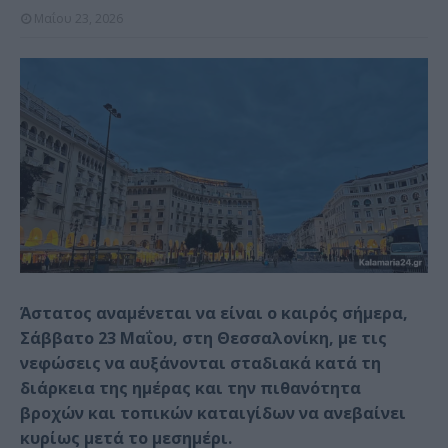
Μαΐου 23, 2026
Άστατος αναμένεται να είναι ο καιρός σήμερα,
Σάββατο 23 Μαΐου, στη Θεσσαλονίκη, με τις
νεφώσεις να αυξάνονται σταδιακά κατά τη
διάρκεια της ημέρας και την πιθανότητα
βροχών και τοπικών καταιγίδων να ανεβαίνει
κυρίως μετά το μεσημέρι.