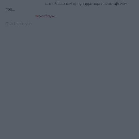
στο πλαίσιο των προγραμματισμένων καταβολών
του...
Περισσότερα...
Τελευταία νέα