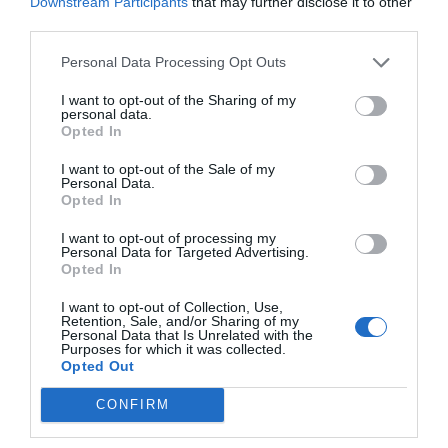
Downstream Participants
that may further disclose it to other
third parties.
Personal Data Processing Opt Outs
I want to opt-out of the Sharing of my
personal data.
Opted In
I want to opt-out of the Sale of my
Personal Data.
Opted In
I want to opt-out of processing my
Personal Data for Targeted Advertising.
Opted In
I want to opt-out of Collection, Use,
Retention, Sale, and/or Sharing of my
Personal Data that Is Unrelated with the
Purposes for which it was collected.
Opted Out
CONFIRM