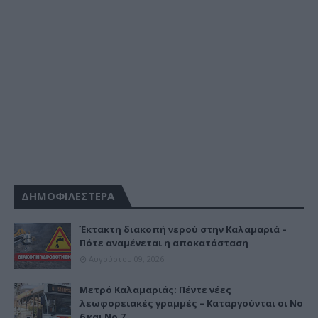
ΔΗΜΟΦΙΛΕΣΤΕΡΑ
Έκτακτη διακοπή νερού στην Καλαμαριά –
Πότε αναμένεται η αποκατάσταση
Αυγούστου 09, 2026
Μετρό Καλαμαριάς: Πέντε νέες
λεωφορειακές γραμμές – Καταργούνται οι Νο
6 και Νο 7