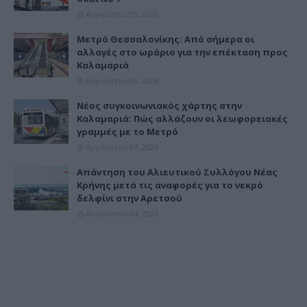
Αυγούστου 05, 2026
Μετρό Θεσσαλονίκης: Από σήμερα οι
αλλαγές στο ωράριο για την επέκταση προς
Καλαμαριά
Αυγούστου 06, 2026
Νέος συγκοινωνιακός χάρτης στην
Καλαμαριά: Πώς αλλάζουν οι λεωφορειακές
γραμμές με το Μετρό
Αυγούστου 07, 2026
Απάντηση του Αλιευτικού Συλλόγου Νέας
Κρήνης μετά τις αναφορές για το νεκρό
δελφίνι στην Αρετσού
Αυγούστου 04, 2026