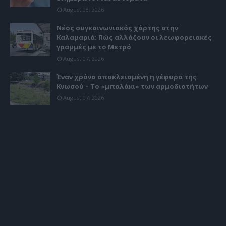
August 08, 2026
Νέος συγκοινωνιακός χάρτης στην
Καλαμαριά: Πώς αλλάζουν οι λεωφορειακές
γραμμές με το Μετρό
August 07, 2026
Έναν χρόνο αποκλεισμένη η γέφυρα της
Κνωσού – Το «μπαλάκι» των αρμοδιοτήτων
August 07, 2026