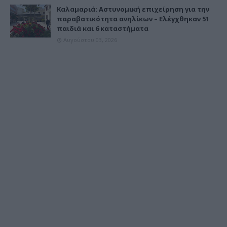
Καλαμαριά: Αστυνομική επιχείρηση για την
παραβατικότητα ανηλίκων – Ελέγχθηκαν 51
παιδιά και 6 καταστήματα
Αυγούστου 03, 2026