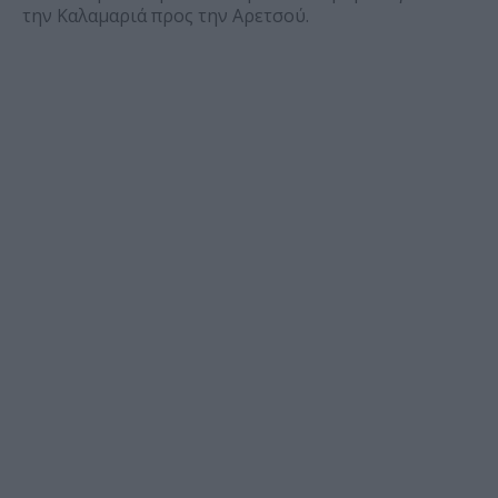
την Καλαμαριά προς την Αρετσού.