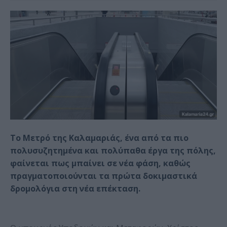
Το Μετρό της Καλαμαριάς, ένα από τα πιο
πολυσυζητημένα και πολύπαθα έργα της πόλης,
φαίνεται πως μπαίνει σε νέα φάση, καθώς
πραγματοποιούνται τα πρώτα δοκιμαστικά
δρομολόγια στη νέα επέκταση.