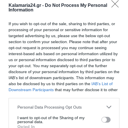
Kalamaria24.gr -
Do Not Process My Personal
Information
If you wish to opt-out of the sale, sharing to third parties, or
processing of your personal or sensitive information for
targeted advertising by us, please use the below opt-out
section to confirm your selection. Please note that after your
opt-out request is processed you may continue seeing
interest-based ads based on personal information utilized by
us or personal information disclosed to third parties prior to
your opt-out. You may separately opt-out of the further
disclosure of your personal information by third parties on the
IAB’s list of downstream participants. This information may
also be disclosed by us to third parties on the
IAB’s List of
Downstream Participants
that may further disclose it to other
third parties.
Personal Data Processing Opt Outs
I want to opt-out of the Sharing of my
personal data.
Opted In