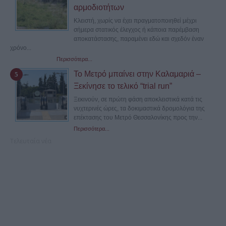
αρμοδιοτήτων
Κλειστή, χωρίς να έχει πραγματοποιηθεί μέχρι
σήμερα στατικός έλεγχος ή κάποια παρέμβαση
αποκατάστασης, παραμένει εδώ και σχεδόν έναν
χρόνο...
Περισσότερα...
Το Μετρό μπαίνει στην Καλαμαριά –
Ξεκίνησε το τελικό “trial run”
Ξεκινούν, σε πρώτη φάση αποκλειστικά κατά τις
νυχτερινές ώρες, τα δοκιμαστικά δρομολόγια της
επέκτασης του Μετρό Θεσσαλονίκης προς την...
Περισσότερα...
Τελευταία νέα