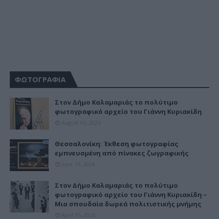
ΦΩΤΟΓΡΑΦΙΑ
Στον Δήμο Καλαμαριάς το πολύτιμο
φωτογραφικό αρχείο του Γιάννη Κυριακίδη
August 05, 2026
Θεσσαλονίκη: Έκθεση φωτογραφίας
εμπνευσμένη από πίνακες ζωγραφικής
June 16, 2026
Στον Δήμο Καλαμαριάς το πολύτιμο
φωτογραφικό αρχείο του Γιάννη Κυριακίδη –
Μια σπουδαία δωρεά πολιτιστικής μνήμης
April 15, 2026