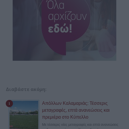
Διαβάστε ακόμη:
Απόλλων Καλαμαριάς: Τέσσερις
μεταγραφές, επτά ανανεώσεις και
πρεμιέρα στο Κύπελλο
Με τέσσερις νέες μεταγραφές και επτά ανανεώσεις