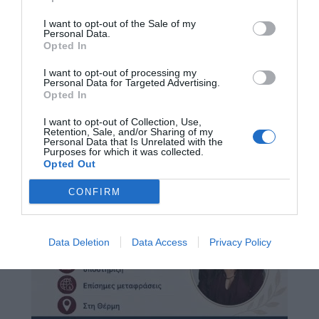
I want to opt-out of the Sale of my
Personal Data.
Opted In
I want to opt-out of processing my
Personal Data for Targeted Advertising.
Opted In
I want to opt-out of Collection, Use,
Retention, Sale, and/or Sharing of my
Personal Data that Is Unrelated with the
Purposes for which it was collected.
Opted Out
CONFIRM
Data Deletion
Data Access
Privacy Policy