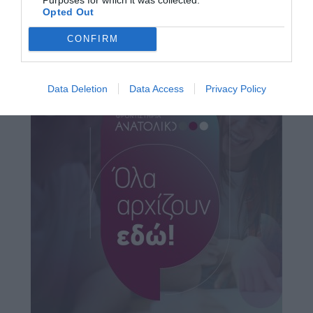
Opted Out
CONFIRM
Data Deletion
Data Access
Privacy Policy