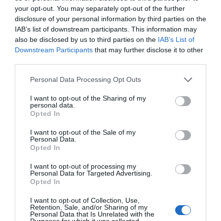
your opt-out. You may separately opt-out of the further
disclosure of your personal information by third parties on the
IAB’s list of downstream participants. This information may
also be disclosed by us to third parties on the
IAB’s List of
Downstream Participants
that may further disclose it to other
third parties.
Personal Data Processing Opt Outs
I want to opt-out of the Sharing of my
personal data.
Opted In
I want to opt-out of the Sale of my
Personal Data.
Opted In
I want to opt-out of processing my
Personal Data for Targeted Advertising.
Opted In
I want to opt-out of Collection, Use,
Retention, Sale, and/or Sharing of my
Personal Data that Is Unrelated with the
Purposes for which it was collected.