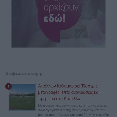
Διαβάστε ακόμη:
Απόλλων Καλαμαριάς: Τέσσερις
μεταγραφές, επτά ανανεώσεις και
πρεμιέρα στο Κύπελλο
Με τέσσερις νέες μεταγραφές και επτά ανανεώσεις
ποδοσφαιριστών συνεχίζεται η διαμόρφωση του
ρόστερ του Απόλλωνα Καλαμαριάς ενόψει της νέας...