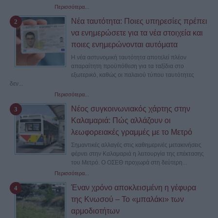
Περισσότερα...
Νέα ταυτότητα: Ποιες υπηρεσίες πρέπει
να ενημερώσετε για τα νέα στοιχεία και
ποιες ενημερώνονται αυτόματα
Η νέα αστυνομική ταυτότητα αποτελεί πλέον
απαραίτητη προϋπόθεση για τα ταξίδια στο
εξωτερικό, καθώς οι παλαιού τύπου ταυτότητες
δεν...
Περισσότερα...
Νέος συγκοινωνιακός χάρτης στην
Καλαμαριά: Πώς αλλάζουν οι
λεωφορειακές γραμμές με το Μετρό
Σημαντικές αλλαγές στις καθημερινές μετακινήσεις
φέρνει στην Καλαμαριά η λειτουργία της επέκτασης
του Μετρό. Ο ΟΣΕΘ προχωρά στη δεύτερη...
Περισσότερα...
Έναν χρόνο αποκλεισμένη η γέφυρα
της Κνωσού – Το «μπαλάκι» των
αρμοδιοτήτων