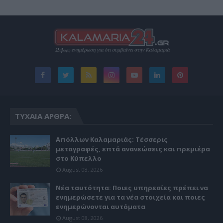
ΤΥΧΑΊΑ ΆΡΘΡΑ:
Απόλλων Καλαμαριάς: Τέσσερις
μεταγραφές, επτά ανανεώσεις και πρεμιέρα
στο Κύπελλο
August 08, 2026
Νέα ταυτότητα: Ποιες υπηρεσίες πρέπει να
ενημερώσετε για τα νέα στοιχεία και ποιες
ενημερώνονται αυτόματα
August 08, 2026