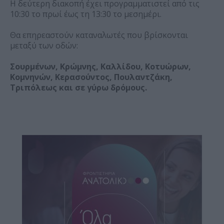
Η δεύτερη διακοπή έχει προγραμματιστεί από τις
10:30 το πρωί έως τη 13:30 το μεσημέρι.
Θα επηρεαστούν καταναλωτές που βρίσκονται
μεταξύ των οδών:
Σουρμένων, Κρώμνης, Καλλίδου, Κοτυώρων,
Κομνηνών, Κερασούντος, Πουλαντζάκη,
Τριπόλεως και σε γύρω δρόμους.