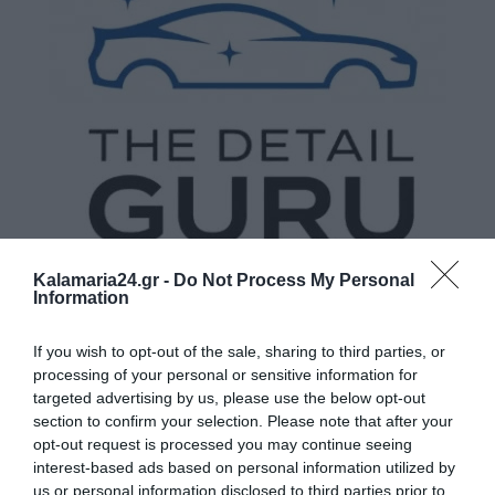
Kalamaria24.gr -
Do Not Process My Personal
Information
If you wish to opt-out of the sale, sharing to third parties, or
processing of your personal or sensitive information for
targeted advertising by us, please use the below opt-out
section to confirm your selection. Please note that after your
opt-out request is processed you may continue seeing
interest-based ads based on personal information utilized by
us or personal information disclosed to third parties prior to