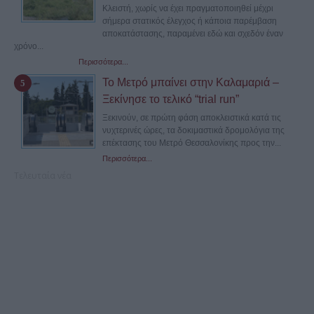
Κλειστή, χωρίς να έχει πραγματοποιηθεί μέχρι
σήμερα στατικός έλεγχος ή κάποια παρέμβαση
αποκατάστασης, παραμένει εδώ και σχεδόν έναν
χρόνο...
Περισσότερα...
Το Μετρό μπαίνει στην Καλαμαριά –
Ξεκίνησε το τελικό “trial run”
Ξεκινούν, σε πρώτη φάση αποκλειστικά κατά τις
νυχτερινές ώρες, τα δοκιμαστικά δρομολόγια της
επέκτασης του Μετρό Θεσσαλονίκης προς την...
Περισσότερα...
Τελευταία νέα