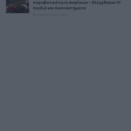
παραβατικότητα ανηλίκων – Ελέγχθηκαν 51
παιδιά και 6 καταστήματα
Αυγούστου 03, 2026