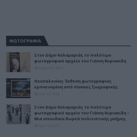
ΦΩΤΟΓΡΑΦΙΑ
Στον Δήμο Καλαμαριάς το πολύτιμο
φωτογραφικό αρχείο του Γιάννη Κυριακίδη
August 05, 2026
Θεσσαλονίκη: Έκθεση φωτογραφίας
εμπνευσμένη από πίνακες ζωγραφικής
June 16, 2026
Στον Δήμο Καλαμαριάς το πολύτιμο
φωτογραφικό αρχείο του Γιάννη Κυριακίδη –
Μια σπουδαία δωρεά πολιτιστικής μνήμης
April 15, 2026