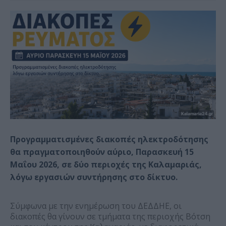
Προγραμματισμένες διακοπές ηλεκτροδότησης
θα πραγματοποιηθούν αύριο, Παρασκευή 15
Μαΐου 2026, σε δύο περιοχές της Καλαμαριάς,
λόγω εργασιών συντήρησης στο δίκτυο.
Σύμφωνα με την ενημέρωση του ΔΕΔΔΗΕ, οι
διακοπές θα γίνουν σε τμήματα της περιοχής Βότση