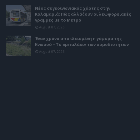
Νέος συγκοινωνιακός χάρτης στην
Καλαμαριά: Πώς αλλάζουν οι λεωφορειακές
γραμμές με το Μετρό
August 07, 2026
Έναν χρόνο αποκλεισμένη η γέφυρα της
Κνωσού – Το «μπαλάκι» των αρμοδιοτήτων
August 07, 2026