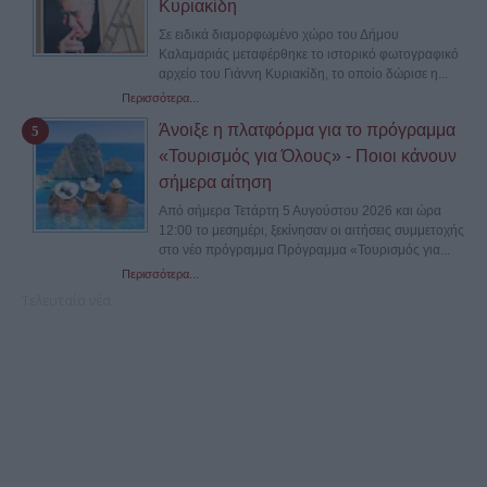
Κυριακίδη
Σε ειδικά διαμορφωμένο χώρο του Δήμου
Καλαμαριάς μεταφέρθηκε το ιστορικό φωτογραφικό
αρχείο του Γιάννη Κυριακίδη, το οποίο δώρισε η...
Περισσότερα...
Άνοιξε η πλατφόρμα για το πρόγραμμα
«Τουρισμός για Όλους» - Ποιοι κάνουν
σήμερα αίτηση
Από σήμερα Τετάρτη 5 Αυγούστου 2026 και ώρα
12:00 το μεσημέρι, ξεκίνησαν οι αιτήσεις συμμετοχής
στο νέο πρόγραμμα Πρόγραμμα «Τουρισμός για...
Περισσότερα...
Τελευταία νέα