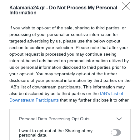
Kalamaria24.gr -
Do Not Process My Personal
Information
If you wish to opt-out of the sale, sharing to third parties, or
processing of your personal or sensitive information for
targeted advertising by us, please use the below opt-out
section to confirm your selection. Please note that after your
opt-out request is processed you may continue seeing
interest-based ads based on personal information utilized by
us or personal information disclosed to third parties prior to
your opt-out. You may separately opt-out of the further
disclosure of your personal information by third parties on the
IAB’s list of downstream participants. This information may
also be disclosed by us to third parties on the
IAB’s List of
Downstream Participants
that may further disclose it to other
third parties.
Personal Data Processing Opt Outs
I want to opt-out of the Sharing of my
personal data.