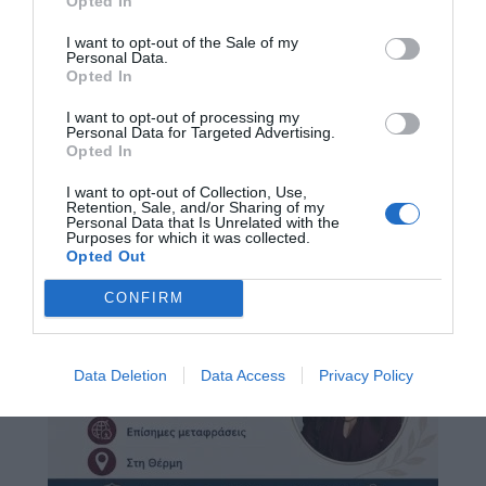
Opted In
I want to opt-out of the Sale of my
Personal Data.
Opted In
I want to opt-out of processing my
Personal Data for Targeted Advertising.
Opted In
I want to opt-out of Collection, Use,
Retention, Sale, and/or Sharing of my
Personal Data that Is Unrelated with the
Purposes for which it was collected.
Opted Out
CONFIRM
Data Deletion
Data Access
Privacy Policy