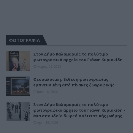
ΦΩΤΟΓΡΑΦΙΑ
Στον Δήμο Καλαμαριάς το πολύτιμο
φωτογραφικό αρχείο του Γιάννη Κυριακίδη
August 05, 2026
Θεσσαλονίκη: Έκθεση φωτογραφίας
εμπνευσμένη από πίνακες ζωγραφικής
June 16, 2026
Στον Δήμο Καλαμαριάς το πολύτιμο
φωτογραφικό αρχείο του Γιάννη Κυριακίδη –
Μια σπουδαία δωρεά πολιτιστικής μνήμης
April 15, 2026