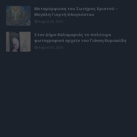
Μεταμόρφωση του Σωτήρος Χριστού –
Μεγάλη Γιορτή 6 Αυγούστου
August 06, 2026
Στον Δήμο Καλαμαριάς το πολύτιμο
φωτογραφικό αρχείο του Γιάννη Κυριακίδη
August 05, 2026