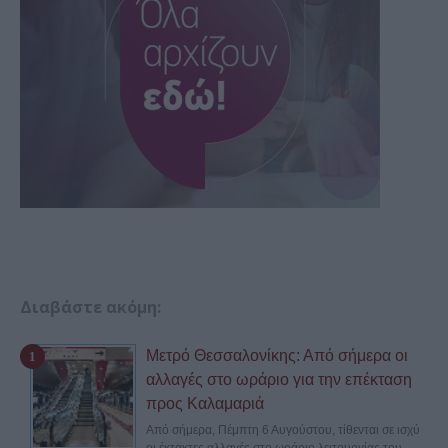
Διαβάστε ακόμη:
Μετρό Θεσσαλονίκης: Από σήμερα οι
αλλαγές στο ωράριο για την επέκταση
προς Καλαμαριά
Από σήμερα, Πέμπτη 6 Αυγούστου, τίθενται σε ισχύ