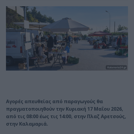
Αγορές απευθείας από παραγωγούς θα
πραγματοποιηθούν την Κυριακή 17 Μαΐου 2026,
από τις 08:00 έως τις 14:00, στην Πλαζ Αρετσούς,
στην Καλαμαριά.