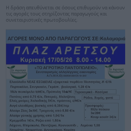
Η δράση απευθύνεται σε όσους επιθυμούν να κάνουν
τις αγορές τους στηρίζοντας παραγωγούς και
συνεταιριστικές πρωτοβουλίες.