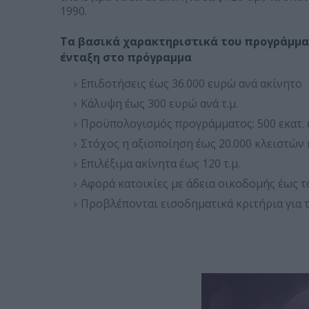
1990.
Τα βασικά χαρακτηριστικά του προγράμματ
ένταξη στο πρόγραμμα
Επιδοτήσεις έως 36.000 ευρώ ανά ακίνητο
Κάλυψη έως 300 ευρώ ανά τ.μ.
Προϋπολογισμός προγράμματος: 500 εκατ.
Στόχος η αξιοποίηση έως 20.000 κλειστών
Επιλέξιμα ακίνητα έως 120 τ.μ.
Αφορά κατοικίες με άδεια οικοδομής έως τ
Προβλέπονται εισοδηματικά κριτήρια για 