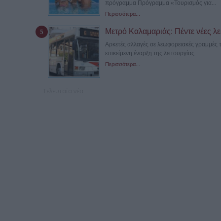
πρόγραμμα Πρόγραμμα «Τουρισμός για...
Περισσότερα...
Μετρό Καλαμαριάς: Πέντε νέες λε
Αρκετές αλλαγές σε λεωφορειακές γραμμές 
επικείμενη έναρξη της λειτουργίας...
Περισσότερα...
Τελευταία νέα