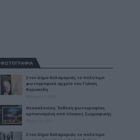
ΦΩΤΟΓΡΑΦΙΑ
Στον Δήμο Καλαμαριάς το πολύτιμο
φωτογραφικό αρχείο του Γιάννη
Κυριακίδη
August 05, 2026
Θεσσαλονίκη: Έκθεση φωτογραφίας
εμπνευσμένη από πίνακες ζωγραφικής
June 16, 2026
Στον Δήμο Καλαμαριάς το πολύτιμο