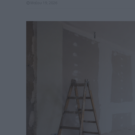
Μαΐου 19, 2026