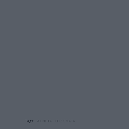
Tags:
ΑΚΙΝΗΤΑ
ΕΠΙΔΟΜΑΤΑ