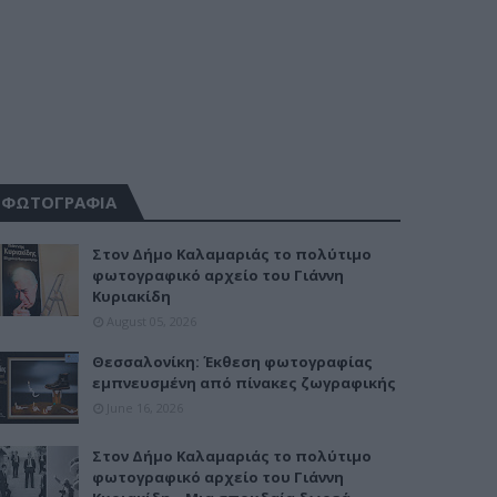
ΦΩΤΟΓΡΑΦΙΑ
Στον Δήμο Καλαμαριάς το πολύτιμο
φωτογραφικό αρχείο του Γιάννη
Κυριακίδη
August 05, 2026
Θεσσαλονίκη: Έκθεση φωτογραφίας
εμπνευσμένη από πίνακες ζωγραφικής
June 16, 2026
Στον Δήμο Καλαμαριάς το πολύτιμο
φωτογραφικό αρχείο του Γιάννη