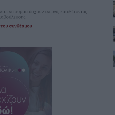
ύνται να συμμετάσχουν ενεργά, καταθέτοντας
διαβούλευσης.
 του συνδέσμου