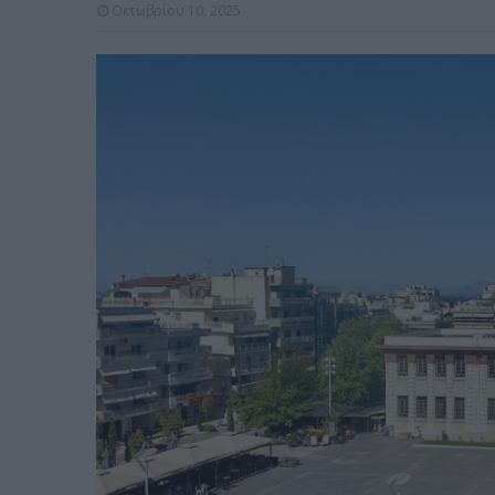
Οκτωβρίου 10, 2025