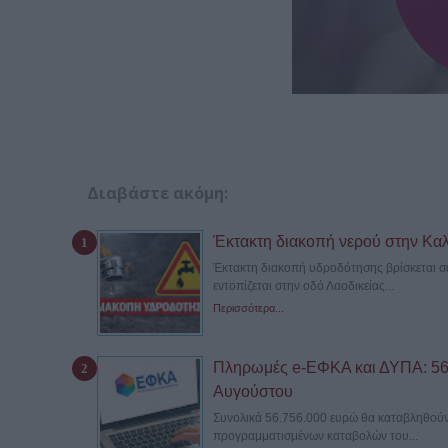
Διαβάστε ακόμη:
Έκτακτη διακοπή νερού στην Καλ
Έκτακτη διακοπή υδροδότησης βρίσκεται σ
εντοπίζεται στην οδό Λαοδικείας...
Περισσότερα...
Πληρωμές e-ΕΦΚΑ και ΔΥΠΑ: 56,7
Αυγούστου
Συνολικά 56.756.000 ευρώ θα καταβληθούν 
προγραμματισμένων καταβολών του...