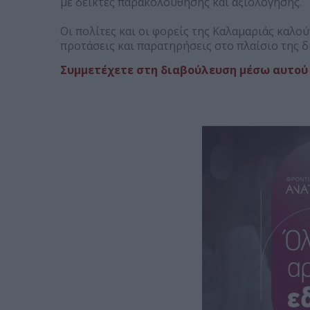
με δείκτες παρακολούθησης και αξιολόγησης.
Οι πολίτες και οι φορείς της Καλαμαριάς καλο
προτάσεις και παρατηρήσεις στο πλαίσιο της 
Συμμετέχετε στη διαβούλευση μέσω αυτού