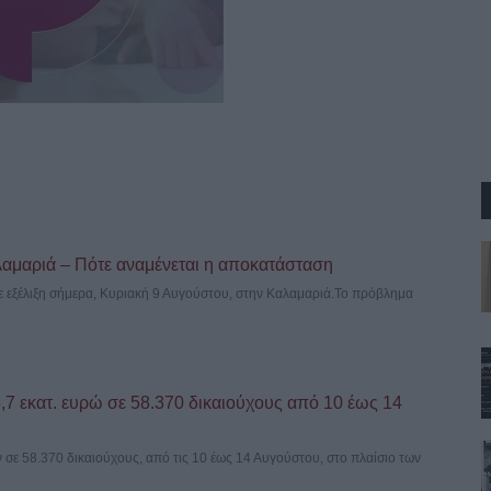
αμαριά – Πότε αναμένεται η αποκατάσταση
ε εξέλιξη σήμερα, Κυριακή 9 Αυγούστου, στην Καλαμαριά.Το πρόβλημα
 εκατ. ευρώ σε 58.370 δικαιούχους από 10 έως 14
σε 58.370 δικαιούχους, από τις 10 έως 14 Αυγούστου, στο πλαίσιο των