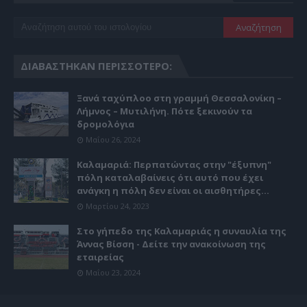
ΔΙΑΒΆΣΤΗΚΑΝ ΠΕΡΙΣΣΌΤΕΡΟ:
Ξανά ταχύπλοο στη γραμμή Θεσσαλονίκη –
Λήμνος – Μυτιλήνη. Πότε ξεκινούν τα
δρομολόγια
Μαΐου 26, 2024
Καλαμαριά: Περπατώντας στην "έξυπνη"
πόλη καταλαβαίνεις ότι αυτό που έχει
ανάγκη η πόλη δεν είναι οι αισθητήρες...
Μαρτίου 24, 2023
Στο γήπεδο της Καλαμαριάς η συναυλία της
Άννας Βίσση - Δείτε την ανακοίνωση της
εταιρείας
Μαΐου 23, 2024