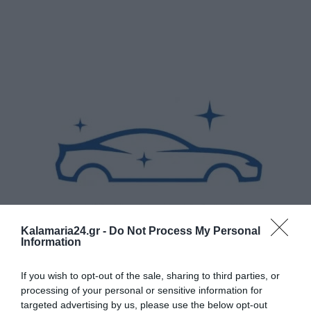
Kalamaria24.gr -
Do Not Process My Personal
Information
If you wish to opt-out of the sale, sharing to third parties, or
processing of your personal or sensitive information for
targeted advertising by us, please use the below opt-out