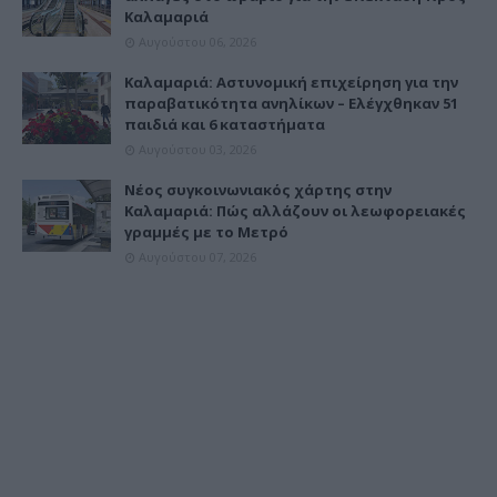
Καλαμαριά
Αυγούστου 06, 2026
Καλαμαριά: Αστυνομική επιχείρηση για την
παραβατικότητα ανηλίκων – Ελέγχθηκαν 51
παιδιά και 6 καταστήματα
Αυγούστου 03, 2026
Νέος συγκοινωνιακός χάρτης στην
Καλαμαριά: Πώς αλλάζουν οι λεωφορειακές
γραμμές με το Μετρό
Αυγούστου 07, 2026