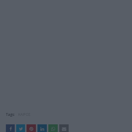
Tags:
ΚΑΙΡΟΣ