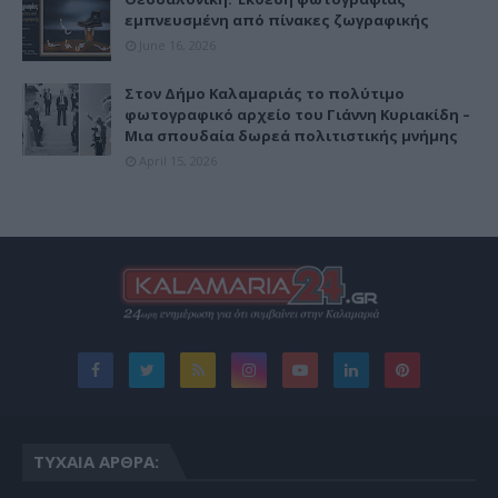
εμπνευσμένη από πίνακες ζωγραφικής
June 16, 2026
Στον Δήμο Καλαμαριάς το πολύτιμο
φωτογραφικό αρχείο του Γιάννη Κυριακίδη –
Μια σπουδαία δωρεά πολιτιστικής μνήμης
April 15, 2026
ΤΥΧΑΊΑ ΆΡΘΡΑ: