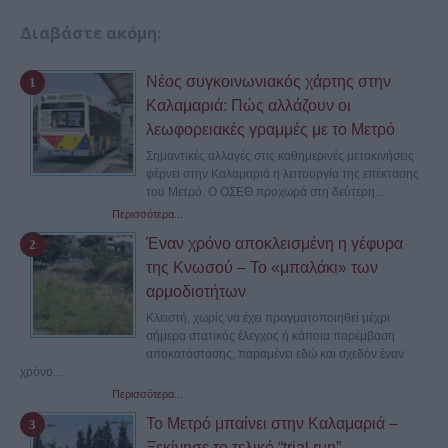
Διαβάστε ακόμη:
Νέος συγκοινωνιακός χάρτης στην
Καλαμαριά: Πώς αλλάζουν οι
λεωφορειακές γραμμές με το Μετρό
Σημαντικές αλλαγές στις καθημερινές μετακινήσεις
φέρνει στην Καλαμαριά η λειτουργία της επέκτασης
του Μετρό. Ο ΟΣΕΘ προχωρά στη δεύτερη...
Περισσότερα...
Έναν χρόνο αποκλεισμένη η γέφυρα
της Κνωσού – Το «μπαλάκι» των
αρμοδιοτήτων
Κλειστή, χωρίς να έχει πραγματοποιηθεί μέχρι
σήμερα στατικός έλεγχος ή κάποια παρέμβαση
αποκατάστασης, παραμένει εδώ και σχεδόν έναν
χρόνο...
Περισσότερα...
Το Μετρό μπαίνει στην Καλαμαριά –
Ξεκίνησε το τελικό “trial run”