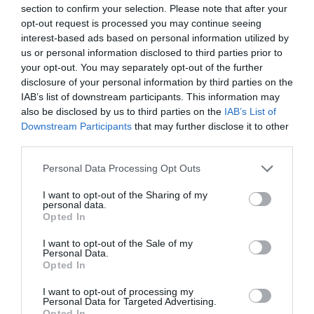
section to confirm your selection. Please note that after your
opt-out request is processed you may continue seeing
interest-based ads based on personal information utilized by
us or personal information disclosed to third parties prior to
your opt-out. You may separately opt-out of the further
disclosure of your personal information by third parties on the
IAB’s list of downstream participants. This information may
also be disclosed by us to third parties on the
IAB’s List of
Downstream Participants
that may further disclose it to other
third parties.
Personal Data Processing Opt Outs
I want to opt-out of the Sharing of my
personal data.
Opted In
I want to opt-out of the Sale of my
Personal Data.
Opted In
I want to opt-out of processing my
Personal Data for Targeted Advertising.
Opted In