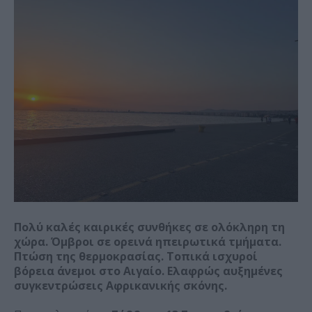
Πολύ καλές καιρικές συνθήκες σε ολόκληρη τη
χώρα. Όμβροι σε ορεινά ηπειρωτικά τμήματα.
Πτώση της θερμοκρασίας. Τοπικά ισχυροί
βόρεια άνεμοι στο Αιγαίο. Ελαφρώς αυξημένες
συγκεντρώσεις Αφρικανικής σκόνης.