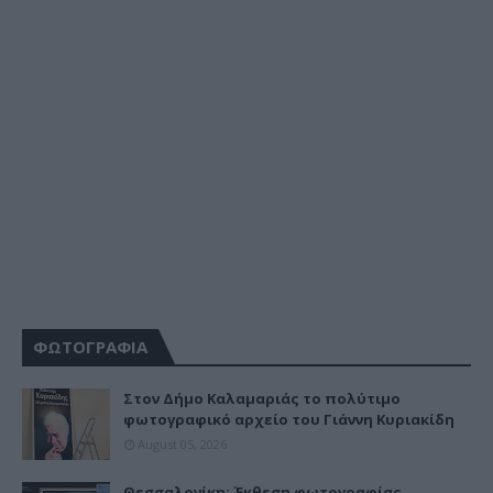
ΦΩΤΟΓΡΑΦΙΑ
Στον Δήμο Καλαμαριάς το πολύτιμο
φωτογραφικό αρχείο του Γιάννη Κυριακίδη
August 05, 2026
Θεσσαλονίκη: Έκθεση φωτογραφίας