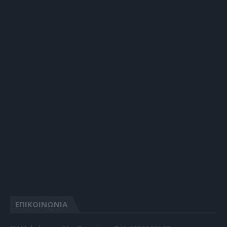
ΕΠΙΚΟΙΝΩΝΙΑ