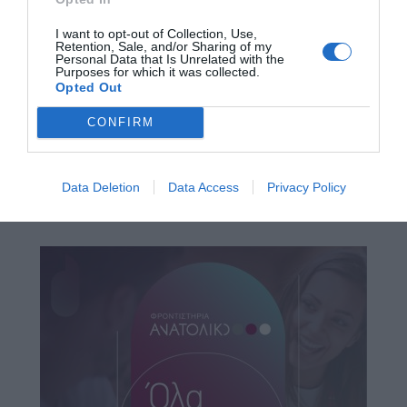
I want to opt-out of Collection, Use,
Retention, Sale, and/or Sharing of my
Personal Data that Is Unrelated with the
Purposes for which it was collected.
Opted Out
CONFIRM
Data Deletion
Data Access
Privacy Policy