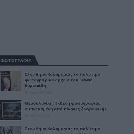
ΦΩΤΟΓΡΑΦΙΑ
Στον Δήμο Καλαμαριάς το πολύτιμο
φωτογραφικό αρχείο του Γιάννη
Κυριακίδη
August 05, 2026
Θεσσαλονίκη: Έκθεση φωτογραφίας
εμπνευσμένη από πίνακες ζωγραφικής
June 16, 2026
Στον Δήμο Καλαμαριάς το πολύτιμο