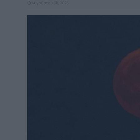
Αυγούστου 08, 2025