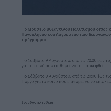
Το Μουσείο Βυζαντινού Πολιτισμού όπως κ
Πανσελήνου του Αυγούστου που διοργανών
πρόγραμμα:
Το Σάββατο 9 Αυγούστου, από τις 20:00 έως τι
για το κοινό που επιθυμεί να το επισκεφθεί.
Το Σάββατο 9 Αυγούστου, από τις 20:00 έως τι
Πύργο για το κοινό που επιθυμεί να το επισκεφ
Είσοδος ελεύθερη