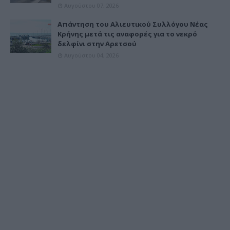
Αυγούστου 07, 2026
Απάντηση του Αλιευτικού Συλλόγου Νέας
Κρήνης μετά τις αναφορές για το νεκρό
δελφίνι στην Αρετσού
Αυγούστου 04, 2026