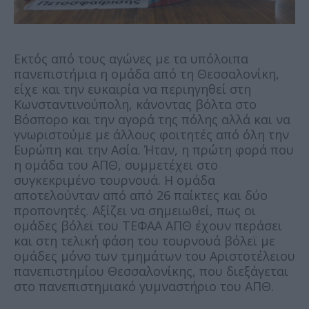
Εκτός από τους αγώνες με τα υπόλοιπα
πανεπιστήμια η ομάδα από τη Θεσσαλονίκη,
είχε και την ευκαιρία να περιηγηθεί στη
Κωνσταντινούπολη, κάνοντας βόλτα στο
Βόσπορο και την αγορά της πόλης αλλά και να
γνωριστούμε με άλλους φοιτητές από όλη την
Ευρώπη και την Ασία. Ήταν, η πρώτη φορά που
η ομάδα του ΑΠΘ, συμμετέχει στο
συγκεκριμένο τουρνουά. Η ομάδα
αποτελούνταν από από 26 παίκτες και δύο
προπονητές. Αξίζει να σημειωθεί, πως οι
ομάδες βόλεϊ του ΤΕΦΑΑ ΑΠΘ έχουν περάσει
και στη τελική φάση του τουρνουά βόλεϊ με
ομάδες μόνο των τμημάτων του Αριστοτέλειου
πανεπιστημίου Θεσσαλονίκης, που διεξάγεται
στο πανεπιστημιακό γυμναστήριο του ΑΠΘ.