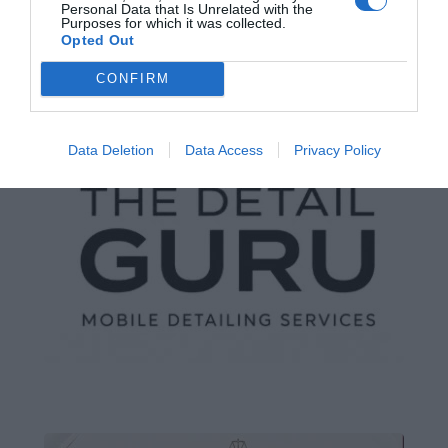
Personal Data that Is Unrelated with the
Purposes for which it was collected.
Opted Out
CONFIRM
Data Deletion
Data Access
Privacy Policy