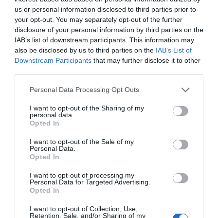
us or personal information disclosed to third parties prior to
your opt-out. You may separately opt-out of the further
disclosure of your personal information by third parties on the
IAB’s list of downstream participants. This information may
also be disclosed by us to third parties on the
IAB’s List of
Downstream Participants
that may further disclose it to other
third parties.
Personal Data Processing Opt Outs
I want to opt-out of the Sharing of my
personal data.
Opted In
I want to opt-out of the Sale of my
Personal Data.
Opted In
I want to opt-out of processing my
Personal Data for Targeted Advertising.
Opted In
I want to opt-out of Collection, Use,
Retention, Sale, and/or Sharing of my