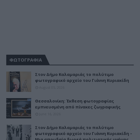
ΦΩΤΟΓΡΑΦΙΑ
Στον Δήμο Καλαμαριάς το πολύτιμο
φωτογραφικό αρχείο του Γιάννη Κυριακίδη
August 05, 2026
Θεσσαλονίκη: Έκθεση φωτογραφίας
εμπνευσμένη από πίνακες ζωγραφικής
June 16, 2026
Στον Δήμο Καλαμαριάς το πολύτιμο
φωτογραφικό αρχείο του Γιάννη Κυριακίδη –
Μια σπουδαία δωρεά πολιτιστικής μνήμης