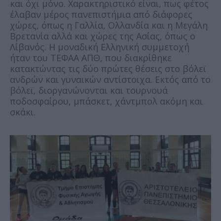
και όχι μόνο. Χαρακτηριστικό είναι, πως φέτος
έλαβαν μέρος πανεπιστήμια από διάφορες
χώρες, όπως η Γαλλία, Ολλανδία και η Μεγάλη
Βρετανία αλλά και χώρες της Ασίας, όπως ο
Λίβανός. Η μοναδική Ελληνική συμμετοχή
ήταν του ΤΕΦΑΑ ΑΠΘ, που διακρίθηκε
κατακτώντας τις δύο πρώτες θέσεις στο βόλεϊ
ανδρών και γυναικών αντίστοιχα. Εκτός από το
βόλεϊ, διοργανώνονται και τουρνουά
ποδοσφαίρου, μπάσκετ, χάντμπολ ακόμη και
σκάκι.