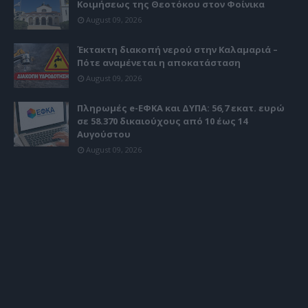
Κοιμήσεως της Θεοτόκου στον Φοίνικα
August 09, 2026
Έκτακτη διακοπή νερού στην Καλαμαριά –
Πότε αναμένεται η αποκατάσταση
August 09, 2026
Πληρωμές e-ΕΦΚΑ και ΔΥΠΑ: 56,7 εκατ. ευρώ
σε 58.370 δικαιούχους από 10 έως 14
Αυγούστου
August 09, 2026