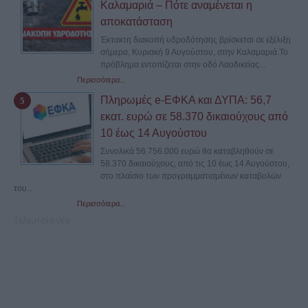
Καλαμαριά – Πότε αναμένεται η
αποκατάσταση
Έκτακτη διακοπή υδροδότησης βρίσκεται σε εξέλιξη
σήμερα, Κυριακή 9 Αυγούστου, στην Καλαμαριά.Το
πρόβλημα εντοπίζεται στην οδό Λαοδικείας...
Περισσότερα...
Πληρωμές e-ΕΦΚΑ και ΔΥΠΑ: 56,7
εκατ. ευρώ σε 58.370 δικαιούχους από
10 έως 14 Αυγούστου
Συνολικά 56.756.000 ευρώ θα καταβληθούν σε
58.370 δικαιούχους, από τις 10 έως 14 Αυγούστου,
στο πλαίσιο των προγραμματισμένων καταβολών
του...
Περισσότερα...
Τελευταία νέα