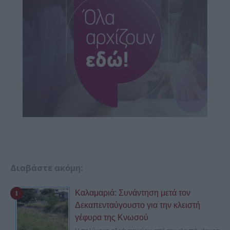
Διαβάστε ακόμη:
Καλαμαριά: Συνάντηση μετά τον
Δεκαπενταύγουστο για την κλειστή
γέφυρα της Κνωσού