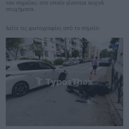
του σημείου, στο οποίο γίνονται συχνά
ατυχήματα.
Δείτε τις φωτογραφίες από το σημείο: