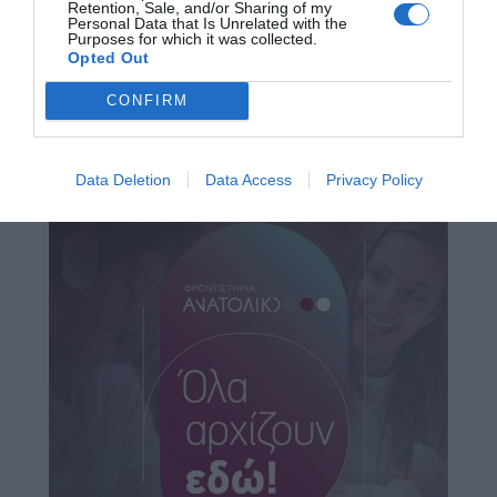
Retention, Sale, and/or Sharing of my
Personal Data that Is Unrelated with the
Purposes for which it was collected.
Opted Out
CONFIRM
Data Deletion
Data Access
Privacy Policy