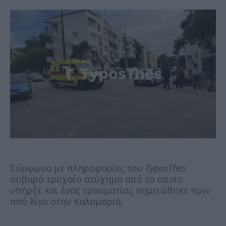
Σύμφωνα με πληροφορίες του
TyposThes
σοβαρό τροχαίο ατύχημα από το οποίο
υπήρξε και ένας τραυματίας σημειώθηκε πριν
από λίγο στην Καλαμαριά.