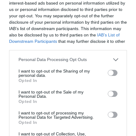
interest-based ads based on personal information utilized by
us or personal information disclosed to third parties prior to
your opt-out. You may separately opt-out of the further
disclosure of your personal information by third parties on the
IAB’s list of downstream participants. This information may
also be disclosed by us to third parties on the
IAB’s List of
Downstream Participants
that may further disclose it to other
third parties.
Personal Data Processing Opt Outs
I want to opt-out of the Sharing of my
personal data.
Opted In
I want to opt-out of the Sale of my
Personal Data.
Opted In
I want to opt-out of processing my
Personal Data for Targeted Advertising.
Opted In
I want to opt-out of Collection, Use,