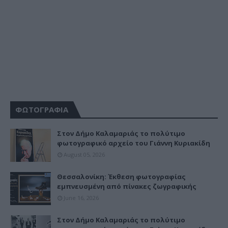
ΦΩΤΟΓΡΑΦΙΑ
Στον Δήμο Καλαμαριάς το πολύτιμο
φωτογραφικό αρχείο του Γιάννη Κυριακίδη
August 05, 2026
Θεσσαλονίκη: Έκθεση φωτογραφίας
εμπνευσμένη από πίνακες ζωγραφικής
June 16, 2026
Στον Δήμο Καλαμαριάς το πολύτιμο