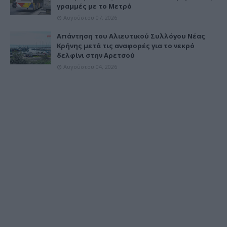
γραμμές με το Μετρό
Αυγούστου 07, 2026
Απάντηση του Αλιευτικού Συλλόγου Νέας
Κρήνης μετά τις αναφορές για το νεκρό
δελφίνι στην Αρετσού
Αυγούστου 04, 2026