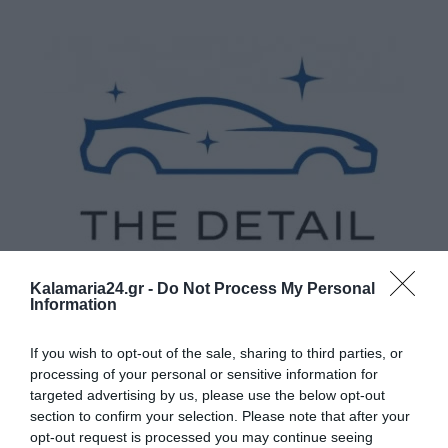
Kalamaria24.gr -
Do Not Process My Personal
Information
If you wish to opt-out of the sale, sharing to third parties, or
processing of your personal or sensitive information for
targeted advertising by us, please use the below opt-out
section to confirm your selection. Please note that after your
opt-out request is processed you may continue seeing