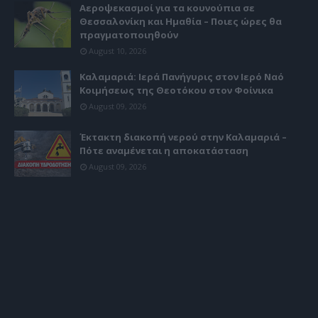
Αεροψεκασμοί για τα κουνούπια σε
Θεσσαλονίκη και Ημαθία – Ποιες ώρες θα
πραγματοποιηθούν
August 10, 2026
Καλαμαριά: Ιερά Πανήγυρις στον Ιερό Ναό
Κοιμήσεως της Θεοτόκου στον Φοίνικα
August 09, 2026
Έκτακτη διακοπή νερού στην Καλαμαριά –
Πότε αναμένεται η αποκατάσταση
August 09, 2026