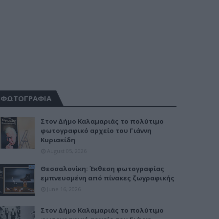
ΦΩΤΟΓΡΑΦΙΑ
Στον Δήμο Καλαμαριάς το πολύτιμο
φωτογραφικό αρχείο του Γιάννη
Κυριακίδη
August 05, 2026
Θεσσαλονίκη: Έκθεση φωτογραφίας
εμπνευσμένη από πίνακες ζωγραφικής
June 16, 2026
Στον Δήμο Καλαμαριάς το πολύτιμο