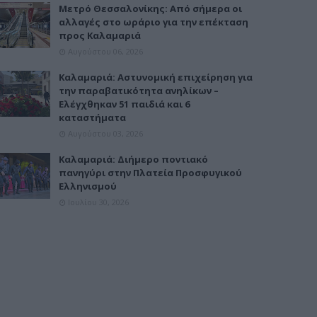
Μετρό Θεσσαλονίκης: Από σήμερα οι
αλλαγές στο ωράριο για την επέκταση
προς Καλαμαριά
Αυγούστου 06, 2026
Καλαμαριά: Αστυνομική επιχείρηση για
την παραβατικότητα ανηλίκων –
Ελέγχθηκαν 51 παιδιά και 6
καταστήματα
Αυγούστου 03, 2026
Καλαμαριά: Διήμερο ποντιακό
πανηγύρι στην Πλατεία Προσφυγικού
Ελληνισμού
Ιουλίου 30, 2026