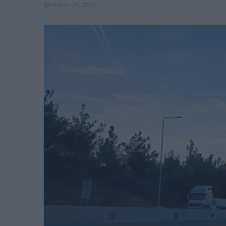
Μαΐου 29, 2025