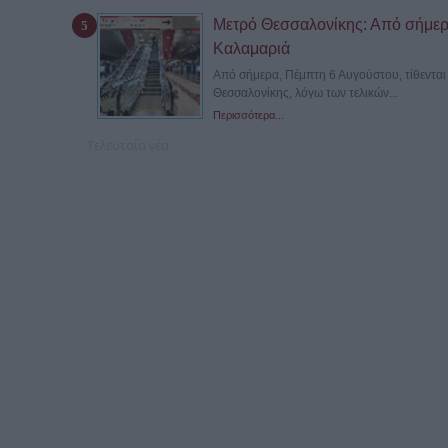
Μετρό Θεσσαλονίκης: Από σήμερα
Καλαμαριά
Από σήμερα, Πέμπτη 6 Αυγούστου, τίθενται 
Θεσσαλονίκης, λόγω των τελικών...
Περισσότερα...
Τελευταία νέα