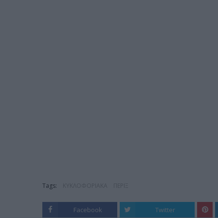
Tags:
ΚΥΚΛΟΦΟΡΙΑΚΑ
ΠΕΡΙΞ
Facebook
Twitter