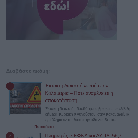
Διαβάστε ακόμη:
Έκτακτη διακοπή νερού στην
Καλαμαριά – Πότε αναμένεται η
αποκατάσταση
Έκτακτη διακοπή υδροδότησης βρίσκεται σε εξέλιξη
σήμερα, Κυριακή 9 Αυγούστου, στην Καλαμαριά.Το
πρόβλημα εντοπίζεται στην οδό Λαοδικείας...
Περισσότερα...
Πληρωμές e-ΕΦΚΑ και ΔΥΠΑ: 56,7