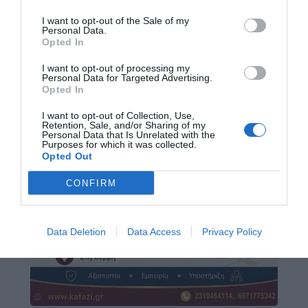
I want to opt-out of the Sale of my
Personal Data.
Opted In
I want to opt-out of processing my
Personal Data for Targeted Advertising.
Opted In
I want to opt-out of Collection, Use,
Retention, Sale, and/or Sharing of my
Personal Data that Is Unrelated with the
Purposes for which it was collected.
Opted Out
CONFIRM
Data Deletion
Data Access
Privacy Policy