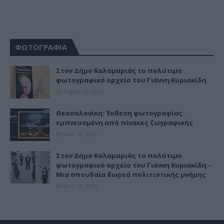
ΦΩΤΟΓΡΑΦΙΑ
Στον Δήμο Καλαμαριάς το πολύτιμο
φωτογραφικό αρχείο του Γιάννη Κυριακίδη
August 05, 2026
Θεσσαλονίκη: Έκθεση φωτογραφίας
εμπνευσμένη από πίνακες ζωγραφικής
June 16, 2026
Στον Δήμο Καλαμαριάς το πολύτιμο
φωτογραφικό αρχείο του Γιάννη Κυριακίδη –
Μια σπουδαία δωρεά πολιτιστικής μνήμης
April 15, 2026