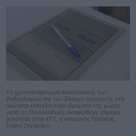
Το χρονοδιάγραμμα ανακοίνωσης των
βαθμολογιών και των βάσεων εισαγωγής στα
ανώτατα εκπαιδευτικά ιδρύματα της χώρας
μετά τις Πανελλαδικές αναφέρθηκε σήμερα,
μιλώντας στην ΕΡΤ, η υπουργός Παιδείας,
Σοφία Ζαχαράκη.