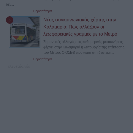
δεν...
Περισσότερα...
Νέος συγκοινωνιακός χάρτης στην
Καλαμαριά: Πώς αλλάζουν οι
λεωφορειακές γραμμές με το Μετρό
Σημαντικές αλλαγές στις καθημερινές μετακινήσεις
φέρνει στην Καλαμαριά η λειτουργία της επέκτασης
του Μετρό. Ο ΟΣΕΘ προχωρά στη δεύτερη...
Περισσότερα...
Τελευταία νέα