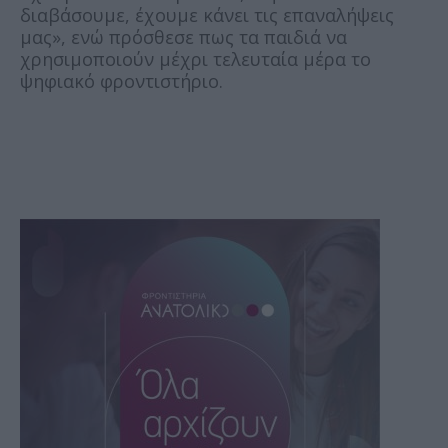
διαβάσουμε, έχουμε κάνει τις επαναλήψεις
μας», ενώ πρόσθεσε πως τα παιδιά να
χρησιμοποιούν μέχρι τελευταία μέρα το
ψηφιακό φροντιστήριο.