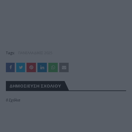
Tags:
ΠΑΝΕΛΛΑΔΙΚΕΣ 2025
ΔΗΜΟΣΊΕΥΣΗ ΣΧΟΛΊΟΥ
0 Σχόλια