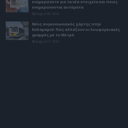
ενημερώσετε για τα νέα στοιχεία και ποιες
ενημερώνονται αυτόματα
August 08, 2026
Νέος συγκοινωνιακός χάρτης στην
Καλαμαριά: Πώς αλλάζουν οι λεωφορειακές
γραμμές με το Μετρό
August 07, 2026