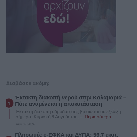
Διαβάστε ακόμη:
Έκτακτη διακοπή νερού στην Καλαμαριά –
Πότε αναμένεται η αποκατάσταση
Έκτακτη διακοπή υδροδότησης βρίσκεται σε εξέλιξη
σήμερα, Κυριακή 9 Αυγούστου,
... Περισσότερα
Αυγ 09 2026
Πληρωμές e-ΕΦΚΑ και ΔΥΠΑ: 56,7 εκατ.