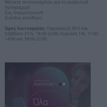
Μείνετε συντονισμένοι για το αναλυτικό
πρόγραμμα!
Σας περιμένουμε!!!
Είσοδος ελεύθερη
Ώρες λειτουργίας:
Παρασκευή 30/5 και
Σάββατο 31/5, 18:00-22:00. Κυριακή 1/6, 11:00-
14:00 και 18:00-22:00