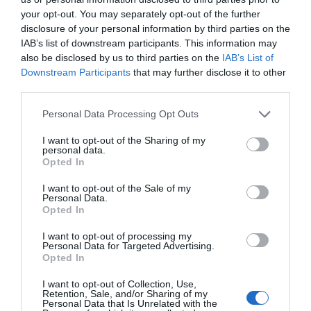
your opt-out. You may separately opt-out of the further
disclosure of your personal information by third parties on the
IAB’s list of downstream participants. This information may
also be disclosed by us to third parties on the
IAB’s List of
Downstream Participants
that may further disclose it to other
third parties.
Personal Data Processing Opt Outs
I want to opt-out of the Sharing of my
personal data.
Opted In
I want to opt-out of the Sale of my
Personal Data.
Opted In
I want to opt-out of processing my
Personal Data for Targeted Advertising.
Opted In
I want to opt-out of Collection, Use,
Retention, Sale, and/or Sharing of my
Personal Data that Is Unrelated with the