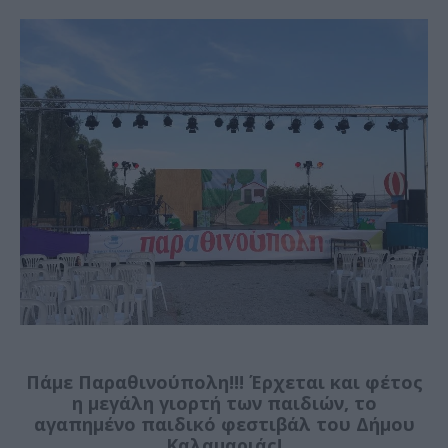
Πάμε Παραθινούπολη!!! Έρχεται και φέτος
η μεγάλη γιορτή των παιδιών, το
αγαπημένο παιδικό φεστιβάλ του Δήμου
Καλαμαριάς!