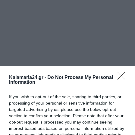
Kalamaria24.gr -
Do Not Process My Personal
Information
If you wish to opt-out of the sale, sharing to third parties, or
processing of your personal or sensitive information for
targeted advertising by us, please use the below opt-out
section to confirm your selection. Please note that after your
opt-out request is processed you may continue seeing
interest-based ads based on personal information utilized by
us or personal information disclosed to third parties prior to