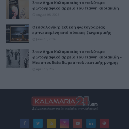
Στον Δήμο Καλαμαριάς το πολύτιμο
φωτογραφικό αρχείο του Γιάννη Κυριακίδη
August 05, 2026
Θεσσαλονίκη: Έκθεση φωτογραφίας
εμπνευσμένη από πίνακες ζωγραφικής
June 16, 2026
Στον Δήμο Καλαμαριάς το πολύτιμο
φωτογραφικό αρχείο του Γιάννη Κυριακίδη –
Μια σπουδαία δωρεά πολιτιστικής μνήμης
April 15, 2026