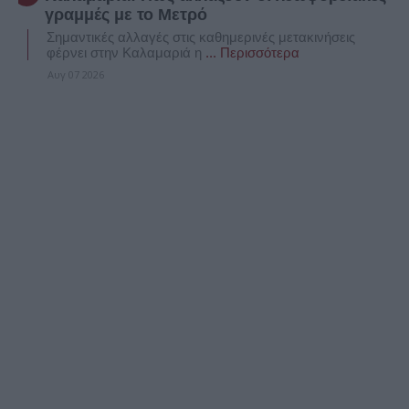
γραμμές με το Μετρό
Σημαντικές αλλαγές στις καθημερινές μετακινήσεις
φέρνει στην Καλαμαριά η
... Περισσότερα
Αυγ 07 2026