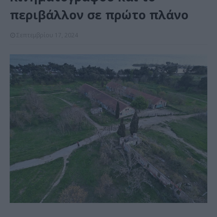
περιβάλλον σε πρώτο πλάνο
Σεπτεμβρίου 17, 2024