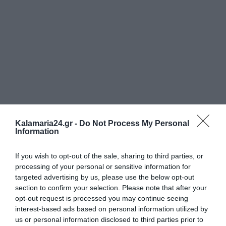
Kalamaria24.gr -
Do Not Process My Personal
Information
If you wish to opt-out of the sale, sharing to third parties, or
processing of your personal or sensitive information for
targeted advertising by us, please use the below opt-out
section to confirm your selection. Please note that after your
opt-out request is processed you may continue seeing
interest-based ads based on personal information utilized by
us or personal information disclosed to third parties prior to