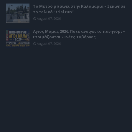
Το Μετρό μπαίνει στην Καλαμαριά – Ξεκίνησε
το τελικό “trial run”
August 07, 2026
Άγιος Μάμας 2026: Πότε ανοίγει το πανηγύρι –
Ετοιμάζονται 20 νέες ταβέρνες
August 07, 2026