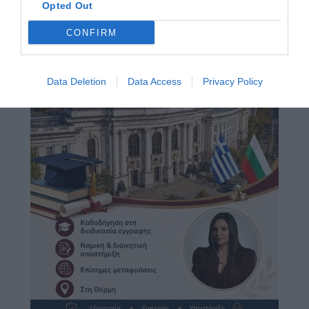
Opted Out
CONFIRM
Data Deletion
Data Access
Privacy Policy