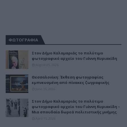
ΦΩΤΟΓΡΑΦΙΑ
Στον Δήμο Καλαμαριάς το πολύτιμο
φωτογραφικό αρχείο του Γιάννη Κυριακίδη
August 05, 2026
Θεσσαλονίκη: Έκθεση φωτογραφίας
εμπνευσμένη από πίνακες ζωγραφικής
June 16, 2026
Στον Δήμο Καλαμαριάς το πολύτιμο
φωτογραφικό αρχείο του Γιάννη Κυριακίδη –
Μια σπουδαία δωρεά πολιτιστικής μνήμης
April 15, 2026