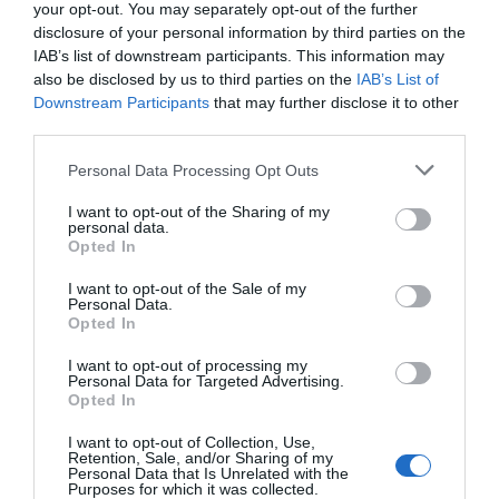
your opt-out. You may separately opt-out of the further
disclosure of your personal information by third parties on the
IAB’s list of downstream participants. This information may
also be disclosed by us to third parties on the
IAB’s List of
Downstream Participants
that may further disclose it to other
third parties.
Personal Data Processing Opt Outs
I want to opt-out of the Sharing of my
personal data.
Opted In
I want to opt-out of the Sale of my
Personal Data.
Opted In
I want to opt-out of processing my
Personal Data for Targeted Advertising.
Opted In
I want to opt-out of Collection, Use,
Retention, Sale, and/or Sharing of my
Personal Data that Is Unrelated with the
Purposes for which it was collected.