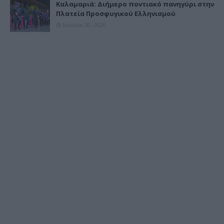
Καλαμαριά: Διήμερο ποντιακό πανηγύρι στην
Πλατεία Προσφυγικού Ελληνισμού
Ιουλίου 30, 2026