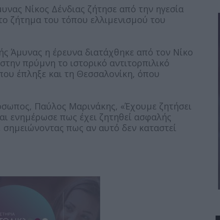
υνας Νίκος Δένδιας ζήτησε από την ηγεσία
το ζήτημα του τόπου ελλιμενισμού του
ής Άμυνας η έρευνα διατάχθηκε από τον Νίκο
 στην πρύμνη το ιστορικό αντιτορπιλικό
που έπληξε και τη Θεσσαλονίκη, όπου
σωπος, Παύλος Μαρινάκης, «Έχουμε ζητήσει
αι ενημέρωσε πως έχει ζητηθεί ασφαλής
 σημειώνοντας πως αν αυτό δεν καταστεί