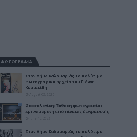
ΦΩΤΟΓΡΑΦΙΑ
Στον Δήμο Καλαμαριάς το πολύτιμο
φωτογραφικό αρχείο του Γιάννη
Κυριακίδη
August 05, 2026
Θεσσαλονίκη: Έκθεση φωτογραφίας
εμπνευσμένη από πίνακες ζωγραφικής
June 16, 2026
Στον Δήμο Καλαμαριάς το πολύτιμο