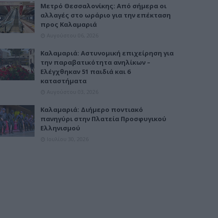
Μετρό Θεσσαλονίκης: Από σήμερα οι
αλλαγές στο ωράριο για την επέκταση
προς Καλαμαριά
Αυγούστου 06, 2026
Καλαμαριά: Αστυνομική επιχείρηση για
την παραβατικότητα ανηλίκων –
Ελέγχθηκαν 51 παιδιά και 6
καταστήματα
Αυγούστου 03, 2026
Καλαμαριά: Διήμερο ποντιακό
πανηγύρι στην Πλατεία Προσφυγικού
Ελληνισμού
Ιουλίου 30, 2026