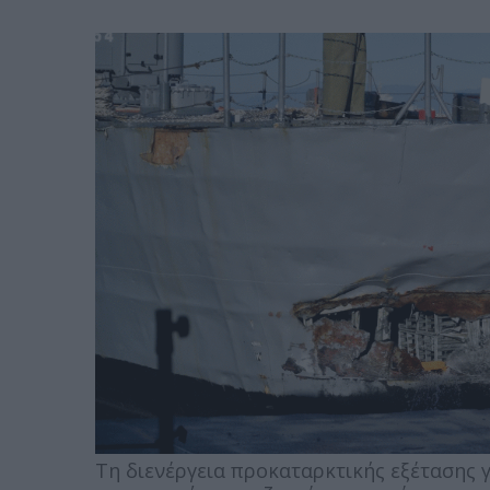
Τη διενέργεια προκαταρκτικής εξέτασης 