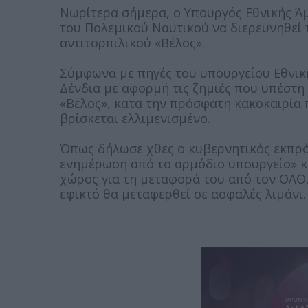
Νωρίτερα σήμερα, ο Υπουργός Εθνικής Άμ
του Πολεμικού Ναυτικού να διερευνηθεί 
αντιτορπιλικού «Βέλος».
Σύμφωνα με πηγές του υπουργείου Εθνικ
Δένδια με αφορμή τις ζημιές που υπέστη
«Βέλος», κατα την πρόσφατη κακοκαιρία 
βρίσκεται ελλιμενισμένο.
Όπως δήλωσε χθες ο κυβερνητικός εκπρό
ενημέρωση από το αρμόδιο υπουργείο» κ
χώρος για τη μεταφορά του από τον ΟΛΘ,
εφικτό θα μεταφερθεί σε ασφαλές λιμάνι.