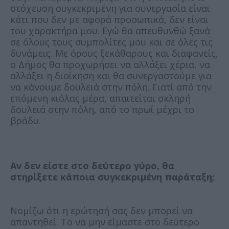
στόχευση συγκεκριμένη για συνεργασία είναι
κάτι που δεν με αφορά προσωπικά, δεν είναι
του χαρακτήρα μου. Εγώ θα απευθυνθώ ξανά
σε όλους τους συμπολίτες μου και σε όλες τις
δυνάμεις. Με όρους ξεκάθαρους και διαφανείς,
ο Δήμος θα προχωρήσει να αλλάξει χέρια, να
αλλάξει η διοίκηση και θα συνεργαστούμε για
να κάνουμε δουλειά στην πόλη. Γιατί από την
επόμενη κιόλας μέρα, απαιτείται σκληρή
δουλειά στην πόλη, από το πρωί μέχρι το
βράδυ.
Αν δεν είστε στο δεύτερο γύρο, θα
στηρίξετε κάποια συγκεκριμένη παράταξη;
Νομίζω ότι η ερώτησή σας δεν μπορεί να
απαντηθεί. Το να μην είμαστε στο δεύτερο