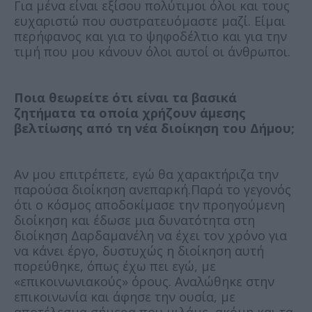
Για μένα είναι εξίσου πολύτιμοι όλοι και τους
ευχαριστώ που συστρατευόμαστε μαζί. Είμαι
περήφανος και για το ψηφοδέλτιο και για την
τιμή που μου κάνουν όλοι αυτοί οι άνθρωποι.
Ποια θεωρείτε ότι είναι τα βασικά
ζητήματα τα οποία χρήζουν άμεσης
βελτίωσης από τη νέα διοίκηση του Δήμου;
Αν μου επιτρέπετε, εγώ θα χαρακτήριζα την
παρούσα διοίκηση ανεπαρκή.Παρά το γεγονός
ότι ο κόσμος αποδοκίμασε την προηγούμενη
διοίκηση και έδωσε μια δυνατότητα στη
διοίκηση Δαρδαμανέλη να έχει τον χρόνο για
να κάνει έργο, δυστυχώς η διοίκηση αυτή
πορεύθηκε, όπως έχω πει εγώ, με
«επικοινωνιακούς» όρους. Αναλώθηκε στην
επικοινωνία και άφησε την ουσία, με