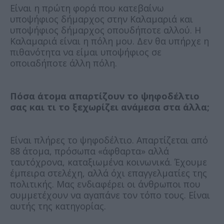
Είναι η πρώτη φορά που κατεβαίνω
υποψήφιος δήμαρχος στην Καλαμαριά και
υποψήφιος δήμαρχος οπουδήποτε αλλού. Η
Καλαμαριά είναι η πόλη μου. Δεν θα υπήρχε η
πιθανότητα να είμαι υποψήφιος σε
οποιαδήποτε άλλη πόλη.
Πόσα άτομα απαρτίζουν το ψηφοδέλτιο
σας και τι το ξεχωρίζει ανάμεσα στα άλλα;
Είναι πλήρες το ψηφοδέλτιο. Απαρτίζεται από
88 άτομα, πρόσωπα «άφθαρτα» αλλά
ταυτόχρονα, καταξιωμένα κοινωνικά. Έχουμε
έμπειρα στελέχη, αλλά όχι επαγγελματίες της
πολιτικής. Μας ενδιαφέρει οι άνθρωποι που
συμμετέχουν να αγαπάνε τον τόπο τους. Είναι
αυτής της κατηγορίας.