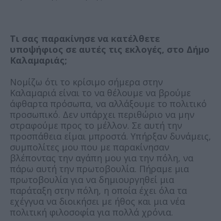
Τι σας παρακίνησε να κατέλθετε
υποψήφιος σε αυτές τις εκλογές, στο Δήμο
Καλαμαριάς;
Νομίζω ότι το κρίσιμο σήμερα στην
Καλαμαριά είναι το να θέλουμε να βρούμε
άφθαρτα πρόσωπα, να αλλάξουμε το πολιτικό
προσωπικό. Δεν υπάρχει περιθώριο να μην
στραφούμε προς το μέλλον. Σε αυτή την
προσπάθεια είμαι μπροστά. Υπήρξαν δυνάμεις,
συμπολίτες μου που με παρακίνησαν
βλέποντας την αγάπη μου για την πόλη, να
πάρω αυτή την πρωτοβουλία. Πήραμε μια
πρωτοβουλία για να δημιουργηθεί μια
παράταξη στην πόλη, η οποία έχει όλα τα
εχέγγυα να διοικήσει με ήθος και μια νέα
πολιτική φιλοσοφία για πολλά χρόνια.