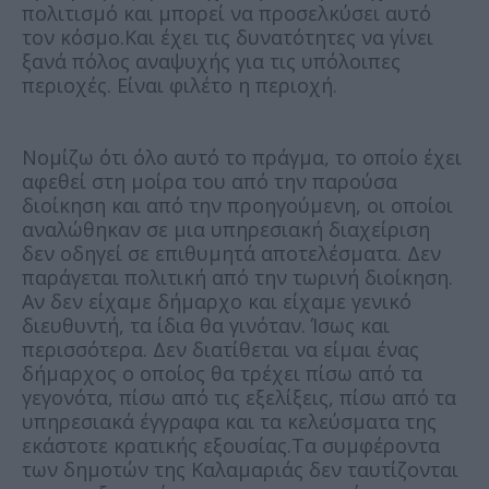
πολιτισμό και μπορεί να προσελκύσει αυτό
τον κόσμο.Και έχει τις δυνατότητες να γίνει
ξανά πόλος αναψυχής για τις υπόλοιπες
περιοχές. Είναι φιλέτο η περιοχή.
Νομίζω ότι όλο αυτό το πράγμα, το οποίο έχει
αφεθεί στη μοίρα του από την παρούσα
διοίκηση και από την προηγούμενη, οι οποίοι
αναλώθηκαν σε μια υπηρεσιακή διαχείριση
δεν οδηγεί σε επιθυμητά αποτελέσματα. Δεν
παράγεται πολιτική από την τωρινή διοίκηση.
Αν δεν είχαμε δήμαρχο και είχαμε γενικό
διευθυντή, τα ίδια θα γινόταν. Ίσως και
περισσότερα. Δεν διατίθεται να είμαι ένας
δήμαρχος ο οποίος θα τρέχει πίσω από τα
γεγονότα, πίσω από τις εξελίξεις, πίσω από τα
υπηρεσιακά έγγραφα και τα κελεύσματα της
εκάστοτε κρατικής εξουσίας.Τα συμφέροντα
των δημοτών της Καλαμαριάς δεν ταυτίζονται