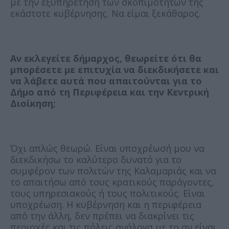
με την εξυπηρέτηση των σκοπιμοτήτων της
εκάστοτε κυβέρνησης. Να είμαι ξεκάθαρος.
Αν εκλεγείτε δήμαρχος, θεωρείτε ότι θα
μπορέσετε με επιτυχία να διεκδικήσετε και
να λάβετε αυτά που απαιτούνται για το
Δήμο από τη Περιφέρεια και την Κεντρική
Διοίκηση;
Όχι απλώς θεωρώ. Είναι υποχρέωσή μου να
διεκδικήσω το καλύτερο δυνατό για το
συμφέρον των πολιτών της Καλαμαριάς και να
το απαιτήσω από τους κρατικούς παράγοντες,
τους υπηρεσιακούς ή τους πολιτικούς. Είναι
υποχρέωση. Η κυβέρνηση και η περιφέρεια
από την άλλη, δεν πρέπει να διακρίνει τις
περιοχές και τις πόλεις ανάλογα με το αν είναι