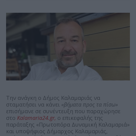
Την ανάγκη ο Δήμος Καλαμαριάς να
σταματήσει να κάνει
«βήματα προς τα πίσω»
επισήμανε σε συνέντευξη που παραχώρησε
στο
Kalamaria24.gr,
ο επικεφαλής της
παράταξης «Πρωτοπόρα Δυναμική Καλαμαριά»
και υποψήφιος Δήμαρχος Kαλαμαριάς,