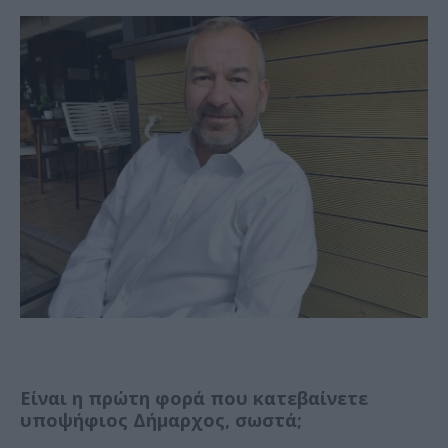
Είναι η πρώτη φορά που κατεβαίνετε
υποψήφιος Δήμαρχος, σωστά;