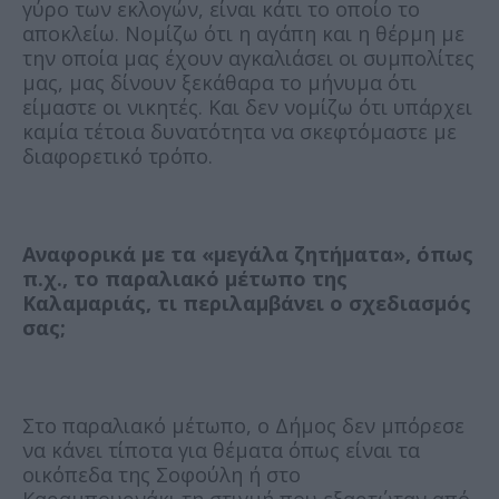
γύρο των εκλογών, είναι κάτι το οποίο το
αποκλείω. Νομίζω ότι η αγάπη και η θέρμη με
την οποία μας έχουν αγκαλιάσει οι συμπολίτες
μας, μας δίνουν ξεκάθαρα το μήνυμα ότι
είμαστε οι νικητές. Και δεν νομίζω ότι υπάρχει
καμία τέτοια δυνατότητα να σκεφτόμαστε με
διαφορετικό τρόπο.
Αναφορικά με τα «μεγάλα ζητήματα», όπως
π.χ., το παραλιακό μέτωπο της
Καλαμαριάς, τι περιλαμβάνει ο σχεδιασμός
σας;
Στο παραλιακό μέτωπο, ο Δήμος δεν μπόρεσε
να κάνει τίποτα για θέματα όπως είναι τα
οικόπεδα της Σοφούλη ή στο