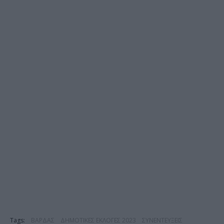
Tags:
ΒΑΡΔΑΣ
ΔΗΜΟΤΙΚΕΣ ΕΚΛΟΓΕΣ 2023
ΣΥΝΕΝΤΕΥΞΕΙΣ