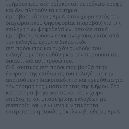
τμήματα που δεν βρίσκονται σε ισόγειο όροφο
και δεν πληρούν τα κριτήρια
προσβασιμότητας ΑμεΑ. Στον χώρο εντός του
διαχωριστικού ψηφοφορίας (παραβάν) για την
επιλογή των ψηφοδελτίων, αποκλειστική
πρόσβαση, εφόσον είναι αναγκαίο, εκτός από
τον εκλογέα, έχουν ο δικαστικός
αντιπρόσωπος και τυχόν συνοδός του
εκλογέα, με την ευθύνη και την παρουσία του
δικαστικού αντιπροσώπου.
Ο δικαστικός αντιπρόσωπος βοηθά στην
έκφραση της επιθυμίας του εκλογέα με την
απαιτούμενη διακριτικότητα και εχεμύθεια για
την τήρηση της μυστικότητας της ψήφου. Στο
κατάστημα ψηφοφορίας και στον χώρο
υποδοχής και υποστήριξης εκλογέων με
αναπηρία και μειωμένη κινητικότητα
επιτρέπεται η είσοδος σκύλων βοηθείας ΑμεΑ.