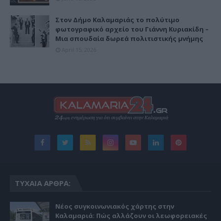
Στον Δήμο Καλαμαριάς το πολύτιμο
φωτογραφικό αρχείο του Γιάννη Κυριακίδη –
Μια σπουδαία δωρεά πολιτιστικής μνήμης
April 15, 2026
ΤΥΧΑΊΑ ΆΡΘΡΑ:
Νέος συγκοινωνιακός χάρτης στην
Καλαμαριά: Πώς αλλάζουν οι λεωφορειακές