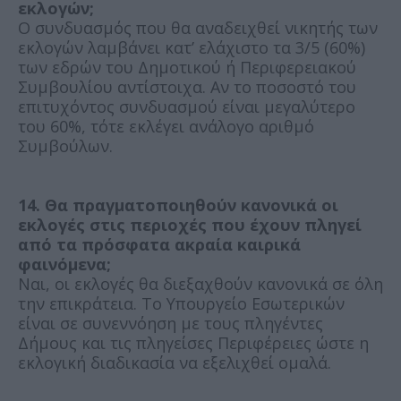
εκλογών;
Ο συνδυασμός που θα αναδειχθεί νικητής των
εκλογών λαμβάνει κατ’ ελάχιστο τα 3/5 (60%)
των εδρών του Δημοτικού ή Περιφερειακού
Συμβουλίου αντίστοιχα. Αν το ποσοστό του
επιτυχόντος συνδυασμού είναι μεγαλύτερο
του 60%, τότε εκλέγει ανάλογο αριθμό
Συμβούλων.
14. Θα πραγματοποιηθούν κανονικά οι
εκλογές στις περιοχές που έχουν πληγεί
από τα πρόσφατα ακραία καιρικά
φαινόμενα;
Ναι, οι εκλογές θα διεξαχθούν κανονικά σε όλη
την επικράτεια. Το Υπουργείο Εσωτερικών
είναι σε συνεννόηση με τους πληγέντες
Δήμους και τις πληγείσες Περιφέρειες ώστε η
εκλογική διαδικασία να εξελιχθεί ομαλά.