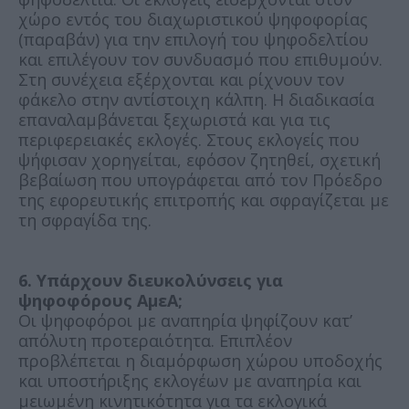
χώρο εντός του διαχωριστικού ψηφοφορίας
(παραβάν) για την επιλογή του ψηφοδελτίου
και επιλέγουν τον συνδυασμό που επιθυμούν.
Στη συνέχεια εξέρχονται και ρίχνουν τον
φάκελο στην αντίστοιχη κάλπη. Η διαδικασία
επαναλαμβάνεται ξεχωριστά και για τις
περιφερειακές εκλογές. Στους εκλογείς που
ψήφισαν χορηγείται, εφόσον ζητηθεί, σχετική
βεβαίωση που υπογράφεται από τον Πρόεδρο
της εφορευτικής επιτροπής και σφραγίζεται με
τη σφραγίδα της.
6. Υπάρχουν διευκολύνσεις για
ψηφοφόρους ΑμεΑ;
Οι ψηφοφόροι με αναπηρία ψηφίζουν κατ’
απόλυτη προτεραιότητα. Επιπλέον
προβλέπεται η διαμόρφωση χώρου υποδοχής
και υποστήριξης εκλογέων με αναπηρία και
μειωμένη κινητικότητα για τα εκλογικά