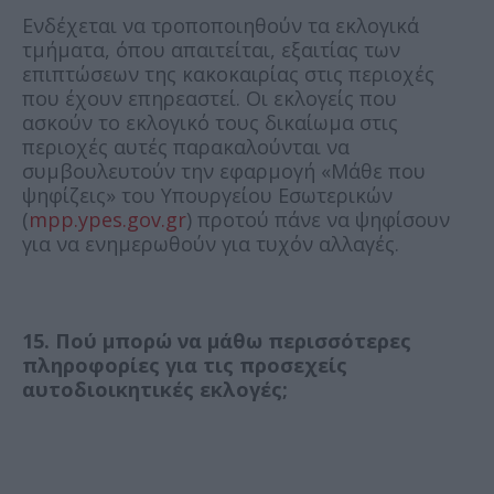
Ενδέχεται να τροποποιηθούν τα εκλογικά
τμήματα, όπου απαιτείται, εξαιτίας των
επιπτώσεων της κακοκαιρίας στις περιοχές
που έχουν επηρεαστεί. Οι εκλογείς που
ασκούν το εκλογικό τους δικαίωμα στις
περιοχές αυτές παρακαλούνται να
συμβουλευτούν την εφαρμογή «Μάθε που
ψηφίζεις» του Υπουργείου Εσωτερικών
(
mpp.ypes.gov.gr
) προτού πάνε να ψηφίσουν
για να ενημερωθούν για τυχόν αλλαγές.
15. Πού μπορώ να μάθω περισσότερες
πληροφορίες για τις προσεχείς
αυτοδιοικητικές εκλογές;