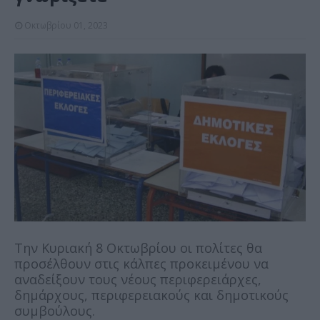
Οκτωβρίου 01, 2023
Tην Κυριακή 8 Οκτωβρίου οι πολίτες θα
προσέλθουν στις κάλπες προκειμένου να
αναδείξουν τους νέους περιφερειάρχες,
δημάρχους, περιφερειακούς και δημοτικούς
συμβούλους.