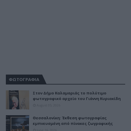
ΦΩΤΟΓΡΑΦΙΑ
Στον Δήμο Καλαμαριάς το πολύτιμο
φωτογραφικό αρχείο του Γιάννη Κυριακίδη
August 05, 2026
Θεσσαλονίκη: Έκθεση φωτογραφίας
εμπνευσμένη από πίνακες ζωγραφικής
June 16, 2026