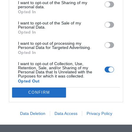
I want to opt-out of the Sharing of my
personal data.
Opted In
I want to opt-out of the Sale of my
Personal Data.
Opted In
I want to opt-out of processing my
Personal Data for Targeted Advertising.
Opted In
I want to opt-out of Collection, Use,
Retention, Sale, and/or Sharing of my
Personal Data that Is Unrelated with the
Purposes for which it was collected.
Opted Out
CONFIRM
Data Deletion
Data Access
Privacy Policy