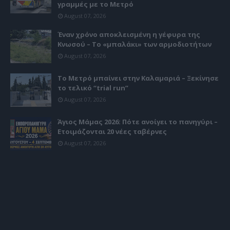
γραμμές με το Μετρό
August 07, 2026
Έναν χρόνο αποκλεισμένη η γέφυρα της
Κνωσού – Το «μπαλάκι» των αρμοδιοτήτων
August 07, 2026
Το Μετρό μπαίνει στην Καλαμαριά – Ξεκίνησε
το τελικό “trial run”
August 07, 2026
Άγιος Μάμας 2026: Πότε ανοίγει το πανηγύρι –
Ετοιμάζονται 20 νέες ταβέρνες
August 07, 2026