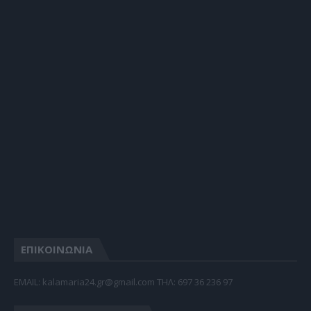
ΕΠΙΚΟΙΝΩΝΙΑ
EMAIL: kalamaria24.gr@gmail.com TΗΛ: 697 36 236 97