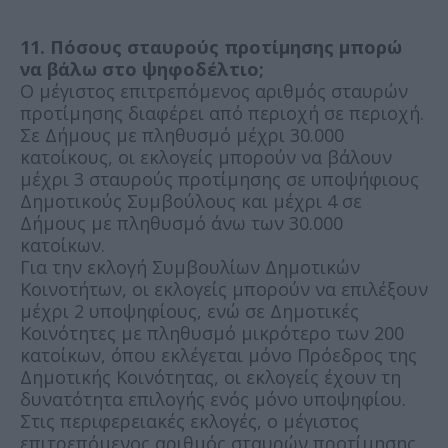
11. Πόσους σταυρούς προτίμησης μπορώ
να βάλω στο ψηφοδέλτιο;
Ο μέγιστος επιτρεπόμενος αριθμός σταυρών
προτίμησης διαφέρει από περιοχή σε περιοχή.
Σε Δήμους με πληθυσμό μέχρι 30.000
κατοίκους, οι εκλογείς μπορούν να βάλουν
μέχρι 3 σταυρούς προτίμησης σε υποψήφιους
Δημοτικούς Συμβούλους και μέχρι 4 σε
Δήμους με πληθυσμό άνω των 30.000
κατοίκων.
Για την εκλογή Συμβουλίων Δημοτικών
Κοινοτήτων, οι εκλογείς μπορούν να επιλέξουν
μέχρι 2 υποψηφίους, ενώ σε Δημοτικές
Κοινότητες με πληθυσμό μικρότερο των 200
κατοίκων, όπου εκλέγεται μόνο Πρόεδρος της
Δημοτικής Κοινότητας, οι εκλογείς έχουν τη
δυνατότητα επιλογής ενός μόνο υποψηφίου.
Στις περιφερειακές εκλογές, ο μέγιστος
επιτρεπόμενος αριθμός σταυρών προτίμησης