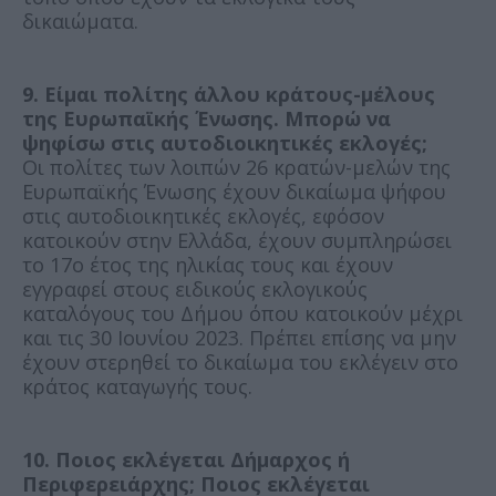
δικαιώματα.
9. Είμαι πολίτης άλλου κράτους-μέλους
της Ευρωπαϊκής Ένωσης. Μπορώ να
ψηφίσω στις αυτοδιοικητικές εκλογές;
Οι πολίτες των λοιπών 26 κρατών-μελών της
Ευρωπαϊκής Ένωσης έχουν δικαίωμα ψήφου
στις αυτοδιοικητικές εκλογές, εφόσον
κατοικούν στην Ελλάδα, έχουν συμπληρώσει
το 17ο έτος της ηλικίας τους και έχουν
εγγραφεί στους ειδικούς εκλογικούς
καταλόγους του Δήμου όπου κατοικούν μέχρι
και τις 30 Ιουνίου 2023. Πρέπει επίσης να μην
έχουν στερηθεί το δικαίωμα του εκλέγειν στο
κράτος καταγωγής τους.
10. Ποιος εκλέγεται Δήμαρχος ή
Περιφερειάρχης; Ποιος εκλέγεται