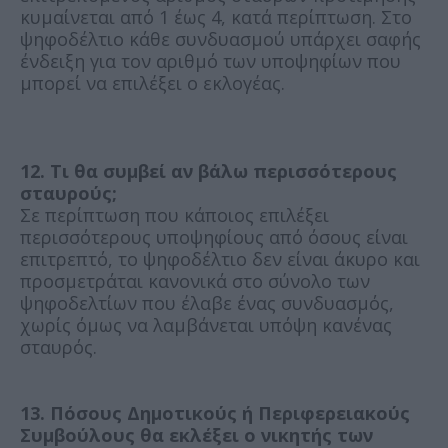
κυμαίνεται από 1 έως 4, κατά περίπτωση. Στο
ψηφοδέλτιο κάθε συνδυασμού υπάρχει σαφής
ένδειξη για τον αριθμό των υποψηφίων που
μπορεί να επιλέξει ο εκλογέας.
12. Τι θα συμβεί αν βάλω περισσότερους
σταυρούς;
Σε περίπτωση που κάποιος επιλέξει
περισσότερους υποψηφίους από όσους είναι
επιτρεπτό, το ψηφοδέλτιο δεν είναι άκυρο και
προσμετράται κανονικά στο σύνολο των
ψηφοδελτίων που έλαβε ένας συνδυασμός,
χωρίς όμως να λαμβάνεται υπόψη κανένας
σταυρός.
13. Πόσους Δημοτικούς ή Περιφερειακούς
Συμβούλους θα εκλέξει ο νικητής των