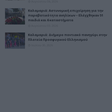
Αυγούστου 06, 2026
Καλαμαριά: Αστυνομική επιχείρηση για την
παραβατικότητα ανηλίκων – Ελέγχθηκαν 51
παιδιά και 6 καταστήματα
Αυγούστου 03, 2026
Καλαμαριά: Διήμερο ποντιακό πανηγύρι στην
Πλατεία Προσφυγικού Ελληνισμού
Ιουλίου 30, 2026