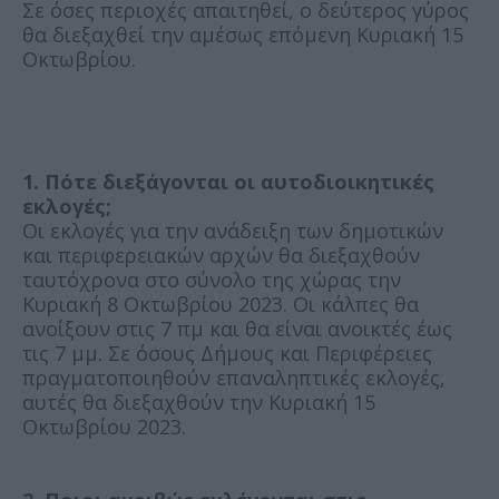
Σε όσες περιοχές απαιτηθεί, ο δεύτερος γύρος
θα διεξαχθεί την αμέσως επόμενη Κυριακή 15
Οκτωβρίου.
1. Πότε διεξάγονται οι αυτοδιοικητικές
εκλογές;
Οι εκλογές για την ανάδειξη των δημοτικών
και περιφερειακών αρχών θα διεξαχθούν
ταυτόχρονα στο σύνολο της χώρας την
Κυριακή 8 Οκτωβρίου 2023. Οι κάλπες θα
ανοίξουν στις 7 πμ και θα είναι ανοικτές έως
τις 7 μμ. Σε όσους Δήμους και Περιφέρειες
πραγματοποιηθούν επαναληπτικές εκλογές,
αυτές θα διεξαχθούν την Κυριακή 15
Οκτωβρίου 2023.