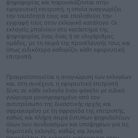
ψηφοφορίας και παρουσιάζονται στην
εφορευτική επιτροπή, η οποία αναγνωρίζει
την ταυτότητά τους και επαληθεύει την
εγγραφή τους στον εκλογικό κατάλογο. Οι
εκλογείς μπαίνουν στο κατάστημα της
ψηφοφορίας ένας-ένας ή σε ολιγάριθμες
ομάδες, με τη σειρά της προσέλευσής τους και
όπως ειδικότερα καθορίζει κάθε εφορευτική
επιτροπή.
Πραγματοποιείται η αναγνώριση των εκλογέων
και, στη συνέχεια, η εφορευτική επιτροπή
δίνει σε κάθε εκλογέα έναν φάκελο με ειδικό
γνώρισμα μονογραφημένο από τον
αντιπρόσωπο της δικαστικής αρχής και
σφραγισμένο με τη σφραγίδα της επιτροπής,
καθώς και πλήρη σειρά έντυπων ψηφοδελτίων
όλων των συνδυασμών και υποψηφίων για τις
δημοτικές εκλογές, καθώς και λευκά
ψηφοδέλτια. Οι εκλογείς εισέρχονται στον