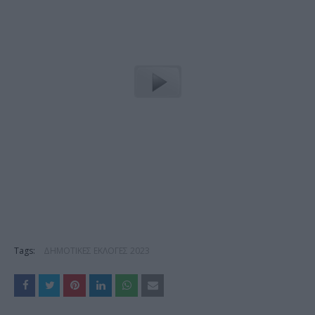
Tags:
ΔΗΜΟΤΙΚΕΣ ΕΚΛΟΓΕΣ 2023