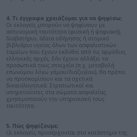
4. Τι έγγραφα χρειάζομαι για να ψηφίσω;
Οι εκλογείς μπορούν να ψηφίσουν με
αστυνομική ταυτότητα (φυσική ή ψηφιακή),
διαβατήριο, άδεια οδήγησης ή ατομικό
βιβλιάριο υγείας όλων των ασφαλιστικών
ταμείων που έχουν εκδοθεί από τις αρμόδιες
ελληνικές αρχές. Εάν έχουν αλλάξει τα
προσωπικά τους στοιχεία (π.χ. μεταβολή
επωνύμου λόγω γάμου/διαζυγίου), θα πρέπει
να προσκομίσουν και τα σχετικά
δικαιολογητικά. Στρατιωτικοί και
υπηρετούντες στα σώματα ασφαλείας
χρησιμοποιούν την υπηρεσιακή τους
ταυτότητα.
5. Πώς ψηφίζουμε;
Οι εκλογείς προσέρχονται στο κατάστημα της