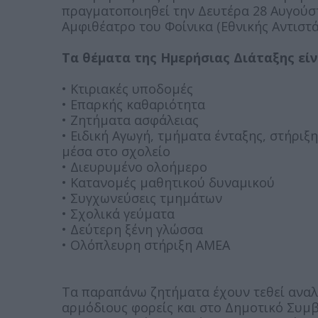
πραγματοποιηθεί την Δευτέρα 28 Αυγούστ
Αμφιθέατρο του Φοίνικα (Εθνικής Αντιστ
Τα θέματα της Ημερήσιας Διάταξης είν
• Κτιριακές υποδομές
• Επαρκής καθαριότητα
• Ζητήματα ασφάλειας
• Ειδική Αγωγή, τμήματα ένταξης, στήριξ
μέσα στο σχολείο
• Διευρυμένο ολοήμερο
• Κατανομές μαθητικού δυναμικού
• Συγχωνεύσεις τμημάτων
• Σχολικά γεύματα
• Δεύτερη ξένη γλώσσα
• Ολόπλευρη στήριξη ΑΜΕΑ
Τα παραπάνω ζητήματα έχουν τεθεί αναλυ
αρμόδιους φορείς και στο Δημοτικό Συμβ