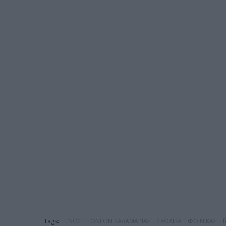
Tags:
ΕΝΩΣΗ ΓΟΝΕΩΝ ΚΑΛΑΜΑΡΙΑΣ
ΣΧΟΛΙΚΑ
ΦΟΙΝΙΚΑΣ