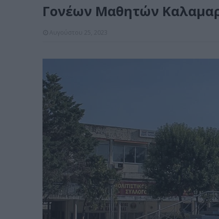
Γονέων Μαθητών Καλαμαρ
Αυγούστου 25, 2023