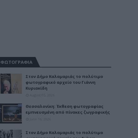
ΦΩΤΟΓΡΑΦΙΑ
Στον Δήμο Καλαμαριάς το πολύτιμο
φωτογραφικό αρχείο του Γιάννη
Κυριακίδη
August 05, 2026
Θεσσαλονίκη: Έκθεση φωτογραφίας
εμπνευσμένη από πίνακες ζωγραφικής
June 16, 2026
Στον Δήμο Καλαμαριάς το πολύτιμο