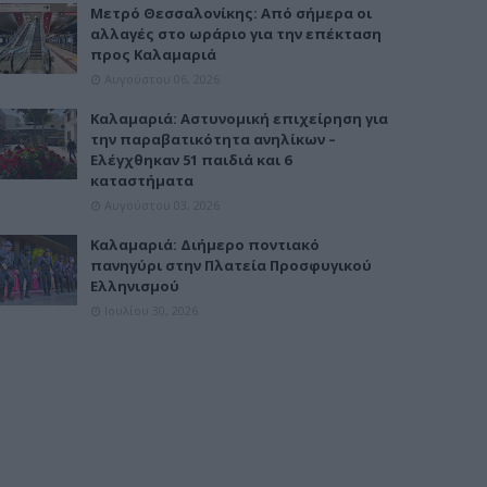
Μετρό Θεσσαλονίκης: Από σήμερα οι
αλλαγές στο ωράριο για την επέκταση
προς Καλαμαριά
Αυγούστου 06, 2026
Καλαμαριά: Αστυνομική επιχείρηση για
την παραβατικότητα ανηλίκων –
Ελέγχθηκαν 51 παιδιά και 6
καταστήματα
Αυγούστου 03, 2026
Καλαμαριά: Διήμερο ποντιακό
πανηγύρι στην Πλατεία Προσφυγικού
Ελληνισμού
Ιουλίου 30, 2026