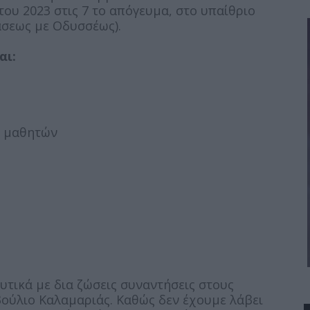
ου 2023 στις 7 το απόγευμα, στο υπαίθριο
άσεως με Οδυσσέως).
αι:
η μαθητών
τικά με δια ζώσεις συναντήσεις στους
ούλιο Καλαμαριάς. Καθώς δεν έχουμε λάβει