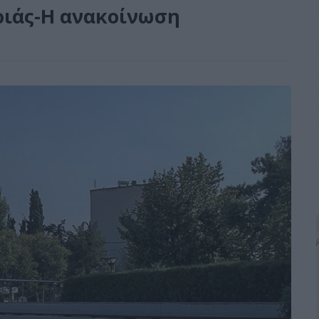
ιάς-Η ανακοίνωση