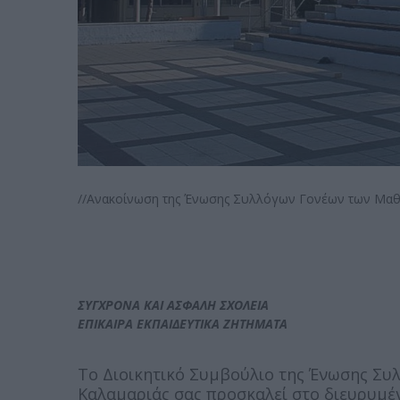
//Ανακοίνωση της Ένωσης Συλλόγων Γονέων των Μαθ
ΣΥΓΧΡΟΝΑ ΚΑΙ ΑΣΦΑΛΗ ΣΧΟΛΕΙΑ
ΕΠΙΚΑΙΡΑ ΕΚΠΑΙΔΕΥΤΙΚΑ ΖΗΤΗΜΑΤΑ
Το Διοικητικό Συμβούλιο της Ένωσης Σ
Καλαμαριάς σας προσκαλεί στο διευρυμέ