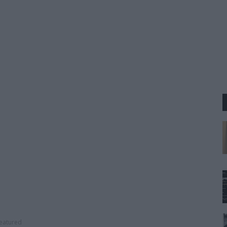
featured