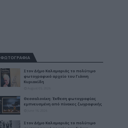
ΦΩΤΟΓΡΑΦΙΑ
Στον Δήμο Καλαμαριάς το πολύτιμο
φωτογραφικό αρχείο του Γιάννη
Κυριακίδη
August 05, 2026
Θεσσαλονίκη: Έκθεση φωτογραφίας
εμπνευσμένη από πίνακες ζωγραφικής
June 16, 2026
Στον Δήμο Καλαμαριάς το πολύτιμο