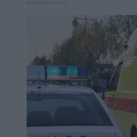
Νοεμβρίου 08, 2022