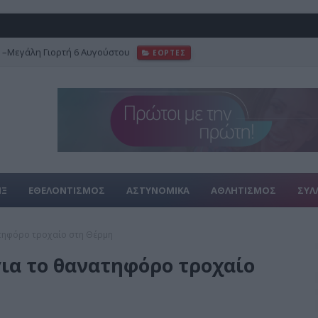
–Μεγάλη Γιορτή 6 Αυγούστου
ΕΟΡΤΕΣ
ΙΞ
ΕΘΕΛΟΝΤΙΣΜΟΣ
ΑΣΤΥΝΟΜΙΚΑ
ΑΘΛΗΤΙΣΜΟΣ
ΣΥΛ
νατηφόρο τροχαίο στη Θέρμη
για το θανατηφόρο τροχαίο