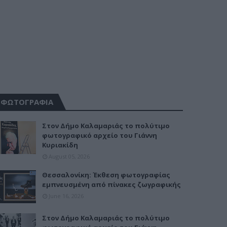
ΦΩΤΟΓΡΑΦΙΑ
Στον Δήμο Καλαμαριάς το πολύτιμο
φωτογραφικό αρχείο του Γιάννη
Κυριακίδη
August 05, 2026
Θεσσαλονίκη: Έκθεση φωτογραφίας
εμπνευσμένη από πίνακες ζωγραφικής
June 16, 2026
Στον Δήμο Καλαμαριάς το πολύτιμο