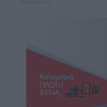
Νοεμβρίου 18, 2022