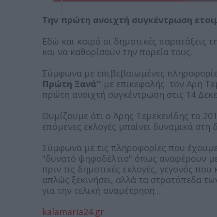
Την πρώτη ανοιχτή συγκέντρωση ετοιμ
Εδώ και καιρό οι δημοτικές παρατάξεις
και να καθορίσουν την πορεία τους.
Σύμφωνα με επιβεβαιωμένες πληροφορίες
Πρώτη Ξανά''
με επικεφαλής τον Αρη Τεμ
πρώτη ανοιχτή συγκέντρωση στις 14 Δεκε
Θυμίζουμε ότι ο Άρης Τεμεκενίδης το 201
επόμενες εκλογές μπαίνει δυναμικά στη 
Σύμφωνα με τις πληροφορίες που έχουμε 
"δυνατό ψηφοδέλτιο" όπως αναφέρουν με
πριν τις δημοτικές εκλογές, γεγονός που 
απλώς ξεκινήσει, αλλά τα στρατόπεδα τω
για την τελική αναμέτρηση...
kalamaria24.gr