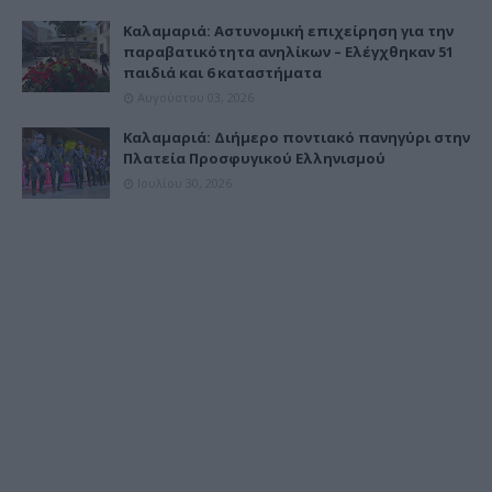
Καλαμαριά: Αστυνομική επιχείρηση για την
παραβατικότητα ανηλίκων – Ελέγχθηκαν 51
παιδιά και 6 καταστήματα
Αυγούστου 03, 2026
Καλαμαριά: Διήμερο ποντιακό πανηγύρι στην
Πλατεία Προσφυγικού Ελληνισμού
Ιουλίου 30, 2026