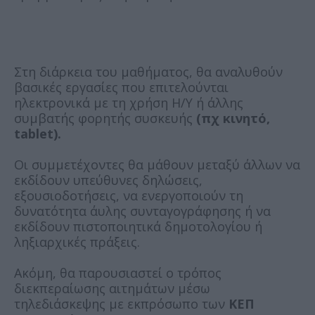
Στη διάρκεια του μαθήματος, θα αναλυθούν
βασικές εργασίες που επιτελούνται
ηλεκτρονικά με τη χρήση Η/Υ ή άλλης
συμβατής φορητής συσκευής
(πχ κινητό,
tablet).
Οι συμμετέχοντες θα μάθουν μεταξύ άλλων να
εκδίδουν υπεύθυνες δηλώσεις,
εξουσιοδοτήσεις, να ενεργοποιούν τη
δυνατότητα άυλης συνταγογράφησης ή να
εκδίδουν πιστοποιητικά δημοτολογίου ή
ληξιαρχικές πράξεις.
Ακόμη, θα παρουσιαστεί ο τρόπος
διεκπεραίωσης αιτημάτων μέσω
τηλεδιάσκεψης με εκπρόσωπο των
ΚΕΠ