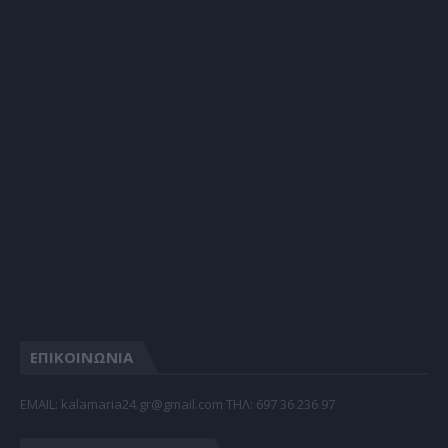
ΕΠΙΚΟΙΝΩΝΙΑ
EMAIL: kalamaria24.gr@gmail.com TΗΛ: 697 36 236 97