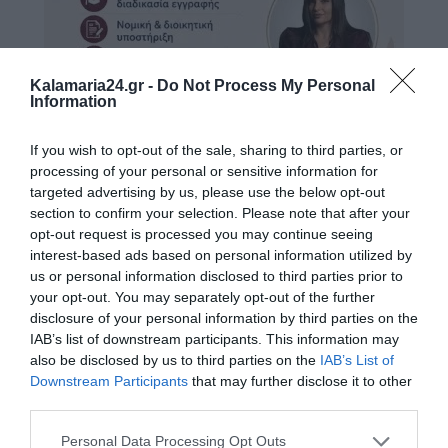
Kalamaria24.gr -
Do Not Process My Personal
Information
If you wish to opt-out of the sale, sharing to third parties, or
processing of your personal or sensitive information for
targeted advertising by us, please use the below opt-out
section to confirm your selection. Please note that after your
opt-out request is processed you may continue seeing
interest-based ads based on personal information utilized by
us or personal information disclosed to third parties prior to
your opt-out. You may separately opt-out of the further
disclosure of your personal information by third parties on the
IAB’s list of downstream participants. This information may
also be disclosed by us to third parties on the
IAB’s List of
Downstream Participants
that may further disclose it to other
third parties.
Personal Data Processing Opt Outs