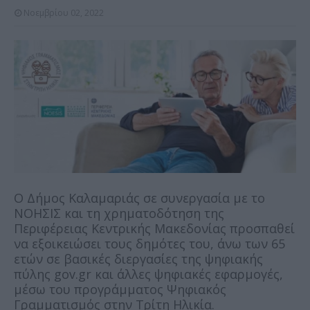
Νοεμβρίου 02, 2022
Ο Δήμος Καλαμαριάς σε συνεργασία με το
ΝΟΗΣΙΣ και τη χρηματοδότηση της
Περιφέρειας Κεντρικής Μακεδονίας προσπαθεί
να εξοικειώσει τους δημότες του, άνω των 65
ετών σε βασικές διεργασίες της ψηφιακής
πύλης gov.gr και άλλες ψηφιακές εφαρμογές,
μέσω του προγράμματος Ψηφιακός
Γραμματισμός στην Τρίτη Ηλικία.