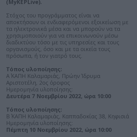
(MyKEPLive).
Στόχος του προγράμματος είναι να
αποκτήσουν οι ενδιαφερόμενοι εξοικείωση με
τα ηλεκτρονικά μέσα και να μπορούν να τα
χρησιμοποιούν για να επικοινωνούν μέσω
διαδικτύου τόσο με τις υπηρεσίες και τους
οργανισμούς, όσο και με τα οικεία τους
πρόσωπα, ή τον γιατρό τους.
Τόπος υλοποίησης:
Α΄ ΚΑΠΗ Καλαμαριάς, Πρώην Ίδρυμα
Αριστοτέλη, 2ος όροφος
Ημερομηνία υλοποίησης:
Δευτέρα 7 Νοεμβρίου 2022, ώρα 10:00
Τόπος υλοποίησης:
Β΄ ΚΑΠΗ Καλαμαριάς, Καππαδοκίας 38, Κηφισιά
Ημερομηνία υλοποίησης:
Πέμπτη 10 Νοεμβρίου 2022, ώρα 10:00