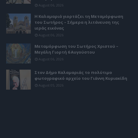
August 06, 2026
Η Καλαμαριά γιορτάζει τη Μεταμόρφωση
του Σωτήρος – Σήμερα η λιτάνευση της
ιεράς εικόνας
August 06, 2026
Μεταμόρφωση του Σωτήρος Χριστού –
Μεγάλη Γιορτή 6 Αυγούστου
August 06, 2026
Στον Δήμο Καλαμαριάς το πολύτιμο
φωτογραφικό αρχείο του Γιάννη Κυριακίδη
August 05, 2026