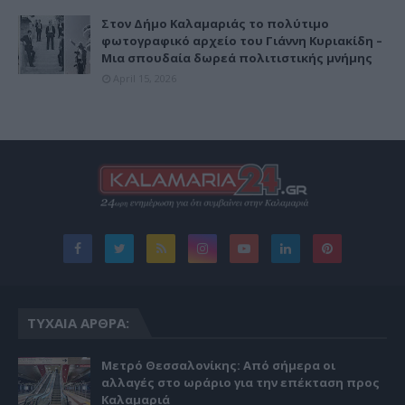
Στον Δήμο Καλαμαριάς το πολύτιμο
φωτογραφικό αρχείο του Γιάννη Κυριακίδη –
Μια σπουδαία δωρεά πολιτιστικής μνήμης
April 15, 2026
ΤΥΧΑΊΑ ΆΡΘΡΑ:
Μετρό Θεσσαλονίκης: Από σήμερα οι
αλλαγές στο ωράριο για την επέκταση προς
Καλαμαριά