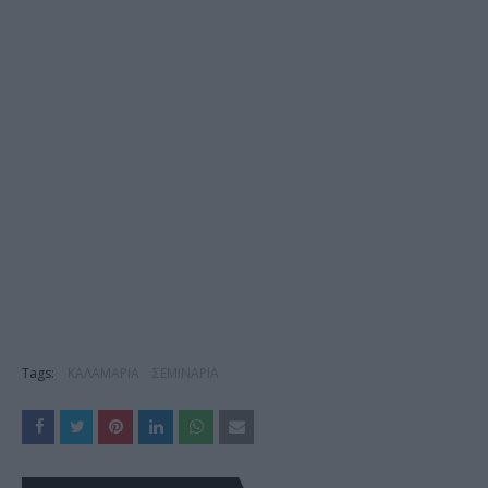
Tags:
ΚΑΛΑΜΑΡΙΑ
ΣΕΜΙΝΑΡΙΑ