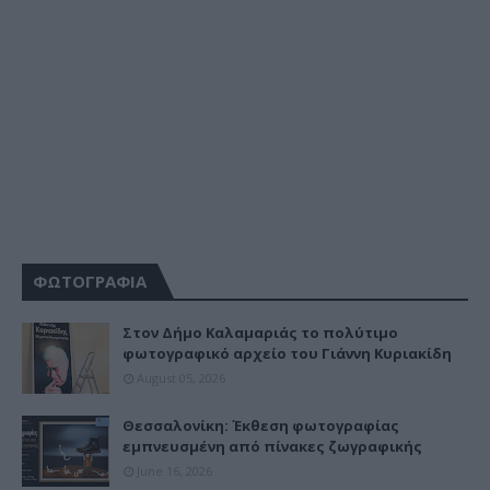
ΦΩΤΟΓΡΑΦΙΑ
Στον Δήμο Καλαμαριάς το πολύτιμο
φωτογραφικό αρχείο του Γιάννη Κυριακίδη
August 05, 2026
Θεσσαλονίκη: Έκθεση φωτογραφίας
εμπνευσμένη από πίνακες ζωγραφικής
June 16, 2026