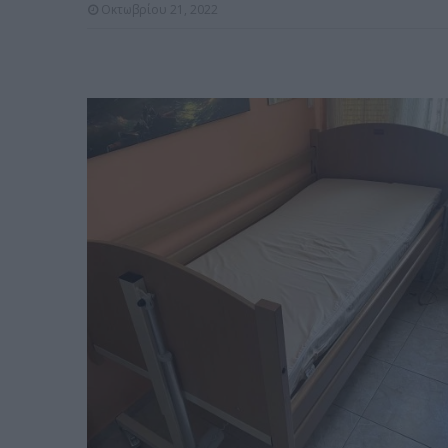
Οκτωβρίου 21, 2022