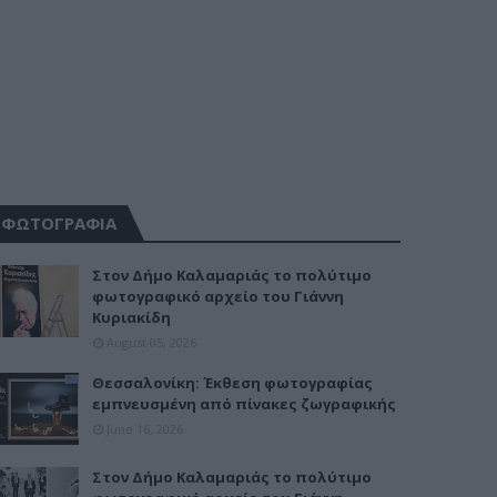
ΦΩΤΟΓΡΑΦΙΑ
Στον Δήμο Καλαμαριάς το πολύτιμο
φωτογραφικό αρχείο του Γιάννη
Κυριακίδη
August 05, 2026
Θεσσαλονίκη: Έκθεση φωτογραφίας
εμπνευσμένη από πίνακες ζωγραφικής
June 16, 2026
Στον Δήμο Καλαμαριάς το πολύτιμο