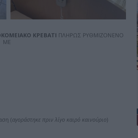
ΚΟΜΕΙΑΚΟ ΚΡΕΒΑΤΙ
ΠΛΗΡΩΣ ΡΥΘΜΙΖΟΝΕΝΟ
ΜΕ
αση (
αγοράστηκε πριν λίγο καιρό καινούριο
)