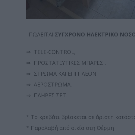
ΠΩΛΕΙΤΑΙ
ΣΥΓΧΡΟΝΟ ΗΛΕΚΤΡΙΚΟ ΝΟΣΟ
⇒ TELE-CONTROL,
⇒
ΠΡΟΣΤΑΤΕΥΤΙΚΕΣ ΜΠΑΡΕΣ ,
⇒
ΣΤΡΩΜΑ ΚΑΙ ΕΠΙ ΠΛΕΟΝ
⇒
ΑΕΡΟΣΤΡΩΜΑ,
⇒
ΠΛΗΡΕΣ ΣΕΤ.
* Το κρεβάτι βρίσκεται σε άριστη κατάστ
* Παραλαβή από οικία στη Θέρμη