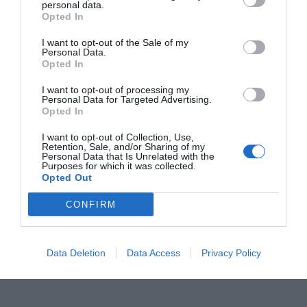
personal data.
Opted In
I want to opt-out of the Sale of my
Personal Data.
Opted In
I want to opt-out of processing my
Personal Data for Targeted Advertising.
Opted In
I want to opt-out of Collection, Use,
Retention, Sale, and/or Sharing of my
Personal Data that Is Unrelated with the
Purposes for which it was collected.
Opted Out
CONFIRM
Data Deletion
Data Access
Privacy Policy