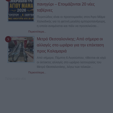
πανηγύρι – Ετοιμάζονται 20 νέες
ταβέρνες
Πυρετώδεις είναι οι προετοιμασίες στον Άγιο Μάμα
Χαλκιδικής για τη φετινή μεγάλη εμποροπανήγυρη,
η οποία αναμένεται και πάλι να προσελκύσει...
Περισσότερα...
Μετρό Θεσσαλονίκης: Από σήμερα οι
αλλαγές στο ωράριο για την επέκταση
προς Καλαμαριά
Από σήμερα, Πέμπτη 6 Αυγούστου, τίθενται σε ισχύ
οι έκτακτες αλλαγές στο ωράριο λειτουργίας του
Μετρό Θεσσαλονίκης, λόγω των τελικών...
Περισσότερα...
Τελευταία νέα