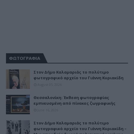
ΦΩΤΟΓΡΑΦΙΑ
Στον Δήμο Καλαμαριάς το πολύτιμο
φωτογραφικό αρχείο του Γιάννη Κυριακίδη
August 05, 2026
Θεσσαλονίκη: Έκθεση φωτογραφίας
εμπνευσμένη από πίνακες ζωγραφικής
June 16, 2026
Στον Δήμο Καλαμαριάς το πολύτιμο
φωτογραφικό αρχείο του Γιάννη Κυριακίδη –