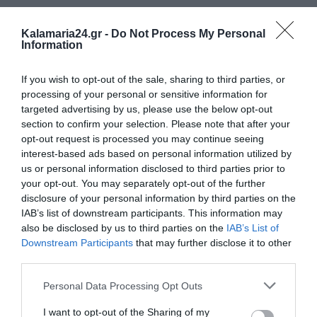
Kalamaria24.gr -
Do Not Process My Personal
Information
If you wish to opt-out of the sale, sharing to third parties, or
processing of your personal or sensitive information for
targeted advertising by us, please use the below opt-out
section to confirm your selection. Please note that after your
opt-out request is processed you may continue seeing
interest-based ads based on personal information utilized by
us or personal information disclosed to third parties prior to
your opt-out. You may separately opt-out of the further
Tags:
ΠΕΡΙΞ
ΠΥΡΟΣΒΕΣΤΙΚΗ
ΦΩΤΙΕΣ
featured
disclosure of your personal information by third parties on the
IAB’s list of downstream participants. This information may
also be disclosed by us to third parties on the
IAB’s List of
Downstream Participants
that may further disclose it to other
third parties.
ΔΗΜΟΣΊΕΥΣΗ ΣΧΟΛΊΟΥ
Personal Data Processing Opt Outs
0 Σχόλια
I want to opt-out of the Sharing of my