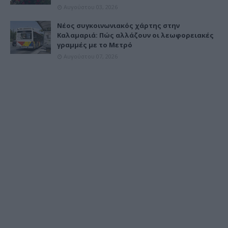
Αυγούστου 03, 2026
Νέος συγκοινωνιακός χάρτης στην
Καλαμαριά: Πώς αλλάζουν οι λεωφορειακές
γραμμές με το Μετρό
Αυγούστου 07, 2026