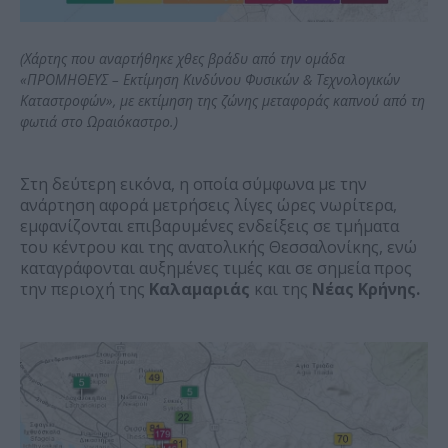
(Χάρτης που αναρτήθηκε χθες βράδυ από την ομάδα
«ΠΡΟΜΗΘΕΥΣ – Εκτίμηση Κινδύνου Φυσικών & Τεχνολογικών
Καταστροφών», με εκτίμηση της ζώνης μεταφοράς καπνού από τη
φωτιά στο Ωραιόκαστρο.)
Στη δεύτερη εικόνα, η οποία σύμφωνα με την
ανάρτηση αφορά μετρήσεις λίγες ώρες νωρίτερα,
εμφανίζονται επιβαρυμένες ενδείξεις σε τμήματα
του κέντρου και της ανατολικής Θεσσαλονίκης, ενώ
καταγράφονται αυξημένες τιμές και σε σημεία προς
την περιοχή της
Καλαμαριάς
και της
Νέας Κρήνης.