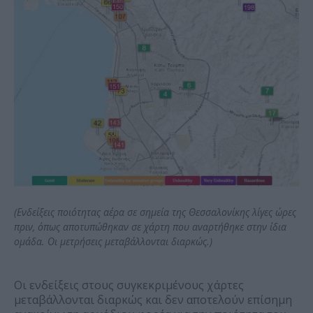
(Ενδείξεις ποιότητας αέρα σε σημεία της Θεσσαλονίκης λίγες ώρες
πριν, όπως αποτυπώθηκαν σε χάρτη που αναρτήθηκε στην ίδια
ομάδα. Οι μετρήσεις μεταβάλλονται διαρκώς.)
Οι ενδείξεις στους συγκεκριμένους χάρτες
μεταβάλλονται διαρκώς και δεν αποτελούν επίσημη