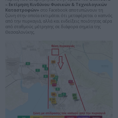
– Εκτίμηση Κινδύνου Φυσικών & Τεχνολογικών
Καταστροφών»
στο Facebook αποτυπώνουν τη
ζώνη στην οποία εκτιμάται ότι μεταφέρεται ο καπνός
από την πυρκαγιά, αλλά και ενδείξεις ποιότητας αέρα
από σταθμούς μέτρησης σε διάφορα σημεία της
Θεσσαλονίκης.