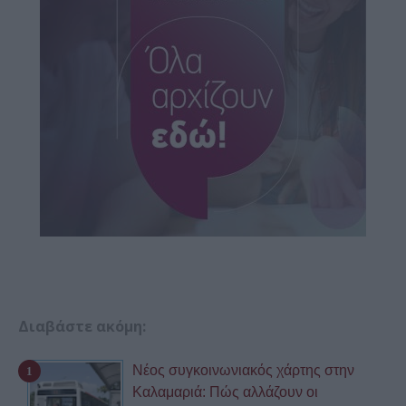
Διαβάστε ακόμη:
Νέος συγκοινωνιακός χάρτης στην
Καλαμαριά: Πώς αλλάζουν οι