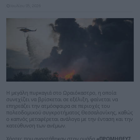
Ιουλίου 05, 2026
Η μεγάλη πυρκαγιά στο Ωραιόκαστρο, η οποία
συνεχίζει να βρίσκεται σε εξέλιξη, φαίνεται να
επηρεάζει την ατμόσφαιρα σε περιοχές του
πολεοδομικού συγκροτήματος Θεσσαλονίκης, καθώς
ο καπνός μεταφέρεται ανάλογα με την ένταση και την
κατεύθυνση των ανέμων.
Χάρτες που αναρτήθηκαν στην ομάδα
«ΠΡΟΜΗΘΕΥΣ