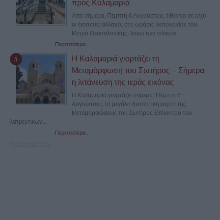
προς Καλαμαριά
Από σήμερα, Πέμπτη 6 Αυγούστου, τίθενται σε ισχύ
οι έκτακτες αλλαγές στο ωράριο λειτουργίας του
Μετρό Θεσσαλονίκης, λόγω των τελικών...
Περισσότερα...
Η Καλαμαριά γιορτάζει τη
Μεταμόρφωση του Σωτήρος – Σήμερα
η λιτάνευση της ιεράς εικόνας
Η Καλαμαριά γιορτάζει σήμερα, Πέμπτη 6
Αυγούστου, τη μεγάλη δεσποτική εορτή της
Μεταμορφώσεως του Σωτήρος.Επίκεντρο των
λατρευτικών...
Περισσότερα...
Τελευταία νέα