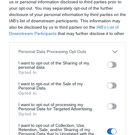
us or personal information disclosed to third parties prior to
your opt-out. You may separately opt-out of the further
disclosure of your personal information by third parties on the
IAB’s list of downstream participants. This information may
also be disclosed by us to third parties on the
IAB’s List of
Downstream Participants
that may further disclose it to other
third parties.
Personal Data Processing Opt Outs
I want to opt-out of the Sharing of my
personal data.
Opted In
I want to opt-out of the Sale of my
Personal Data.
Opted In
I want to opt-out of processing my
Personal Data for Targeted Advertising.
Opted In
I want to opt-out of Collection, Use,
Retention, Sale, and/or Sharing of my
Personal Data that Is Unrelated with the