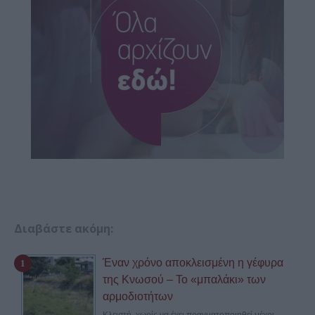
Διαβάστε ακόμη:
Έναν χρόνο αποκλεισμένη η γέφυρα
της Κνωσού – Το «μπαλάκι» των
αρμοδιοτήτων