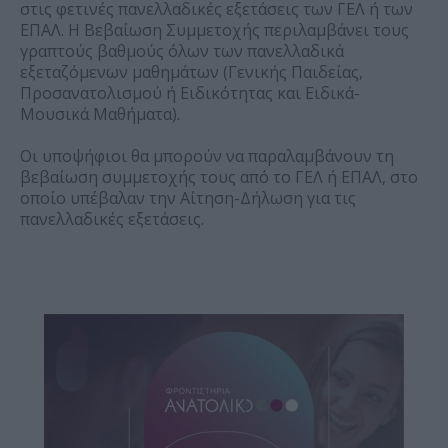
στις φετινές πανελλαδικές εξετάσεις των ΓΕΛ ή των
ΕΠΑΛ. Η Βεβαίωση Συμμετοχής περιλαμβάνει τους
γραπτούς βαθμούς όλων των πανελλαδικά
εξεταζόμενων μαθημάτων (Γενικής Παιδείας,
Προσανατολισμού ή Ειδικότητας και Ειδικά-
Μουσικά Μαθήματα).
Οι υποψήφιοι θα μπορούν να παραλαμβάνουν τη
βεβαίωση συμμετοχής τους από το ΓΕΛ ή ΕΠΑΛ, στο
οποίο υπέβαλαν την Αίτηση-Δήλωση για τις
πανελλαδικές εξετάσεις.