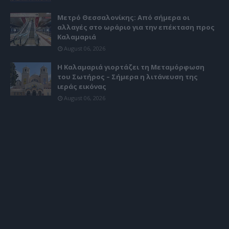
Μετρό Θεσσαλονίκης: Από σήμερα οι
αλλαγές στο ωράριο για την επέκταση προς
Καλαμαριά
August 06, 2026
Η Καλαμαριά γιορτάζει τη Μεταμόρφωση
του Σωτήρος – Σήμερα η λιτάνευση της
ιεράς εικόνας
August 06, 2026