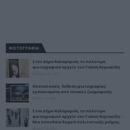
ΦΩΤΟΓΡΑΦΙΑ
Στον Δήμο Καλαμαριάς το πολύτιμο
φωτογραφικό αρχείο του Γιάννη Κυριακίδη
August 05, 2026
Θεσσαλονίκη: Έκθεση φωτογραφίας
εμπνευσμένη από πίνακες ζωγραφικής
June 16, 2026
Στον Δήμο Καλαμαριάς το πολύτιμο
φωτογραφικό αρχείο του Γιάννη Κυριακίδη –
Μια σπουδαία δωρεά πολιτιστικής μνήμης
April 15, 2026