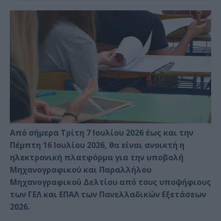
Από σήμερα Τρίτη 7 Ιουλίου 2026 έως και την
Πέμπτη 16 Ιουλίου 2026, θα είναι ανοικτή η
ηλεκτρονική πλατφόρμα για την υποβολή
Μηχανογραφικού και Παραλλήλου
Μηχανογραφικού Δελτίου από τους υποψήφιους
των ΓΕΛ και ΕΠΑΛ των Πανελλαδικών Εξετάσεων
2026.