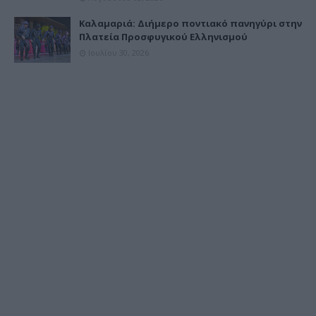
Καλαμαριά: Διήμερο ποντιακό πανηγύρι στην
Πλατεία Προσφυγικού Ελληνισμού
Ιουλίου 30, 2026