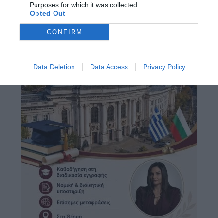
Purposes for which it was collected.
Opted Out
CONFIRM
Data Deletion
Data Access
Privacy Policy