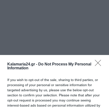
Kalamaria24.gr -
Do Not Process My Personal
Information
If you wish to opt-out of the sale, sharing to third parties, or
processing of your personal or sensitive information for
targeted advertising by us, please use the below opt-out
section to confirm your selection. Please note that after your
opt-out request is processed you may continue seeing
interest-based ads based on personal information utilized by