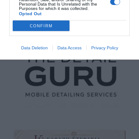
Personal Data that Is Unrelated with the
Purposes for which it was collected.
Opted Out
CONFIRM
Data Deletion
Data Access
Privacy Policy