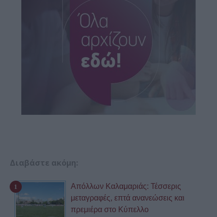
Διαβάστε ακόμη:
Απόλλων Καλαμαριάς: Τέσσερις
μεταγραφές, επτά ανανεώσεις και
πρεμιέρα στο Κύπελλο