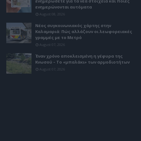
ενημερώσετε για τα νέα στοιχεία και ποιες
ενημερώνονται αυτόματα
August 08, 2026
Νέος συγκοινωνιακός χάρτης στην
Καλαμαριά: Πώς αλλάζουν οι λεωφορειακές
γραμμές με το Μετρό
August 07, 2026
Έναν χρόνο αποκλεισμένη η γέφυρα της
Κνωσού – Το «μπαλάκι» των αρμοδιοτήτων
August 07, 2026