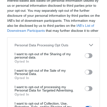
interest-based ads based on personal information utilized by
us or personal information disclosed to third parties prior to
your opt-out. You may separately opt-out of the further
disclosure of your personal information by third parties on the
IAB’s list of downstream participants. This information may
also be disclosed by us to third parties on the
IAB’s List of
Downstream Participants
that may further disclose it to other
third parties.
Personal Data Processing Opt Outs
I want to opt-out of the Sharing of my
personal data.
Opted In
I want to opt-out of the Sale of my
Personal Data.
Opted In
I want to opt-out of processing my
Personal Data for Targeted Advertising.
Opted In
I want to opt-out of Collection, Use,
Retention, Sale, and/or Sharing of my