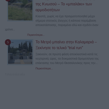
της Κνωσού – Το «μπαλάκι» των
αρμοδιοτήτων
Κλειστή, χωρίς να έχει πραγματοποιηθεί μέχρι
σήμερα στατικός έλεγχος ή κάποια παρέμβαση
αποκατάστασης, παραμένει εδώ και σχεδόν έναν
χρόνο...
Περισσότερα...
Το Μετρό μπαίνει στην Καλαμαριά –
Ξεκίνησε το τελικό “trial run”
Ξεκινούν, σε πρώτη φάση αποκλειστικά κατά τις
νυχτερινές ώρες, τα δοκιμαστικά δρομολόγια της
επέκτασης του Μετρό Θεσσαλονίκης προς την...
Περισσότερα...
Τελευταία νέα