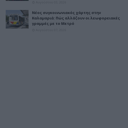
Αυγούστου 03, 2026
Νέος συγκοινωνιακός χάρτης στην
Καλαμαριά: Πώς αλλάζουν οι λεωφορειακές
γραμμές με το Μετρό
Αυγούστου 07, 2026