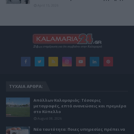
April 15, 2026
ΤΥΧΑΊΑ ΆΡΘΡΑ:
Απόλλων Καλαμαριάς: Τέσσερις
μεταγραφές, επτά ανανεώσεις και πρεμιέρα
στο Κύπελλο
August 08, 2026
Νέα ταυτότητα: Ποιες υπηρεσίες πρέπει να