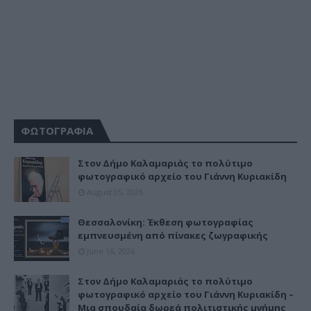
ΦΩΤΟΓΡΑΦΙΑ
Στον Δήμο Καλαμαριάς το πολύτιμο
φωτογραφικό αρχείο του Γιάννη Κυριακίδη
August 05, 2026
Θεσσαλονίκη: Έκθεση φωτογραφίας
εμπνευσμένη από πίνακες ζωγραφικής
June 16, 2026
Στον Δήμο Καλαμαριάς το πολύτιμο
φωτογραφικό αρχείο του Γιάννη Κυριακίδη –
Μια σπουδαία δωρεά πολιτιστικής μνήμης