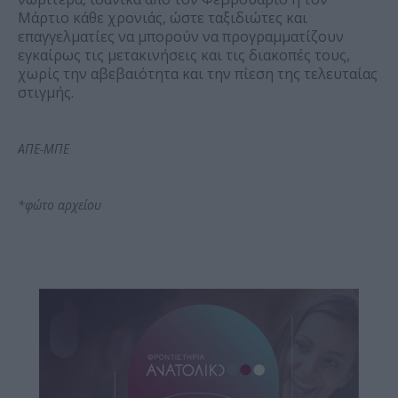
Μάρτιο κάθε χρονιάς, ώστε ταξιδιώτες και
επαγγελματίες να μπορούν να προγραμματίζουν
εγκαίρως τις μετακινήσεις και τις διακοπές τους,
χωρίς την αβεβαιότητα και την πίεση της τελευταίας
στιγμής.
ΑΠΕ-ΜΠΕ
*φώτο αρχείου