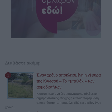
Διαβάστε ακόμη:
Έναν χρόνο αποκλεισμένη η γέφυρα
της Κνωσού – Το «μπαλάκι» των
αρμοδιοτήτων
Κλειστή, χωρίς να έχει πραγματοποιηθεί μέχρι
σήμερα στατικός έλεγχος ή κάποια παρέμβαση
αποκατάστασης, παραμένει εδώ και σχεδόν έναν
χρόνο...