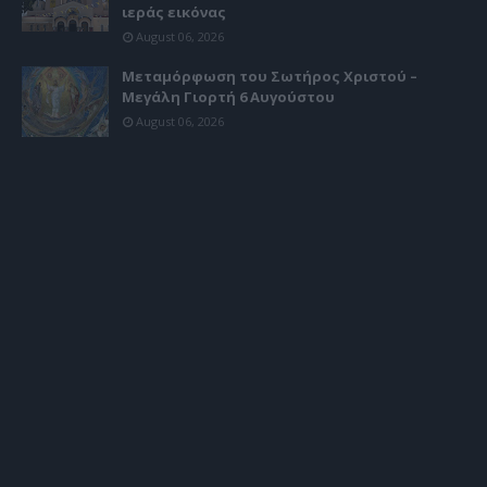
ιεράς εικόνας
August 06, 2026
Μεταμόρφωση του Σωτήρος Χριστού –
Μεγάλη Γιορτή 6 Αυγούστου
August 06, 2026