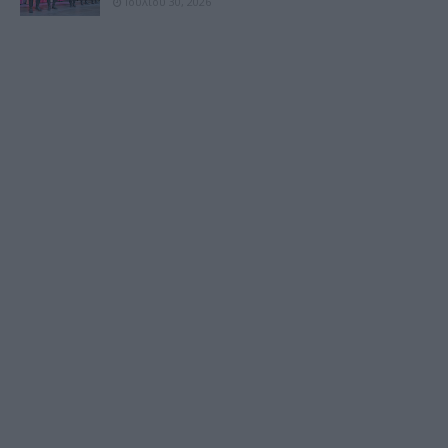
Ιουλίου 30, 2026