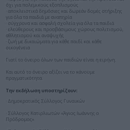
όχι για πολεμικούς εξοπλισμούς
· αποκλειστικά δημόσιες και δωρεάν δομές στήριξης
για όλα τα παιδιά με αναπηρία
· σύγχρονα και ασφαλή σχολεία για όλα τα παιδιά
· ελεύθερους και προσβάσιμους χώρους πολιτισμού,
αθλητισμού και αναψυχής
· ζωή με δικαιώματα για κάθε παιδί και κάθε
οικογένεια
Γιατί το όνειρο όλων των παιδιών είναι η ειρήνη.
Και αυτό το όνειρο αξίζει να το κάνουμε
πραγματικότητα.
Την εκδήλωση υποστηρίζουν:
· Δημοκρατικός Σύλλογος Γυναικών
· Σύλλογος Κατιρλιωτών «Άγιος Ιωάννης ο
Πρόδρομος»