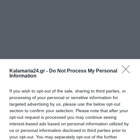
Kalamaria24.gr -
Do Not Process My Personal
Information
If you wish to opt-out of the sale, sharing to third parties, or
processing of your personal or sensitive information for
targeted advertising by us, please use the below opt-out
section to confirm your selection. Please note that after your
opt-out request is processed you may continue seeing
interest-based ads based on personal information utilized by
us or personal information disclosed to third parties prior to
your opt-out. You may separately opt-out of the further