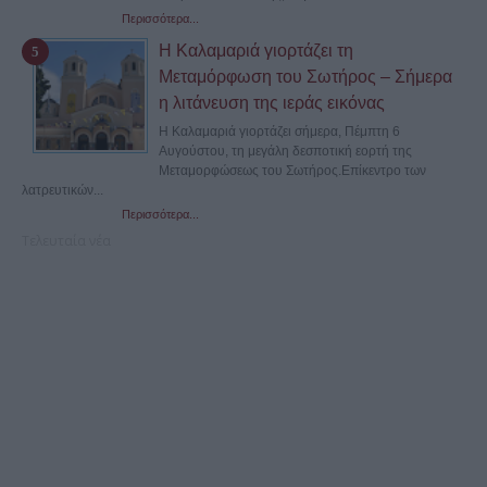
Περισσότερα...
Η Καλαμαριά γιορτάζει τη
Μεταμόρφωση του Σωτήρος – Σήμερα
η λιτάνευση της ιεράς εικόνας
Η Καλαμαριά γιορτάζει σήμερα, Πέμπτη 6
Αυγούστου, τη μεγάλη δεσποτική εορτή της
Μεταμορφώσεως του Σωτήρος.Επίκεντρο των
λατρευτικών...
Περισσότερα...
Τελευταία νέα