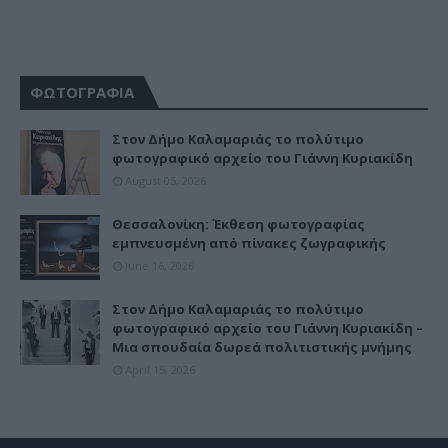
ΦΩΤΟΓΡΑΦΙΑ
Στον Δήμο Καλαμαριάς το πολύτιμο
φωτογραφικό αρχείο του Γιάννη Κυριακίδη
August 05, 2026
Θεσσαλονίκη: Έκθεση φωτογραφίας
εμπνευσμένη από πίνακες ζωγραφικής
June 16, 2026
Στον Δήμο Καλαμαριάς το πολύτιμο
φωτογραφικό αρχείο του Γιάννη Κυριακίδη –
Μια σπουδαία δωρεά πολιτιστικής μνήμης
April 15, 2026