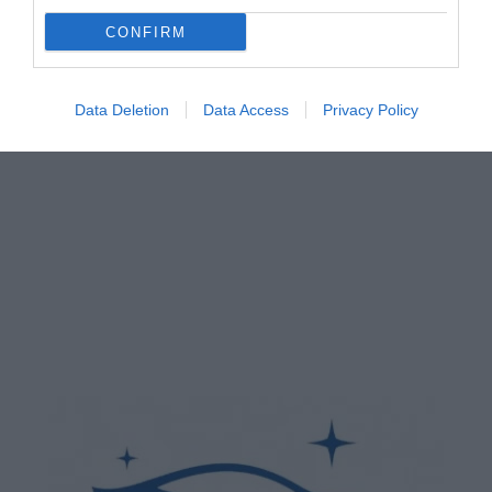
CONFIRM
Data Deletion
Data Access
Privacy Policy