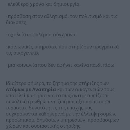
· ελεύθερο χρόνο και δημιουργία
· πρόσβαση στον αθλητισμό, τον πολιτισμό και τις
διακοπές
· σχολεία ασφαλή και σύγχρονα
· κοινωνικές υπηρεσίες που στηρίζουν πραγματικά
τις οικογένειες
· μια κοινωνία που δεν αφήνει κανένα παιδί πίσω
Ιδιαίτερα σήμερα, το ζήτημα της στήριξης των
Ατόμων με Αναπηρία
και των οικογενειών τους
αποτελεί κριτήριο για το πώς αντιμετωπίζεται
συνολικά η ανθρώπινη ζωή και αξιοπρέπεια. Οι
τεράστιες δυνατότητες της εποχής μας
συγκρούονται καθημερινά με την έλλειψη δομών,
προσωπικού, δημόσιων υπηρεσιών, προσβάσιμων
χώρων και ουσιαστικής στήριξης.