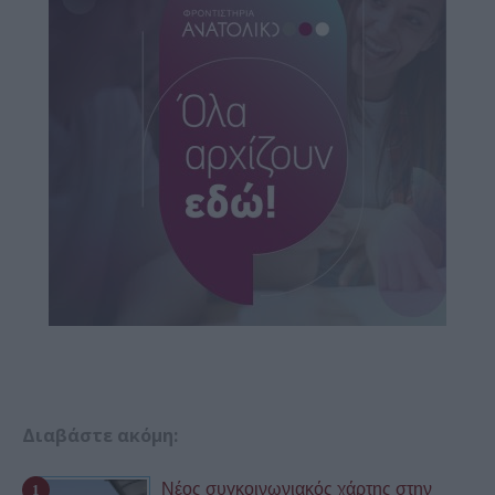
Διαβάστε ακόμη:
Νέος συγκοινωνιακός χάρτης στην