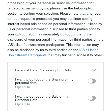
processing of your personal or sensitive information for
targeted advertising by us, please use the below opt-out
section to confirm your selection. Please note that after your
opt-out request is processed you may continue seeing
interest-based ads based on personal information utilized by
us or personal information disclosed to third parties prior to
your opt-out. You may separately opt-out of the further
disclosure of your personal information by third parties on the
IAB’s list of downstream participants. This information may
also be disclosed by us to third parties on the
IAB’s List of
Downstream Participants
that may further disclose it to other
third parties.
Personal Data Processing Opt Outs
I want to opt-out of the Sharing of my
personal data.
Opted In
I want to opt-out of the Sale of my
Personal Data.
Opted In