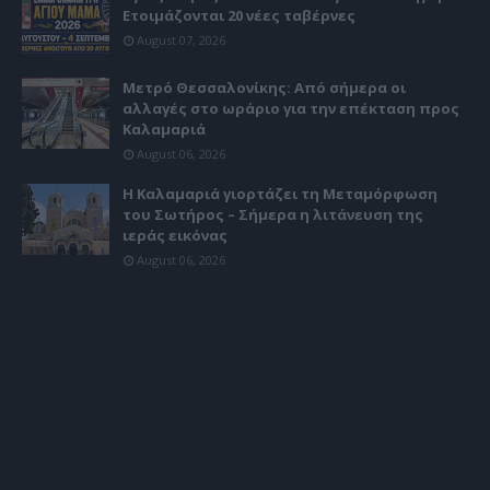
Ετοιμάζονται 20 νέες ταβέρνες
August 07, 2026
Μετρό Θεσσαλονίκης: Από σήμερα οι
αλλαγές στο ωράριο για την επέκταση προς
Καλαμαριά
August 06, 2026
Η Καλαμαριά γιορτάζει τη Μεταμόρφωση
του Σωτήρος – Σήμερα η λιτάνευση της
ιεράς εικόνας
August 06, 2026