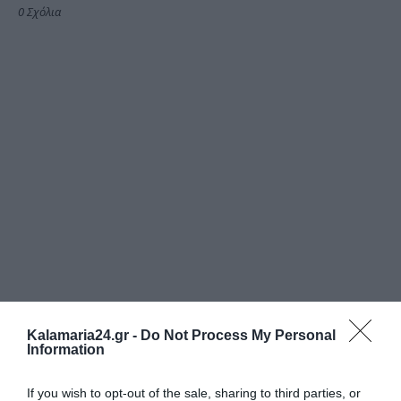
0 Σχόλια
Kalamaria24.gr -
Do Not Process My Personal
Information
If you wish to opt-out of the sale, sharing to third parties, or