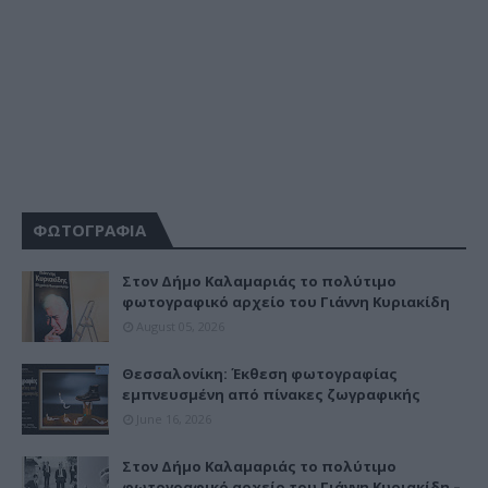
ΦΩΤΟΓΡΑΦΙΑ
Στον Δήμο Καλαμαριάς το πολύτιμο
φωτογραφικό αρχείο του Γιάννη Κυριακίδη
August 05, 2026
Θεσσαλονίκη: Έκθεση φωτογραφίας
εμπνευσμένη από πίνακες ζωγραφικής
June 16, 2026
Στον Δήμο Καλαμαριάς το πολύτιμο
φωτογραφικό αρχείο του Γιάννη Κυριακίδη –