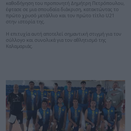
καθοδήγηση του προπονητή Δημήτρη Πετρόπουλου,
έφτασε σε μια σπουδαία διάκριση, κατακτώντας το
πρώτο χρυσό μετάλλιο και τον πρώτο τίτλο U21
στην ιστορία της.
Η επιτυχία αυτή αποτελεί σημαντική στιγμή για τον
σύλλογο και συνολικά για τον αθλητισμό της
Καλαμαριάς.