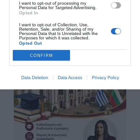
I want to opt-out of processing my
Personal Data for Targeted Advertising.
Opted In
I want to opt-out of Collection, Use,
Retention, Sale, and/or Sharing of my
Personal Data that Is Unrelated with the
Purposes for which it was collected.
Opted Out
CONFIRM
Data Deletion
Data Access
Privacy Policy