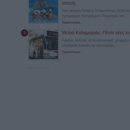
αίτηση
Από σήμερα Τετάρτη 5 Αυγούστου 2026 και ώ
πρόγραμμα Πρόγραμμα «Τουρισμός για...
Περισσότερα...
Μετρό Καλαμαριάς: Πέντε νέες λε
Αρκετές αλλαγές σε λεωφορειακές γραμμές 
επικείμενη έναρξη της λειτουργίας...
Περισσότερα...
Τελευταία νέα