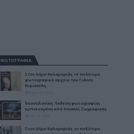
ΦΩΤΟΓΡΑΦΙΑ
Στον Δήμο Καλαμαριάς το πολύτιμο
φωτογραφικό αρχείο του Γιάννη
Κυριακίδη
August 05, 2026
Θεσσαλονίκη: Έκθεση φωτογραφίας
εμπνευσμένη από πίνακες ζωγραφικής
June 16, 2026
Στον Δήμο Καλαμαριάς το πολύτιμο