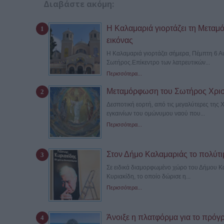
Διαβάστε ακόμη:
Η Καλαμαριά γιορτάζει τη Μεταμ
εικόνας
Η Καλαμαριά γιορτάζει σήμερα, Πέμπτη 6 
Σωτήρος.Επίκεντρο των λατρευτικών...
Περισσότερα...
Μεταμόρφωση του Σωτήρος Χρισ
Δεσποτική εορτή, από τις μεγαλύτερες της 
εγκαινίων του ομώνυμου ναού που...
Περισσότερα...
Στον Δήμο Καλαμαριάς το πολύτι
Σε ειδικά διαμορφωμένο χώρο του Δήμου Κα
Κυριακίδη, το οποίο δώρισε η...
Περισσότερα...
Άνοιξε η πλατφόρμα για το πρόγ