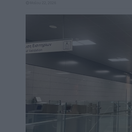
Μαΐου 22, 2026