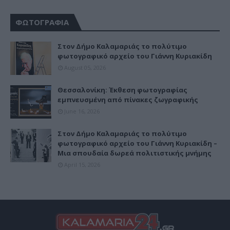
ΦΩΤΟΓΡΑΦΙΑ
Στον Δήμο Καλαμαριάς το πολύτιμο
φωτογραφικό αρχείο του Γιάννη Κυριακίδη
August 05, 2026
Θεσσαλονίκη: Έκθεση φωτογραφίας
εμπνευσμένη από πίνακες ζωγραφικής
June 16, 2026
Στον Δήμο Καλαμαριάς το πολύτιμο
φωτογραφικό αρχείο του Γιάννη Κυριακίδη –
Μια σπουδαία δωρεά πολιτιστικής μνήμης
April 15, 2026