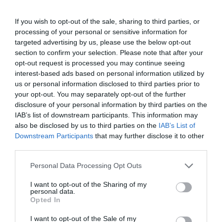
If you wish to opt-out of the sale, sharing to third parties, or
processing of your personal or sensitive information for
targeted advertising by us, please use the below opt-out
section to confirm your selection. Please note that after your
opt-out request is processed you may continue seeing
interest-based ads based on personal information utilized by
us or personal information disclosed to third parties prior to
your opt-out. You may separately opt-out of the further
disclosure of your personal information by third parties on the
IAB’s list of downstream participants. This information may
also be disclosed by us to third parties on the
IAB’s List of
Downstream Participants
that may further disclose it to other
third parties.
Personal Data Processing Opt Outs
I want to opt-out of the Sharing of my
personal data.
Opted In
I want to opt-out of the Sale of my