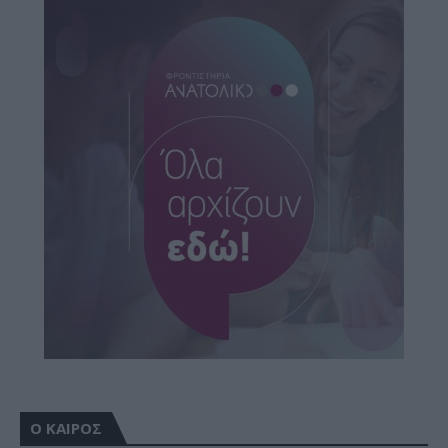
Ο ΚΑΙΡΟΣ