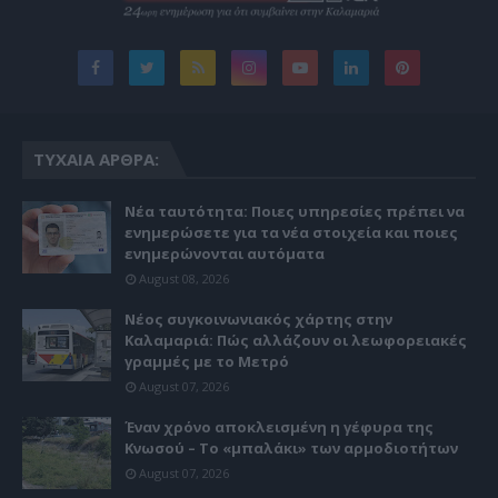
ΤΥΧΑΊΑ ΆΡΘΡΑ:
Νέα ταυτότητα: Ποιες υπηρεσίες πρέπει να
ενημερώσετε για τα νέα στοιχεία και ποιες
ενημερώνονται αυτόματα
August 08, 2026
Νέος συγκοινωνιακός χάρτης στην
Καλαμαριά: Πώς αλλάζουν οι λεωφορειακές
γραμμές με το Μετρό
August 07, 2026
Έναν χρόνο αποκλεισμένη η γέφυρα της
Κνωσού – Το «μπαλάκι» των αρμοδιοτήτων
August 07, 2026