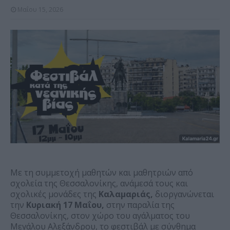
Μαΐου 15, 2026
Με τη συμμετοχή μαθητών και μαθητριών από
σχολεία της Θεσσαλονίκης, ανάμεσά τους και
σχολικές μονάδες της
Καλαμαριάς,
διοργανώνεται
την
Κυριακή 17 Μαΐου,
στην παραλία της
Θεσσαλονίκης, στον χώρο του αγάλματος του
Μεγάλου Αλεξάνδρου, το φεστιβάλ με σύνθημα