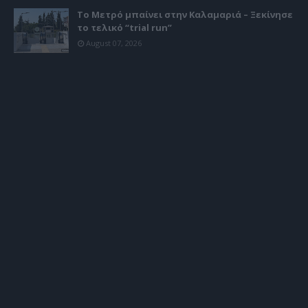
Το Μετρό μπαίνει στην Καλαμαριά – Ξεκίνησε
το τελικό “trial run”
August 07, 2026