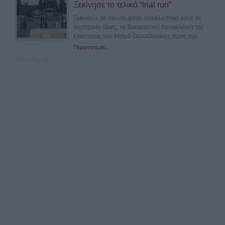
Ξεκίνησε το τελικό “trial run”
Ξεκινούν, σε πρώτη φάση αποκλειστικά κατά τις
νυχτερινές ώρες, τα δοκιμαστικά δρομολόγια της
επέκτασης του Μετρό Θεσσαλονίκης προς την...
Περισσότερα...
Τελευταία νέα