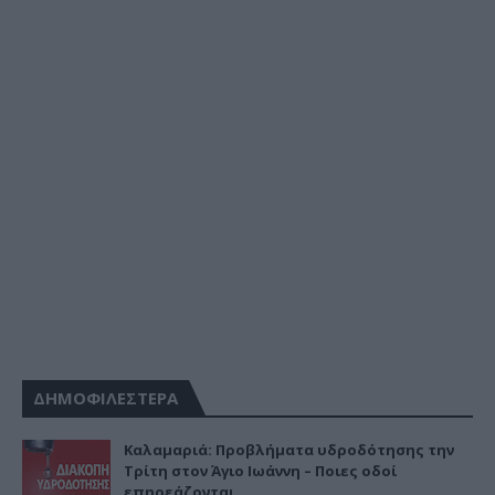
ΔΗΜΟΦΙΛΕΣΤΕΡΑ
Καλαμαριά: Προβλήματα υδροδότησης την
Τρίτη στον Άγιο Ιωάννη – Ποιες οδοί
επηρεάζονται