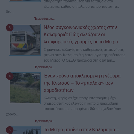
απαραίτητη προϋπόθεση για τα ταξίδια στο
εξωτερικό, καθώς οι παλαιού τύπου ταυτότητες
δεν...
Περισσότερα...
Νέος συγκοινωνιακός χάρτης στην
Καλαμαριά: Πώς αλλάζουν οι
λεωφορειακές γραμμές με το Μετρό
Σημαντικές αλλαγές στις καθημερινές μετακινήσεις
φέρνει στην Καλαμαριά η λειτουργία της επέκτασης
του Μετρό. Ο ΟΣΕΘ προχωρά στη δεύτερη...
Περισσότερα...
Έναν χρόνο αποκλεισμένη η γέφυρα
της Κνωσού – Το «μπαλάκι» των
αρμοδιοτήτων
Κλειστή, χωρίς να έχει πραγματοποιηθεί μέχρι
σήμερα στατικός έλεγχος ή κάποια παρέμβαση
αποκατάστασης, παραμένει εδώ και σχεδόν έναν
χρόνο...
Περισσότερα...
Το Μετρό μπαίνει στην Καλαμαριά –