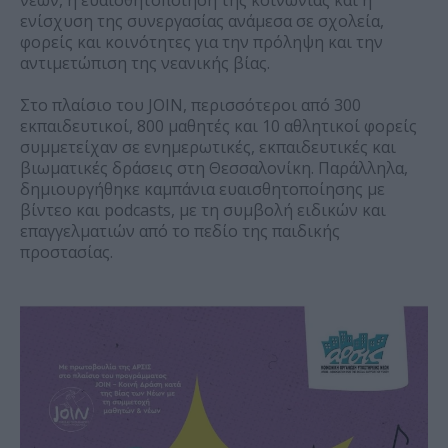
νέων, η ευαισθητοποίηση της κοινωνίας και η
ενίσχυση της συνεργασίας ανάμεσα σε σχολεία,
φορείς και κοινότητες για την πρόληψη και την
αντιμετώπιση της νεανικής βίας.
Στο πλαίσιο του JOIN, περισσότεροι από 300
εκπαιδευτικοί, 800 μαθητές και 10 αθλητικοί φορείς
συμμετείχαν σε ενημερωτικές, εκπαιδευτικές και
βιωματικές δράσεις στη Θεσσαλονίκη. Παράλληλα,
δημιουργήθηκε καμπάνια ευαισθητοποίησης με
βίντεο και podcasts, με τη συμβολή ειδικών και
επαγγελματιών από το πεδίο της παιδικής
προστασίας.