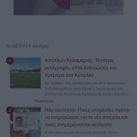
Διαβάστε ακόμη:
Απόλλων Καλαμαριάς: Τέσσερις
μεταγραφές, επτά ανανεώσεις και
πρεμιέρα στο Κύπελλο
Με τέσσερις νέες μεταγραφές και επτά ανανεώσεις
ποδοσφαιριστών συνεχίζεται η διαμόρφωση του
ρόστερ του Απόλλωνα Καλαμαριάς ενόψει της νέας...
Περισσότερα...
Νέα ταυτότητα: Ποιες υπηρεσίες πρέπει
να ενημερώσετε για τα νέα στοιχεία και
ποιες ενημερώνονται αυτόματα
Η νέα αστυνομική ταυτότητα αποτελεί πλέον