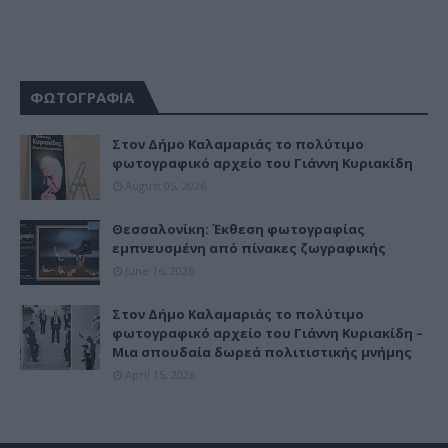
ΦΩΤΟΓΡΑΦΙΑ
Στον Δήμο Καλαμαριάς το πολύτιμο
φωτογραφικό αρχείο του Γιάννη Κυριακίδη
August 05, 2026
Θεσσαλονίκη: Έκθεση φωτογραφίας
εμπνευσμένη από πίνακες ζωγραφικής
June 16, 2026
Στον Δήμο Καλαμαριάς το πολύτιμο
φωτογραφικό αρχείο του Γιάννη Κυριακίδη –
Μια σπουδαία δωρεά πολιτιστικής μνήμης
April 15, 2026