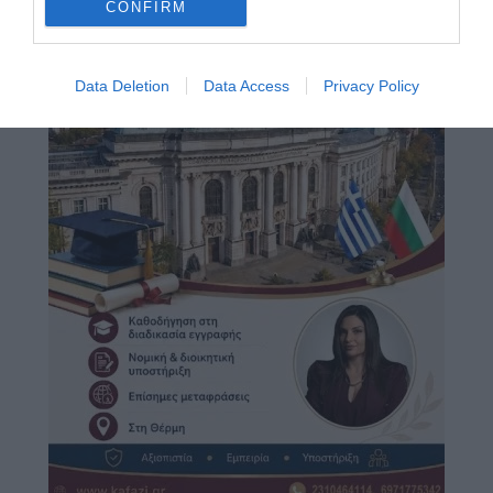
CONFIRM
Data Deletion
Data Access
Privacy Policy