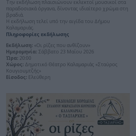
Την εκδήλωση πλαισιώνουν εκλεκτοί μουσικοί στα
παραδοσιακά όργανα, δίνοντας ιδιαίτερο χρώμα στη
βραδιά.
Η εκδήλωση τελεί υπό την αιγίδα του Δήμου
Καλαμαριάς.
Πληροφορίες εκδήλωσης
Εκδήλωση:
«Οι ρίζες που ανθίζουν»
Ημερομηνία:
Σάββατο 23 Μαΐου 2026
Ώρα:
20:00
Χώρος:
Δημοτικό Θέατρο Καλαμαριάς «Σταύρος
Κουγιουμτζής»
Είσοδος:
Ελεύθερη