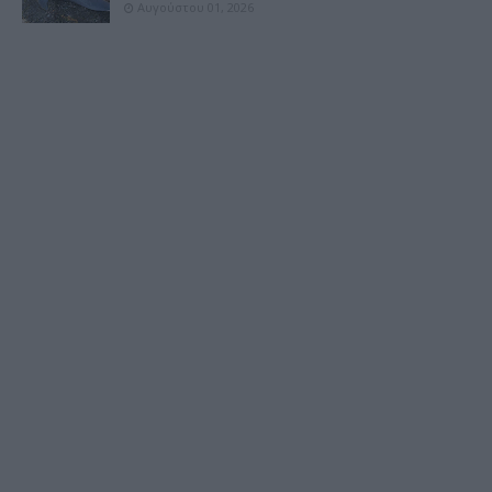
Αυγούστου 01, 2026