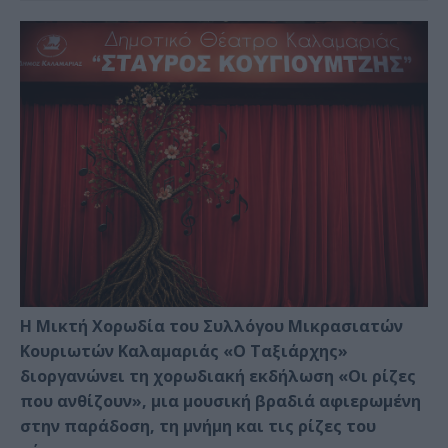
Η Μικτή Χορωδία του Συλλόγου Μικρασιατών
Κουριωτών Καλαμαριάς «Ο Ταξιάρχης»
διοργανώνει τη χορωδιακή εκδήλωση «Οι ρίζες
που ανθίζουν», μια μουσική βραδιά αφιερωμένη
στην παράδοση, τη μνήμη και τις ρίζες του