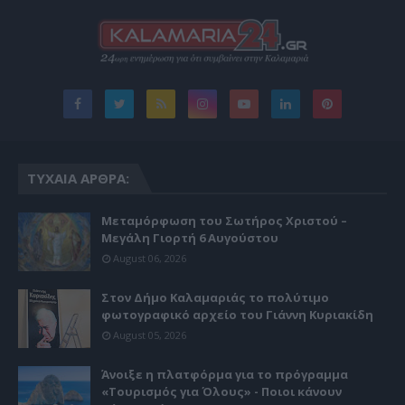
ΤΥΧΑΊΑ ΆΡΘΡΑ:
Μεταμόρφωση του Σωτήρος Χριστού –
Μεγάλη Γιορτή 6 Αυγούστου
August 06, 2026
Στον Δήμο Καλαμαριάς το πολύτιμο
φωτογραφικό αρχείο του Γιάννη Κυριακίδη
August 05, 2026
Άνοιξε η πλατφόρμα για το πρόγραμμα
«Τουρισμός για Όλους» - Ποιοι κάνουν