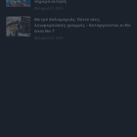
σήμερα αίτηση
August 05, 2026
Μετρό Καλαμαριάς: Πέντε νέες
λεωφορειακές γραμμές – Καταργούνται οι Νο
6 και Νο 7
August 05, 2026