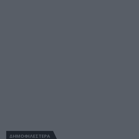
ΔΗΜΟΦΙΛΕΣΤΕΡΑ