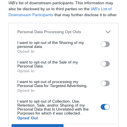
IAB’s list of downstream participants. This information may
also be disclosed by us to third parties on the
IAB’s List of
Downstream Participants
that may further disclose it to other
third parties.
Personal Data Processing Opt Outs
I want to opt-out of the Sharing of my
personal data.
Opted In
I want to opt-out of the Sale of my
Personal Data.
Opted In
I want to opt-out of processing my
Personal Data for Targeted Advertising.
Opted In
I want to opt-out of Collection, Use,
Retention, Sale, and/or Sharing of my
Personal Data that Is Unrelated with the
Purposes for which it was collected.
Opted Out