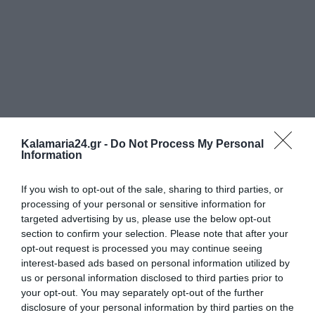
Kalamaria24.gr -
Do Not Process My Personal
Information
If you wish to opt-out of the sale, sharing to third parties, or
processing of your personal or sensitive information for
targeted advertising by us, please use the below opt-out
section to confirm your selection. Please note that after your
opt-out request is processed you may continue seeing
interest-based ads based on personal information utilized by
us or personal information disclosed to third parties prior to
your opt-out. You may separately opt-out of the further
disclosure of your personal information by third parties on the