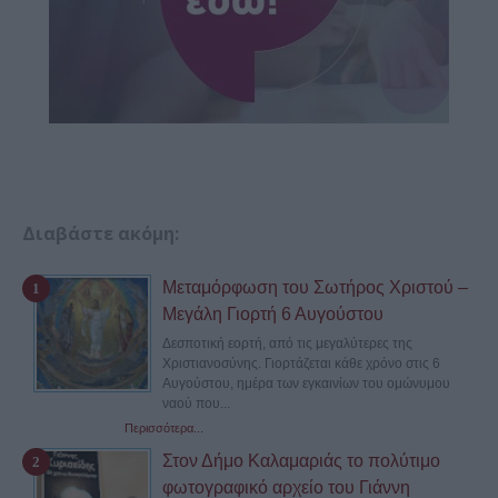
Διαβάστε ακόμη:
Μεταμόρφωση του Σωτήρος Χριστού –
Μεγάλη Γιορτή 6 Αυγούστου
Δεσποτική εορτή, από τις μεγαλύτερες της
Χριστιανοσύνης. Γιορτάζεται κάθε χρόνο στις 6
Αυγούστου, ημέρα των εγκαινίων του ομώνυμου
ναού που...
Περισσότερα...
Στον Δήμο Καλαμαριάς το πολύτιμο
φωτογραφικό αρχείο του Γιάννη