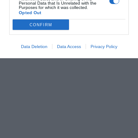
Personal Data that Is Unrelated with the
Purposes for which it was collected.
0 Σχόλια
Opted Out
CONFIRM
Data Deletion
Data Access
Privacy Policy