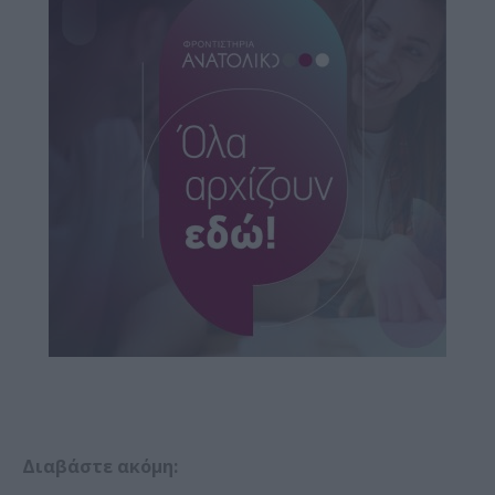
Διαβάστε ακόμη: