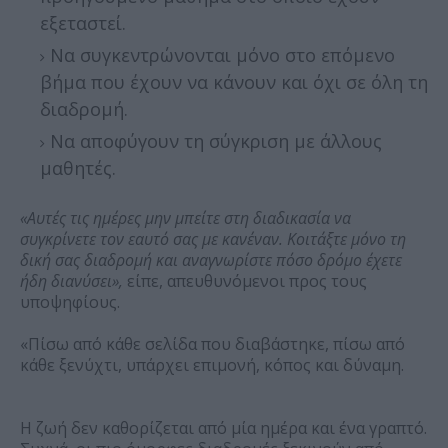
εξεταστεί.
Να συγκεντρώνονται μόνο στο επόμενο
βήμα που έχουν να κάνουν και όχι σε όλη τη
διαδρομή.
Να αποφύγουν τη σύγκριση με άλλους
μαθητές.
«Αυτές τις ημέρες μην μπείτε στη διαδικασία να
συγκρίνετε τον εαυτό σας με κανέναν. Κοιτάξτε μόνο τη
δική σας διαδρομή και αναγνωρίστε πόσο δρόμο έχετε
ήδη διανύσει»,
είπε, απευθυνόμενοι προς τους
υποψηφίους.
«Πίσω από κάθε σελίδα που διαβάστηκε, πίσω από
κάθε ξενύχτι, υπάρχει επιμονή, κόπος και δύναμη.
Η ζωή δεν καθορίζεται από μία ημέρα και ένα γραπτό.