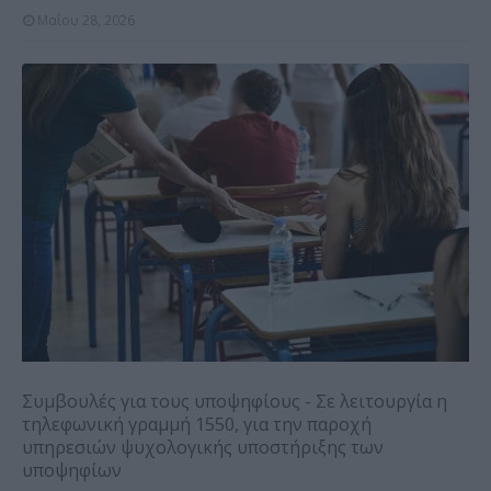
Μαΐου 28, 2026
Συμβουλές για τους υποψηφίους - Σε λειτουργία η
τηλεφωνική γραμμή 1550, για την παροχή
υπηρεσιών ψυχολογικής υποστήριξης των
υποψηφίων