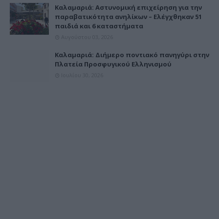
Καλαμαριά: Αστυνομική επιχείρηση για την
παραβατικότητα ανηλίκων – Ελέγχθηκαν 51
παιδιά και 6 καταστήματα
Αυγούστου 03, 2026
Καλαμαριά: Διήμερο ποντιακό πανηγύρι στην
Πλατεία Προσφυγικού Ελληνισμού
Ιουλίου 30, 2026