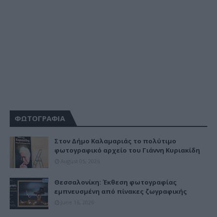
ΦΩΤΟΓΡΑΦΙΑ
Στον Δήμο Καλαμαριάς το πολύτιμο
φωτογραφικό αρχείο του Γιάννη Κυριακίδη
August 05, 2026
Θεσσαλονίκη: Έκθεση φωτογραφίας
εμπνευσμένη από πίνακες ζωγραφικής
June 16, 2026