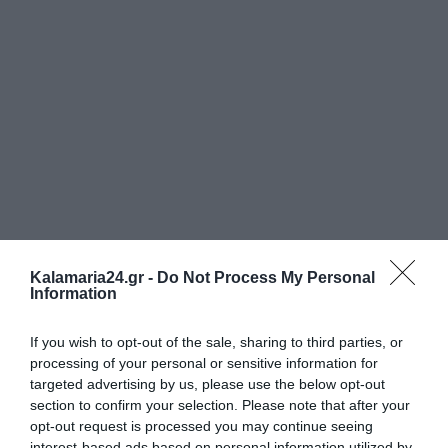
Kalamaria24.gr -
Do Not Process My Personal
Information
If you wish to opt-out of the sale, sharing to third parties, or
processing of your personal or sensitive information for
targeted advertising by us, please use the below opt-out
section to confirm your selection. Please note that after your
opt-out request is processed you may continue seeing
interest-based ads based on personal information utilized by