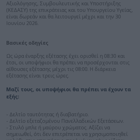
Αξιολόγησης, Συμβουλευτικής και Υποστήριξης
(ΚΕΔΑΣΥ) της επικράτειας και του Υπουργείου Υγείας,
είναι δωρεάν και θα λειτουργεί μέχρι και την 30
Ιουνίου 2026.
Βασικές οδηγίες
Ως ώρα έναρξης εξέτασης έχει ορισθεί η 08:30 και
έτσι, οι υποψήφιοι θα πρέπει να προσέρχονται στις
αίθουσες εξέτασης μέχρι τις 08:00. Η διάρκεια
εξέτασης είναι τρεις ώρες.
Μαζί τους, οι υποψήφιοι θα πρέπει να έχουν τα
εξής:
- Δελτίο ταυτότητας ή διαβατήριο.
- Δελτίο εξεταζομένου Πανελλαδικών Εξετάσεων.
- Στυλό μπλε ή μαύρου χρώματος. Αξίζει να
σημειωθεί, ότι δεν επιτρέπεται να χρησιμοποιηθεί