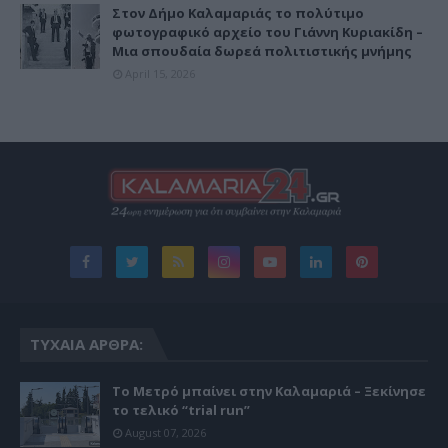
Στον Δήμο Καλαμαριάς το πολύτιμο
φωτογραφικό αρχείο του Γιάννη Κυριακίδη –
Μια σπουδαία δωρεά πολιτιστικής μνήμης
April 15, 2026
ΤΥΧΑΊΑ ΆΡΘΡΑ:
Το Μετρό μπαίνει στην Καλαμαριά – Ξεκίνησε
το τελικό “trial run”
August 07, 2026