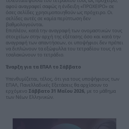
τελευταία φύλλα του τετραδίου τους ως πρόχειρο,
αφού αναγραφεί σαφώς η ένδειξη «ΠΡΟΧΕΙΡΟ» σε
όσες σελίδες χρησιμοποιηθούν ως πρόχειρο. Οι
σελίδες αυτές σε καμία περίπτωση δεν
βαθμολογούνται.
Επιπλέον, κατά την αναγραφή των ονομαστικών τους
στοιχείων στην αρχή της εξέτασης όσο και κατά την
αναγραφή των απαντήσεων, οι υποψήφιοι δεν πρέπει
να διπλώνουν τα εξώφυλλα του τετραδίου τους ή να
τσαλακώνουν το τετράδιο.
Έναρξη για τα ΕΠΑΛ το Σάββατο
Υπενθυμίζεται, τέλος, ότι για τους υποψήφιους των
ΕΠΑΛ, Πανελλαδικές Εξετάσεις θα αρχίσουν το
ερχόμενο
Σάββατο 31 Μαΐου 2026,
με το μάθημα
των Νέων Ελληνικών.