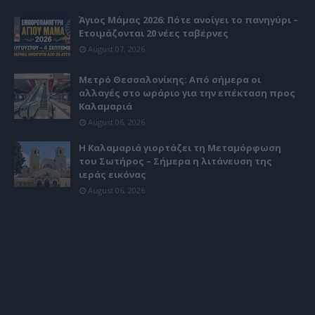
Άγιος Μάμας 2026: Πότε ανοίγει το πανηγύρι –
Ετοιμάζονται 20 νέες ταβέρνες
August 07, 2026
Μετρό Θεσσαλονίκης: Από σήμερα οι
αλλαγές στο ωράριο για την επέκταση προς
Καλαμαριά
August 06, 2026
Η Καλαμαριά γιορτάζει τη Μεταμόρφωση
του Σωτήρος – Σήμερα η λιτάνευση της
ιεράς εικόνας
August 06, 2026