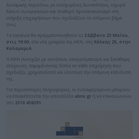
δυναμικής περιόδου, με ενισχυμένες δυνατότητες, ισχυρό
δίκτυο συνεργασιών και σταθερό προσανατολισμό στη
στήριξη επιχειρήσεων που σχεδιάζουν το επόμενο βήμα
τους.
Τα εγκαίνια θα πραγματοποιηθούν το
Σάββατο 23 Μαΐου,
στις 19:00
, στα νέα γραφεία της ABN, στη
Χάλκης 25, στην
Καλαμαριά
.
Η ABN συνεχίζει με συνέπεια, επαγγελματισμό και ξεκάθαρη
στόχευση, παραμένοντας δίπλα σε κάθε επιχείρηση που
σχεδιάζει, χρηματοδοτεί και υλοποιεί την επόμενη επένδυσή
της.
Για περισσότερες πληροφορίες, οι ενδιαφερόμενοι μπορούν
να επισκέπτονται την ιστοσελίδα
abns.gr
ή να επικοινωνούν
στο
2310 458291
.