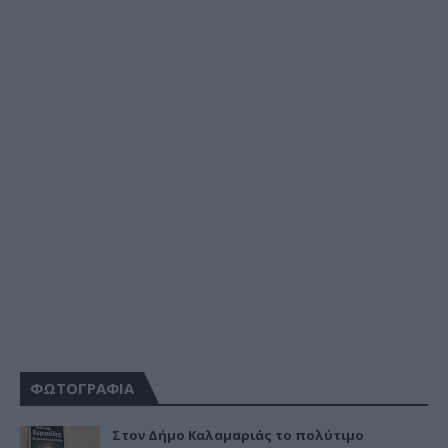
ΦΩΤΟΓΡΑΦΙΑ
Στον Δήμο Καλαμαριάς το πολύτιμο