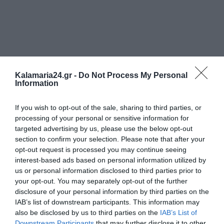
Kalamaria24.gr -
Do Not Process My Personal
Information
If you wish to opt-out of the sale, sharing to third parties, or
processing of your personal or sensitive information for
targeted advertising by us, please use the below opt-out
section to confirm your selection. Please note that after your
opt-out request is processed you may continue seeing
interest-based ads based on personal information utilized by
us or personal information disclosed to third parties prior to
your opt-out. You may separately opt-out of the further
disclosure of your personal information by third parties on the
IAB’s list of downstream participants. This information may
also be disclosed by us to third parties on the
IAB’s List of
Downstream Participants
that may further disclose it to other