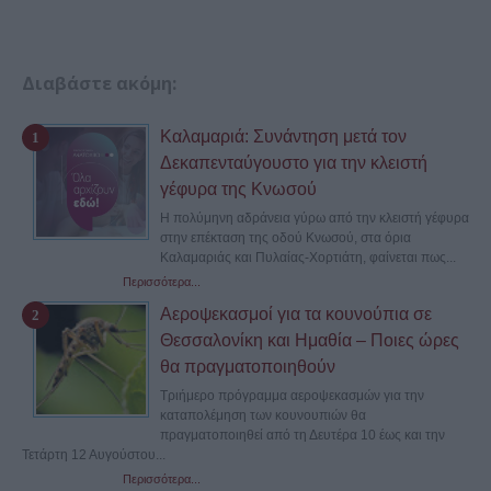
Διαβάστε ακόμη:
Καλαμαριά: Συνάντηση μετά τον
Δεκαπενταύγουστο για την κλειστή
γέφυρα της Κνωσού
Η πολύμηνη αδράνεια γύρω από την κλειστή γέφυρα
στην επέκταση της οδού Κνωσού, στα όρια
Καλαμαριάς και Πυλαίας-Χορτιάτη, φαίνεται πως...
Περισσότερα...
Αεροψεκασμοί για τα κουνούπια σε
Θεσσαλονίκη και Ημαθία – Ποιες ώρες
θα πραγματοποιηθούν
Τριήμερο πρόγραμμα αεροψεκασμών για την
καταπολέμηση των κουνουπιών θα
πραγματοποιηθεί από τη Δευτέρα 10 έως και την
Τετάρτη 12 Αυγούστου...
Περισσότερα...