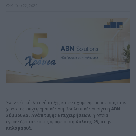
Μαΐου 22, 2026
Έναν νέο κύκλο ανάπτυξης και ενισχυμένης παρουσίας στον
χώρο της επιχειρηματικής συμβουλευτικής ανοίγει η
ABN
Σύμβουλοι Ανάπτυξης Επιχειρήσεων
, η οποία
εγκαινιάζει τα νέα της γραφεία στη
Χάλκης 25, στην
Καλαμαριά
.