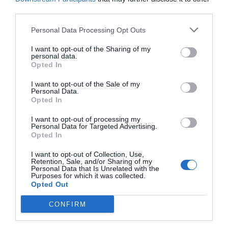
third parties.
Personal Data Processing Opt Outs
I want to opt-out of the Sharing of my
personal data.
Opted In
I want to opt-out of the Sale of my
Personal Data.
Opted In
I want to opt-out of processing my
Personal Data for Targeted Advertising.
Opted In
I want to opt-out of Collection, Use,
Retention, Sale, and/or Sharing of my
Personal Data that Is Unrelated with the
Purposes for which it was collected.
Opted Out
CONFIRM