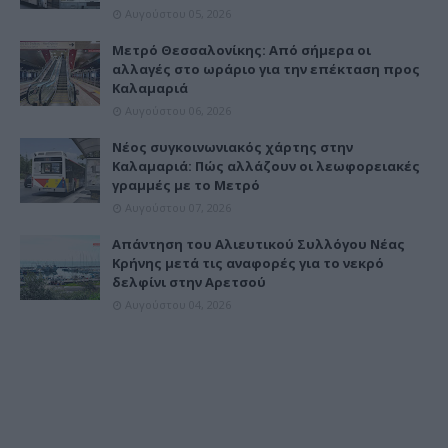
Αυγούστου 05, 2026
Μετρό Θεσσαλονίκης: Από σήμερα οι
αλλαγές στο ωράριο για την επέκταση προς
Καλαμαριά
Αυγούστου 06, 2026
Νέος συγκοινωνιακός χάρτης στην
Καλαμαριά: Πώς αλλάζουν οι λεωφορειακές
γραμμές με το Μετρό
Αυγούστου 07, 2026
Απάντηση του Αλιευτικού Συλλόγου Νέας
Κρήνης μετά τις αναφορές για το νεκρό
δελφίνι στην Αρετσού
Αυγούστου 04, 2026