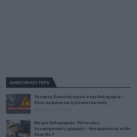
ΔΗΜΟΦΙΛΕΣΤΕΡΑ
Έκτακτη διακοπή νερού στην Καλαμαριά –
Πότε αναμένεται η αποκατάσταση
Αυγούστου 09, 2026
Μετρό Καλαμαριάς: Πέντε νέες
λεωφορειακές γραμμές – Καταργούνται οι Νο
6 και Νο 7