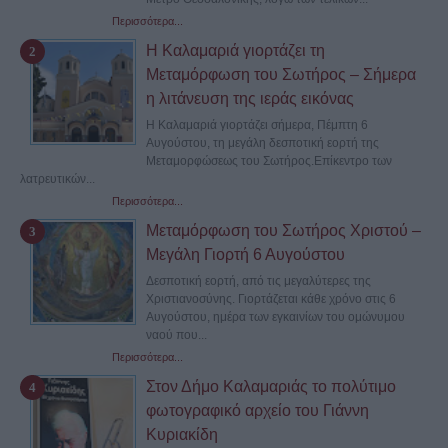
Περισσότερα...
Η Καλαμαριά γιορτάζει τη
Μεταμόρφωση του Σωτήρος – Σήμερα
η λιτάνευση της ιεράς εικόνας
Η Καλαμαριά γιορτάζει σήμερα, Πέμπτη 6
Αυγούστου, τη μεγάλη δεσποτική εορτή της
Μεταμορφώσεως του Σωτήρος.Επίκεντρο των
λατρευτικών...
Περισσότερα...
Μεταμόρφωση του Σωτήρος Χριστού –
Μεγάλη Γιορτή 6 Αυγούστου
Δεσποτική εορτή, από τις μεγαλύτερες της
Χριστιανοσύνης. Γιορτάζεται κάθε χρόνο στις 6
Αυγούστου, ημέρα των εγκαινίων του ομώνυμου
ναού που...
Περισσότερα...
Στον Δήμο Καλαμαριάς το πολύτιμο
φωτογραφικό αρχείο του Γιάννη
Κυριακίδη