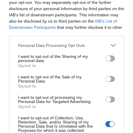
your opt-out. You may separately opt-out of the further
disclosure of your personal information by third parties on the
IAB’s list of downstream participants. This information may
also be disclosed by us to third parties on the
IAB’s List of
Downstream Participants
that may further disclose it to other
third parties.
Personal Data Processing Opt Outs
I want to opt-out of the Sharing of my
personal data.
Opted In
I want to opt-out of the Sale of my
Personal Data.
Opted In
I want to opt-out of processing my
Personal Data for Targeted Advertising.
Opted In
I want to opt-out of Collection, Use,
Retention, Sale, and/or Sharing of my
Personal Data that Is Unrelated with the
Purposes for which it was collected.