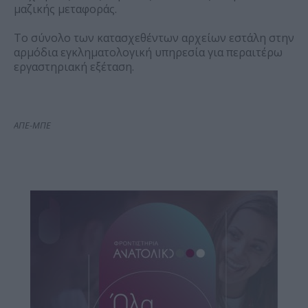
μαζικής μεταφοράς.
Το σύνολο των κατασχεθέντων αρχείων εστάλη στην
αρμόδια εγκληματολογική υπηρεσία για περαιτέρω
εργαστηριακή εξέταση.
ΑΠΕ-ΜΠΕ