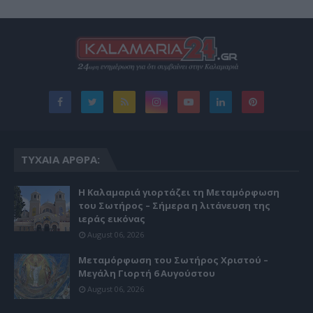
ΤΥΧΑΊΑ ΆΡΘΡΑ:
Η Καλαμαριά γιορτάζει τη Μεταμόρφωση
του Σωτήρος – Σήμερα η λιτάνευση της
ιεράς εικόνας
August 06, 2026
Μεταμόρφωση του Σωτήρος Χριστού –
Μεγάλη Γιορτή 6 Αυγούστου
August 06, 2026