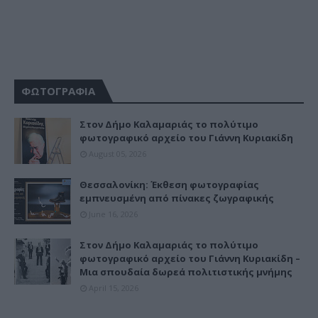
ΦΩΤΟΓΡΑΦΙΑ
Στον Δήμο Καλαμαριάς το πολύτιμο
φωτογραφικό αρχείο του Γιάννη Κυριακίδη
August 05, 2026
Θεσσαλονίκη: Έκθεση φωτογραφίας
εμπνευσμένη από πίνακες ζωγραφικής
June 16, 2026
Στον Δήμο Καλαμαριάς το πολύτιμο
φωτογραφικό αρχείο του Γιάννη Κυριακίδη –
Μια σπουδαία δωρεά πολιτιστικής μνήμης
April 15, 2026