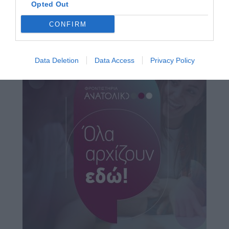
Opted Out
CONFIRM
Data Deletion
Data Access
Privacy Policy