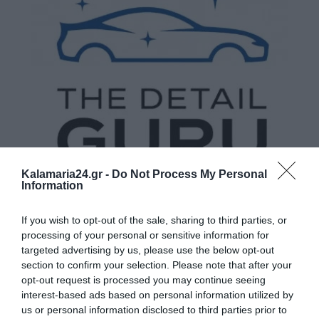
Kalamaria24.gr -
Do Not Process My Personal
Information
If you wish to opt-out of the sale, sharing to third parties, or
processing of your personal or sensitive information for
targeted advertising by us, please use the below opt-out
section to confirm your selection. Please note that after your
opt-out request is processed you may continue seeing
interest-based ads based on personal information utilized by
us or personal information disclosed to third parties prior to