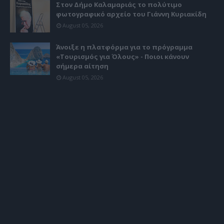
Στον Δήμο Καλαμαριάς το πολύτιμο
φωτογραφικό αρχείο του Γιάννη Κυριακίδη
August 05, 2026
Άνοιξε η πλατφόρμα για το πρόγραμμα
«Τουρισμός για Όλους» - Ποιοι κάνουν
σήμερα αίτηση
August 05, 2026