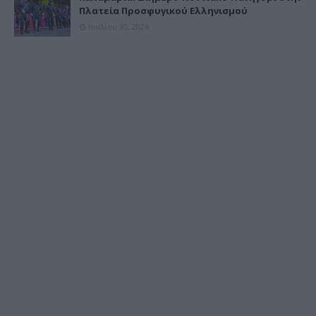
Πλατεία Προσφυγικού Ελληνισμού
Ιουλίου 30, 2026