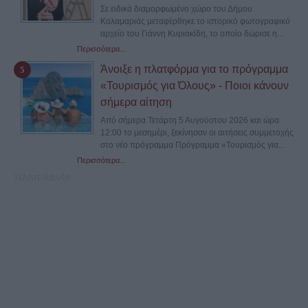
Σε ειδικά διαμορφωμένο χώρο του Δήμου
Καλαμαριάς μεταφέρθηκε το ιστορικό φωτογραφικό
αρχείο του Γιάννη Κυριακίδη, το οποίο δώρισε η...
Περισσότερα...
Άνοιξε η πλατφόρμα για το πρόγραμμα
«Τουρισμός για Όλους» - Ποιοι κάνουν
σήμερα αίτηση
Από σήμερα Τετάρτη 5 Αυγούστου 2026 και ώρα
12:00 το μεσημέρι, ξεκίνησαν οι αιτήσεις συμμετοχής
στο νέο πρόγραμμα Πρόγραμμα «Τουρισμός για...
Περισσότερα...
Τελευταία νέα