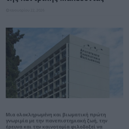
Ιανουαρίου 22, 2026
Μια ολοκληρωμένη και βιωματική πρώτη
γνωριμία με την πανεπιστημιακή ζωή, την
έρευνα και την καινοτομία φιλοδοξεί να