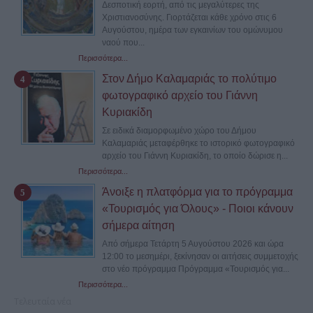
Δεσποτική εορτή, από τις μεγαλύτερες της
Χριστιανοσύνης. Γιορτάζεται κάθε χρόνο στις 6
Αυγούστου, ημέρα των εγκαινίων του ομώνυμου
ναού που...
Περισσότερα...
Στον Δήμο Καλαμαριάς το πολύτιμο
φωτογραφικό αρχείο του Γιάννη
Κυριακίδη
Σε ειδικά διαμορφωμένο χώρο του Δήμου
Καλαμαριάς μεταφέρθηκε το ιστορικό φωτογραφικό
αρχείο του Γιάννη Κυριακίδη, το οποίο δώρισε η...
Περισσότερα...
Άνοιξε η πλατφόρμα για το πρόγραμμα
«Τουρισμός για Όλους» - Ποιοι κάνουν
σήμερα αίτηση
Από σήμερα Τετάρτη 5 Αυγούστου 2026 και ώρα
12:00 το μεσημέρι, ξεκίνησαν οι αιτήσεις συμμετοχής
στο νέο πρόγραμμα Πρόγραμμα «Τουρισμός για...
Περισσότερα...
Τελευταία νέα