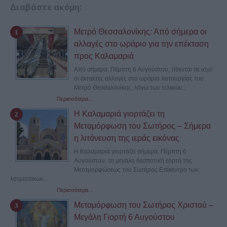
Διαβάστε ακόμη:
Μετρό Θεσσαλονίκης: Από σήμερα οι
αλλαγές στο ωράριο για την επέκταση
προς Καλαμαριά
Από σήμερα, Πέμπτη 6 Αυγούστου, τίθενται σε ισχύ
οι έκτακτες αλλαγές στο ωράριο λειτουργίας του
Μετρό Θεσσαλονίκης, λόγω των τελικών...
Περισσότερα...
Η Καλαμαριά γιορτάζει τη
Μεταμόρφωση του Σωτήρος – Σήμερα
η λιτάνευση της ιεράς εικόνας
Η Καλαμαριά γιορτάζει σήμερα, Πέμπτη 6
Αυγούστου, τη μεγάλη δεσποτική εορτή της
Μεταμορφώσεως του Σωτήρος.Επίκεντρο των
λατρευτικών...
Περισσότερα...
Μεταμόρφωση του Σωτήρος Χριστού –
Μεγάλη Γιορτή 6 Αυγούστου