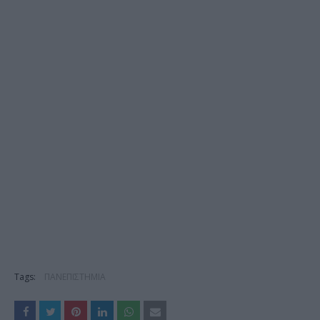
Tags:
ΠΑΝΕΠΙΣΤΗΜΙΑ