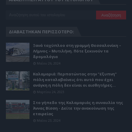
ΔΙΑΒΆΣΤΗΚΑΝ ΠΕΡΙΣΣΌΤΕΡΟ:
Ξανά ταχύπλοο στη γραμμή Θεσσαλονίκη –
Λήμνος – Μυτιλήνη. Πότε ξεκινούν τα
δρομολόγια
Μαΐου 26, 2024
Καλαμαριά: Περπατώντας στην "έξυπνη"
πόλη καταλαβαίνεις ότι αυτό που έχει
ανάγκη η πόλη δεν είναι οι αισθητήρες...
Μαρτίου 24, 2023
Στο γήπεδο της Καλαμαριάς η συναυλία της
Άννας Βίσση - Δείτε την ανακοίνωση της
εταιρείας
Μαΐου 23, 2024