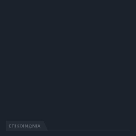
ΕΠΙΚΟΙΝΩΝΙΑ