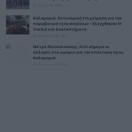
Ιουλίου 30, 2026
Καλαμαριά: Αστυνομική επιχείρηση για την
παραβατικότητα ανηλίκων – Ελέγχθηκαν 51
παιδιά και 6 καταστήματα
Αυγούστου 03, 2026
Μετρό Θεσσαλονίκης: Από σήμερα οι
αλλαγές στο ωράριο για την επέκταση προς
Καλαμαριά
Αυγούστου 06, 2026