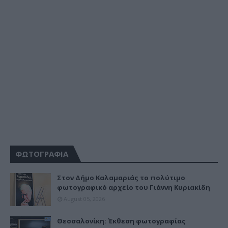
ΦΩΤΟΓΡΑΦΙΑ
Στον Δήμο Καλαμαριάς το πολύτιμο
φωτογραφικό αρχείο του Γιάννη Κυριακίδη
August 05, 2026
Θεσσαλονίκη: Έκθεση φωτογραφίας