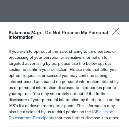
Kalamaria24.gr -
Do Not Process My Personal
Information
If you wish to opt-out of the sale, sharing to third parties, or
processing of your personal or sensitive information for
targeted advertising by us, please use the below opt-out
section to confirm your selection. Please note that after your
opt-out request is processed you may continue seeing
interest-based ads based on personal information utilized by
us or personal information disclosed to third parties prior to
your opt-out. You may separately opt-out of the further
disclosure of your personal information by third parties on the
IAB’s list of downstream participants. This information may
also be disclosed by us to third parties on the
IAB’s List of
Downstream Participants
that may further disclose it to other
third parties.