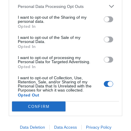
Personal Data Processing Opt Outs
I want to opt-out of the Sharing of my
personal data.
Opted In
I want to opt-out of the Sale of my
Personal Data.
Opted In
I want to opt-out of processing my
Personal Data for Targeted Advertising.
Opted In
I want to opt-out of Collection, Use,
Retention, Sale, and/or Sharing of my
Personal Data that Is Unrelated with the
Purposes for which it was collected.
Opted Out
CONFIRM
Data Deletion
Data Access
Privacy Policy