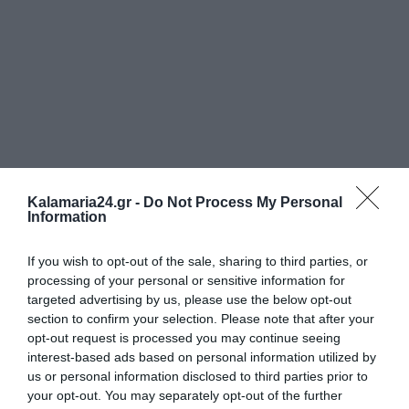
Kalamaria24.gr -
Do Not Process My Personal
Information
If you wish to opt-out of the sale, sharing to third parties, or
processing of your personal or sensitive information for
targeted advertising by us, please use the below opt-out
section to confirm your selection. Please note that after your
opt-out request is processed you may continue seeing
interest-based ads based on personal information utilized by
us or personal information disclosed to third parties prior to
your opt-out. You may separately opt-out of the further