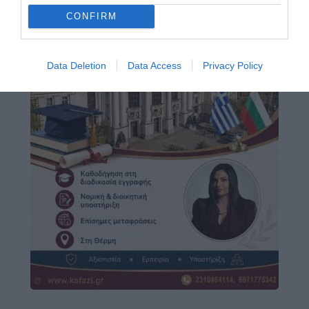
CONFIRM
Data Deletion
Data Access
Privacy Policy