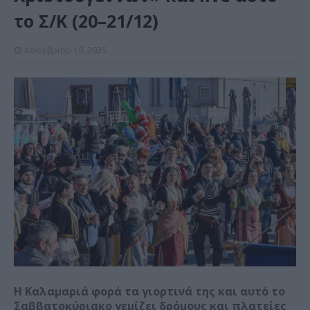
το Σ/Κ (20–21/12)
Δεκεμβρίου 19, 2025
Η Καλαμαριά φορά τα γιορτινά της και αυτό το
Σαββατοκύριακο γεμίζει δρόμους και πλατείες