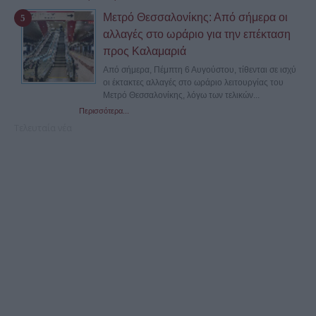
Μετρό Θεσσαλονίκης: Από σήμερα οι
αλλαγές στο ωράριο για την επέκταση
προς Καλαμαριά
Από σήμερα, Πέμπτη 6 Αυγούστου, τίθενται σε ισχύ
οι έκτακτες αλλαγές στο ωράριο λειτουργίας του
Μετρό Θεσσαλονίκης, λόγω των τελικών...
Περισσότερα...
Τελευταία νέα