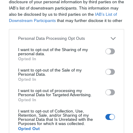
disclosure of your personal information by third parties on the
IAB’s list of downstream participants. This information may
also be disclosed by us to third parties on the
IAB’s List of
Downstream Participants
that may further disclose it to other
third parties.
Personal Data Processing Opt Outs
I want to opt-out of the Sharing of my
personal data.
Opted In
I want to opt-out of the Sale of my
Personal Data.
Opted In
I want to opt-out of processing my
Personal Data for Targeted Advertising.
Opted In
I want to opt-out of Collection, Use,
Retention, Sale, and/or Sharing of my
Personal Data that Is Unrelated with the
Purposes for which it was collected.
Opted Out