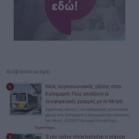
Διαβάστε ακόμη:
Νέος συγκοινωνιακός χάρτης στην
Καλαμαριά: Πώς αλλάζουν οι
λεωφορειακές γραμμές με το Μετρό
Σημαντικές αλλαγές στις καθημερινές μετακινήσεις
φέρνει στην Καλαμαριά η λειτουργία της επέκτασης
του Μετρό. Ο ΟΣΕΘ προχωρά στη δεύτερη...
Περισσότερα...
Έναν χρόνο αποκλεισμένη η γέφυρα