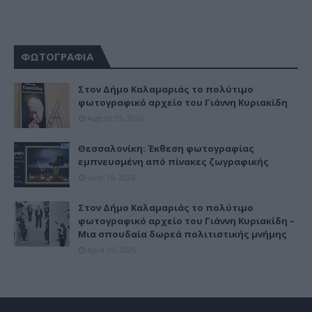
ΦΩΤΟΓΡΑΦΙΑ
Στον Δήμο Καλαμαριάς το πολύτιμο
φωτογραφικό αρχείο του Γιάννη Κυριακίδη
August 05, 2026
Θεσσαλονίκη: Έκθεση φωτογραφίας
εμπνευσμένη από πίνακες ζωγραφικής
June 16, 2026
Στον Δήμο Καλαμαριάς το πολύτιμο
φωτογραφικό αρχείο του Γιάννη Κυριακίδη –
Μια σπουδαία δωρεά πολιτιστικής μνήμης
April 15, 2026