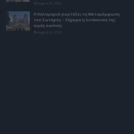
August 06, 2026
Η Καλαμαριά γιορτάζει τη Μεταμόρφωση
του Σωτήρος – Σήμερα η λιτάνευση της
ιεράς εικόνας
August 06, 2026