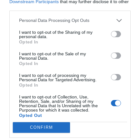
Downstream Participants
that may further disclose it to other
third parties.
Personal Data Processing Opt Outs
I want to opt-out of the Sharing of my
personal data.
Opted In
I want to opt-out of the Sale of my
Personal Data.
Opted In
I want to opt-out of processing my
Personal Data for Targeted Advertising.
Opted In
I want to opt-out of Collection, Use,
Retention, Sale, and/or Sharing of my
Personal Data that Is Unrelated with the
Purposes for which it was collected.
Opted Out
CONFIRM