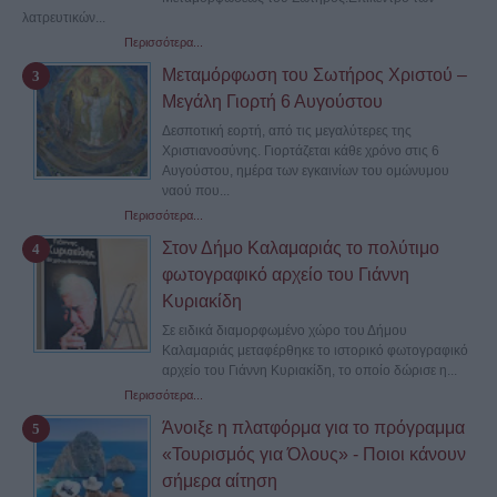
λατρευτικών...
Περισσότερα...
Μεταμόρφωση του Σωτήρος Χριστού –
Μεγάλη Γιορτή 6 Αυγούστου
Δεσποτική εορτή, από τις μεγαλύτερες της
Χριστιανοσύνης. Γιορτάζεται κάθε χρόνο στις 6
Αυγούστου, ημέρα των εγκαινίων του ομώνυμου
ναού που...
Περισσότερα...
Στον Δήμο Καλαμαριάς το πολύτιμο
φωτογραφικό αρχείο του Γιάννη
Κυριακίδη
Σε ειδικά διαμορφωμένο χώρο του Δήμου
Καλαμαριάς μεταφέρθηκε το ιστορικό φωτογραφικό
αρχείο του Γιάννη Κυριακίδη, το οποίο δώρισε η...
Περισσότερα...
Άνοιξε η πλατφόρμα για το πρόγραμμα
«Τουρισμός για Όλους» - Ποιοι κάνουν
σήμερα αίτηση