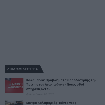
ΔΗΜΟΦΙΛΕΣΤΕΡΑ
Καλαμαριά: Προβλήματα υδροδότησης την
Τρίτη στον Άγιο Ιωάννη – Ποιες οδοί
επηρεάζονται
Αυγούστου 03, 2026
Μετρό Καλαμαριάς: Πέντε νέες