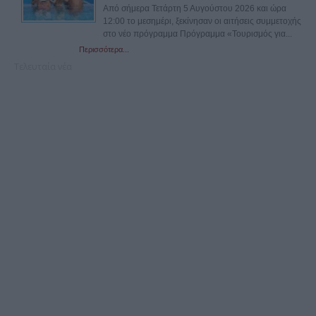
Από σήμερα Τετάρτη 5 Αυγούστου 2026 και ώρα
12:00 το μεσημέρι, ξεκίνησαν οι αιτήσεις συμμετοχής
στο νέο πρόγραμμα Πρόγραμμα «Τουρισμός για...
Περισσότερα...
Τελευταία νέα