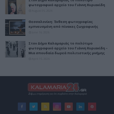
φωτογραφικό αρχείο του Γιάννη Κυριακίδη
August 05, 2026
Θεσσαλονίκη: Έκθεση φωτογραφίας
εμπνευσμένη από πίνακες ζωγραφικής
June 16, 2026
Στον Δήμο Καλαμαριάς το πολύτιμο
φωτογραφικό αρχείο του Γιάννη Κυριακίδη –
Μια σπουδαία δωρεά πολιτιστικής μνήμης
April 15, 2026