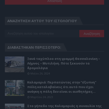
ΑΝΑΖΉΤΗΣΗ ΑΥΤΟΎ ΤΟΥ ΙΣΤΟΛΟΓΊΟΥ
ΔΙΑΒΆΣΤΗΚΑΝ ΠΕΡΙΣΣΌΤΕΡΟ:
Ξανά ταχύπλοο στη γραμμή Θεσσαλονίκη –
Λήμνος – Μυτιλήνη. Πότε ξεκινούν τα
δρομολόγια
Μαΐου 26, 2024
Καλαμαριά: Περπατώντας στην "έξυπνη"
πόλη καταλαβαίνεις ότι αυτό που έχει
ανάγκη η πόλη δεν είναι οι αισθητήρες...
Μαρτίου 24, 2023
Στο γήπεδο της Καλαμαριάς η συναυλία της