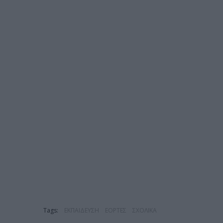
Tags:
ΕΚΠΑΙΔΕΥΣΗ
ΕΟΡΤΕΣ
ΣΧΟΛΙΚΑ