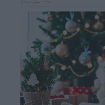
Δεκεμβρίου 07, 2025