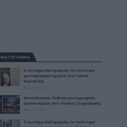
ΦΩΤΟΓΡΑΦΙΑ
Στον Δήμο Καλαμαριάς το πολύτιμο
φωτογραφικό αρχείο του Γιάννη
Κυριακίδη
August 05, 2026
Θεσσαλονίκη: Έκθεση φωτογραφίας
εμπνευσμένη από πίνακες ζωγραφικής
June 16, 2026
Στον Δήμο Καλαμαριάς το πολύτιμο