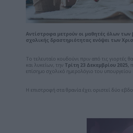
Αντίστροφα μετρούν οι μαθητές όλων των
σχολικής δραστηριότητας ενόψει των Χρι
Το τελευταίο κουδούνι πριν από τις γιορτές θ
και λυκείων, την
Τρίτη 23 Δεκεμβρίου 2025,
π
επίσημο σχολικό ημερολόγιο του υπουργείου 
Η επιστροφή στα θρανία έχει οριστεί δύο εβδο