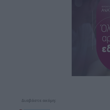
Διαβάστε ακόμη: