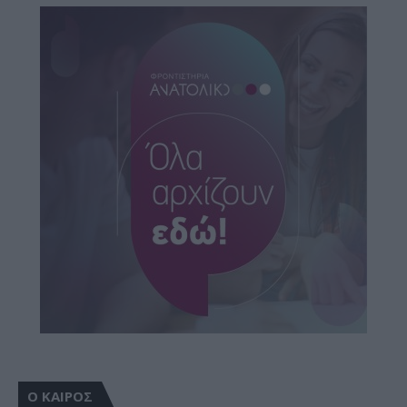
Ο ΚΑΙΡΟΣ