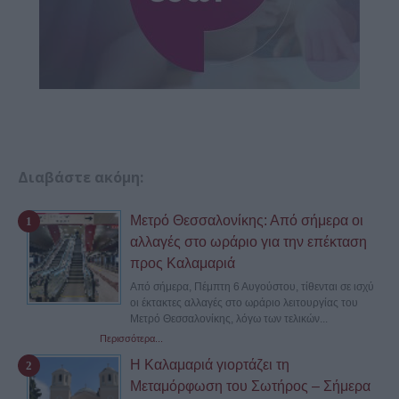
Διαβάστε ακόμη:
Μετρό Θεσσαλονίκης: Από σήμερα οι
αλλαγές στο ωράριο για την επέκταση
προς Καλαμαριά
Από σήμερα, Πέμπτη 6 Αυγούστου, τίθενται σε ισχύ
οι έκτακτες αλλαγές στο ωράριο λειτουργίας του
Μετρό Θεσσαλονίκης, λόγω των τελικών...
Περισσότερα...
Η Καλαμαριά γιορτάζει τη
Μεταμόρφωση του Σωτήρος – Σήμερα