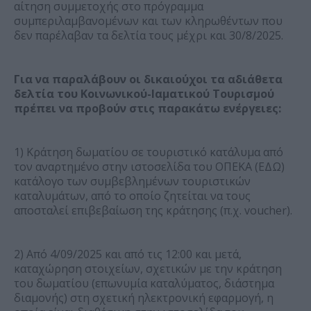
αίτηση συμμετοχής στο πρόγραμμα
συμπεριλαμβανομένων και των κληρωθέντων που
δεν παρέλαβαν τα δελτία τους μέχρι και 30/8/2025.
Για να παραλάβουν οι δικαιούχοι τα αδιάθετα
δελτία του Κοινωνικού-Ιαματικού Τουρισμού
πρέπει να προβούν στις παρακάτω ενέργειες:
1) Κράτηση δωματίου σε τουριστικό κατάλυμα από
τον αναρτημένο στην ιστοσελίδα του ΟΠΕΚΑ (ΕΔΩ)
κατάλογο των συμβεβλημένων τουριστικών
καταλυμάτων, από το οποίο ζητείται να τους
αποσταλεί επιβεβαίωση της κράτησης (π.χ. voucher).
2) Από 4/09/2025 και από τις 12:00 και μετά,
καταχώρηση στοιχείων, σχετικών με την κράτηση
του δωματίου (επωνυμία καταλύματος, διάστημα
διαμονής) στη σχετική ηλεκτρονική εφαρμογή, η