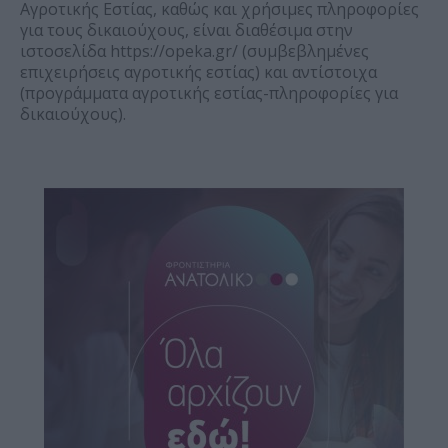
Αγροτικής Εστίας, καθώς και χρήσιμες πληροφορίες
για τους δικαιούχους, είναι διαθέσιμα στην
ιστοσελίδα https://opeka.gr/ (συμβεβλημένες
επιχειρήσεις αγροτικής εστίας) και αντίστοιχα
(προγράμματα αγροτικής εστίας-πληροφορίες για
δικαιούχους).