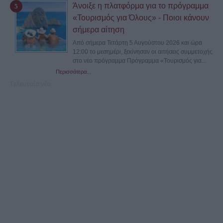
Άνοιξε η πλατφόρμα για το πρόγραμμα
«Τουρισμός για Όλους» - Ποιοι κάνουν
σήμερα αίτηση
Από σήμερα Τετάρτη 5 Αυγούστου 2026 και ώρα
12:00 το μεσημέρι, ξεκίνησαν οι αιτήσεις συμμετοχής
στο νέο πρόγραμμα Πρόγραμμα «Τουρισμός για...
Περισσότερα...
Τελευταία νέα