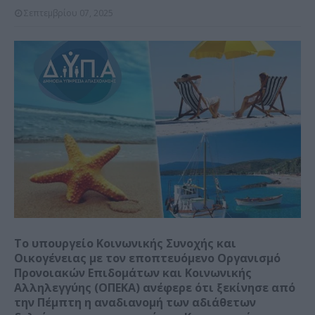
Σεπτεμβρίου 07, 2025
Το υπουργείο Κοινωνικής Συνοχής και
Οικογένειας με τον εποπτευόμενο Οργανισμό
Προνοιακών Επιδομάτων και Κοινωνικής
Αλληλεγγύης (ΟΠΕΚΑ) ανέφερε ότι ξεκίνησε από
την Πέμπτη η αναδιανομή των αδιάθετων