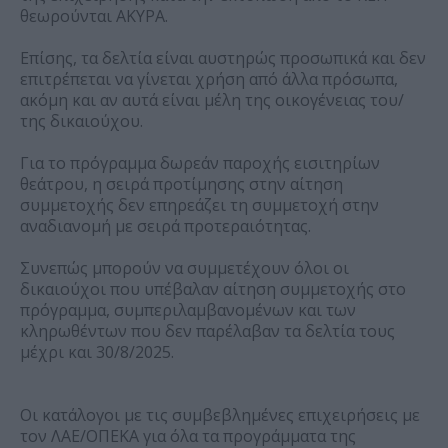
θεωρούνται ΑΚΥΡΑ.
Επίσης, τα δελτία είναι αυστηρώς προσωπικά και δεν
επιτρέπεται να γίνεται χρήση από άλλα πρόσωπα,
ακόμη και αν αυτά είναι μέλη της οικογένειας του/
της δικαιούχου.
Για το πρόγραμμα δωρεάν παροχής εισιτηρίων
θεάτρου, η σειρά προτίμησης στην αίτηση
συμμετοχής δεν επηρεάζει τη συμμετοχή στην
αναδιανομή με σειρά προτεραιότητας.
Συνεπώς μπορούν να συμμετέχουν όλοι οι
δικαιούχοι που υπέβαλαν αίτηση συμμετοχής στο
πρόγραμμα, συμπεριλαμβανομένων και των
κληρωθέντων που δεν παρέλαβαν τα δελτία τους
μέχρι και 30/8/2025.
Οι κατάλογοι με τις συμβεβλημένες επιχειρήσεις με
τον ΛΑΕ/ΟΠΕΚΑ για όλα τα προγράμματα της