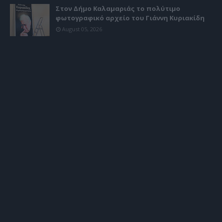
Στον Δήμο Καλαμαριάς το πολύτιμο
φωτογραφικό αρχείο του Γιάννη Κυριακίδη
August 05, 2026