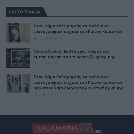
ΦΩΤΟΓΡΑΦΙΑ
Στον Δήμο Καλαμαριάς το πολύτιμο
φωτογραφικό αρχείο του Γιάννη Κυριακίδη
August 05, 2026
Θεσσαλονίκη: Έκθεση φωτογραφίας
εμπνευσμένη από πίνακες ζωγραφικής
June 16, 2026
Στον Δήμο Καλαμαριάς το πολύτιμο
φωτογραφικό αρχείο του Γιάννη Κυριακίδη –
Μια σπουδαία δωρεά πολιτιστικής μνήμης
April 15, 2026