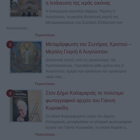
η λιτάνευση της ιεράς εικόνας
Η Καλαμαριά γιορτάζει σήμερα, Πέμπτη 6
Αυγούστου, τη μεγάλη δεσποτική εορτή της
Μεταμορφώσεως του Σωτήρος.Επίκεντρο των
λατρευτικών...
Περισσότερα...
Μεταμόρφωση του Σωτήρος Χριστού –
Μεγάλη Γιορτή 6 Αυγούστου
Δεσποτική εορτή, από τις μεγαλύτερες της
Χριστιανοσύνης. Γιορτάζεται κάθε χρόνο στις 6
Αυγούστου, ημέρα των εγκαινίων του ομώνυμου
ναού που...
Περισσότερα...
Στον Δήμο Καλαμαριάς το πολύτιμο
φωτογραφικό αρχείο του Γιάννη
Κυριακίδη
Σε ειδικά διαμορφωμένο χώρο του Δήμου
Καλαμαριάς μεταφέρθηκε το ιστορικό φωτογραφικό
αρχείο του Γιάννη Κυριακίδη, το οποίο δώρισε η...
Περισσότερα...