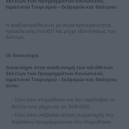
δελτίων των προγραμμάτων Κοινωνικού,
Ιαματικού Τουρισμού – Εκδρομών και Θεάτρου.
Η αναδιανομή θα γίνει με σειρά προτεραιότητας
προσέλευσης στα ΚΕΠ και μέχρι εξαντλήσεως των
δελτίων.
Οι δικαιούχοι
Δικαιούχοι στην αναδιανομή των αδιάθετων
δελτίων των Προγραμμάτων Κοινωνικού,
Ιαματικού Τουρισμού – Εκδρομών και Θεάτρου,
είναι:
Όλοι όσοι κληρώθηκαν και δεν παρέλαβαν τα
δελτία τους μέχρι και τις 30/8/2025.
Όλοι όσοι υπέβαλαν αίτηση συμμετοχής στα
παραπάνω προγράμματα και δεν κληρώθηκαν.