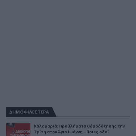
ΔΗΜΟΦΙΛΕΣΤΕΡΑ
Καλαμαριά: Προβλήματα υδροδότησης την
Τρίτη στον Άγιο Ιωάννη – Ποιες οδοί