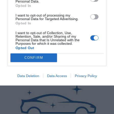
Personal Data.
Opted In
I want to opt-out of processing my
Personal Data for Targeted Advertising.
Opted In
I want to opt-out of Collection, Use,
Retention, Sale, and/or Sharing of my
Personal Data that Is Unrelated with the
Purposes for which it was collected.
Opted Out
CONFIRM
Data Deletion
Data Access
Privacy Policy