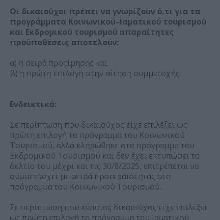
Οι δικαιούχοι πρέπει να γνωρίζουν ό,τι για τα
προγράμματα Κοινωνικού–Ιαματικού τουρισμού
και Εκδρομικού τουρισμού απαραίτητες
προϋποθέσεις αποτελούν:
α) η σειρά προτίμησης και
β) η πρώτη επιλογή στην αίτηση συμμετοχής.
Ενδεικτικά:
Σε περίπτωση που δικαιούχος είχε επιλέξει ως
πρώτη επιλογή το πρόγραμμα του Κοινωνικού
Τουρισμού, αλλά κληρώθηκε στο πρόγραμμα του
Εκδρομικού Τουρισμού και δεν έχει εκτυπώσει το
δελτίο του μέχρι και τις 30/8/2025, επιτρέπεται να
συμμετάσχει με σειρά προτεραιότητας στο
πρόγραμμα του Κοινωνικού Τουρισμού.
Σε περίπτωση που κάποιος δικαιούχος είχε επιλέξει
ως πρώτη επιλογή το πρόγραμμα του Ιαματικού