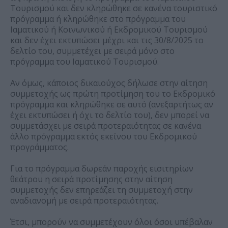
Τουρισμού και δεν κληρώθηκε σε κανένα τουριστικό
πρόγραμμα ή κληρώθηκε στο πρόγραμμα του
Ιαματικού ή Κοινωνικού ή Εκδρομικού Τουρισμού
και δεν έχει εκτυπώσει μέχρι και τις 30/8/2025 το
δελτίο του, συμμετέχει με σειρά μόνο στο
πρόγραμμα του Ιαματικού Τουρισμού.
Αν όμως, κάποιος δικαιούχος δήλωσε στην αίτηση
συμμετοχής ως πρώτη προτίμηση του το Εκδρομικό
πρόγραμμα και κληρώθηκε σε αυτό (ανεξαρτήτως αν
έχει εκτυπώσει ή όχι το δελτίο του), δεν μπορεί να
συμμετάσχει με σειρά προτεραιότητας σε κανένα
άλλο πρόγραμμα εκτός εκείνου του Εκδρομικού
προγράμματος.
Για το πρόγραμμα δωρεάν παροχής εισιτηρίων
θεάτρου η σειρά προτίμησης στην αίτηση
συμμετοχής δεν επηρεάζει τη συμμετοχή στην
αναδιανομή με σειρά προτεραιότητας.
Έτσι, μπορούν να συμμετέχουν όλοι όσοι υπέβαλαν