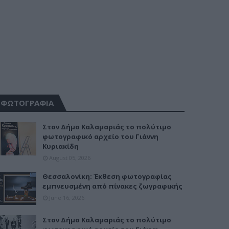
ΦΩΤΟΓΡΑΦΙΑ
Στον Δήμο Καλαμαριάς το πολύτιμο
φωτογραφικό αρχείο του Γιάννη
Κυριακίδη
August 05, 2026
Θεσσαλονίκη: Έκθεση φωτογραφίας
εμπνευσμένη από πίνακες ζωγραφικής
June 16, 2026
Στον Δήμο Καλαμαριάς το πολύτιμο