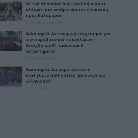
Μετρό Θεσσαλονίκης: Από σήμερα οι
αλλαγές στο ωράριο για την επέκταση
προς Καλαμαριά
Αυγούστου 06, 2026
Καλαμαριά: Αστυνομική επιχείρηση για
την παραβατικότητα ανηλίκων –
Ελέγχθηκαν 51 παιδιά και 6
καταστήματα
Αυγούστου 03, 2026
Καλαμαριά: Διήμερο ποντιακό
πανηγύρι στην Πλατεία Προσφυγικού
Ελληνισμού
Ιουλίου 30, 2026