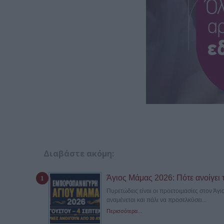
Διαβάστε ακόμη:
Άγιος Μάμας 2026: Πότε ανοίγει 
Πυρετώδεις είναι οι προετοιμασίες στον Άγ
αναμένεται και πάλι να προσελκύσει...
Περισσότερα...