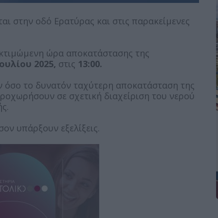
αι στην οδό Ερατύρας και στις παρακείμενες
εκτιμώμενη ώρα αποκατάστασης της
Ιουλίου 2025,
στις
13:00.
ην όσο το δυνατόν ταχύτερη αποκατάσταση της
προχωρήσουν σε σχετική διαχείριση του νερού
ς.
ον υπάρξουν εξελίξεις.