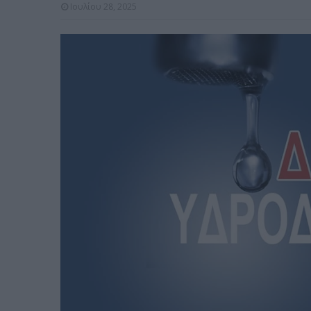
Ιουλίου 28, 2025