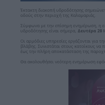
Έκτακτη διακοπή υδροδότησης σημειώνετ
οδούς στην περιοχή της Καλαμαριάς.
Σύμφωνα με την επίσημη ενημέρωση, η 
υδροδότησης είναι σήμερα,
Δευτέρα 28 
Οι αρμόδιες υπηρεσίες εργάζονται για τ
βλάβης. Συνιστάται στους κατοίκους να 
έως την πλήρη αποκατάσταση της παροχή
Θα ακολουθήσει νεότερη ενημέρωση εφόσ