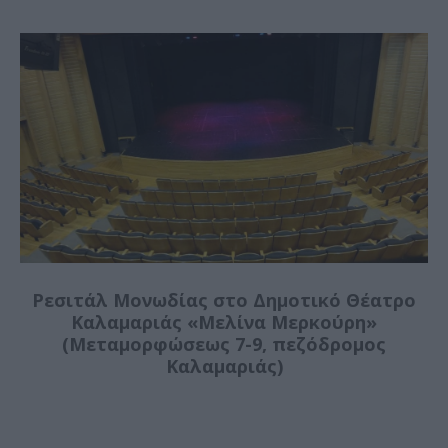
Ρεσιτάλ Μονωδίας στο Δημοτικό Θέατρο
Καλαμαριάς «Μελίνα Μερκούρη»
(Μεταμορφώσεως 7-9, πεζόδρομος
Καλαμαριάς)