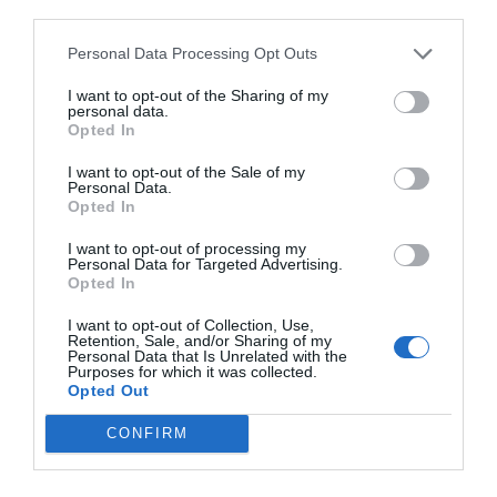
third parties.
Personal Data Processing Opt Outs
I want to opt-out of the Sharing of my
personal data.
Opted In
I want to opt-out of the Sale of my
Personal Data.
Opted In
I want to opt-out of processing my
Personal Data for Targeted Advertising.
Opted In
I want to opt-out of Collection, Use,
Retention, Sale, and/or Sharing of my
Personal Data that Is Unrelated with the
Purposes for which it was collected.
Opted Out
CONFIRM