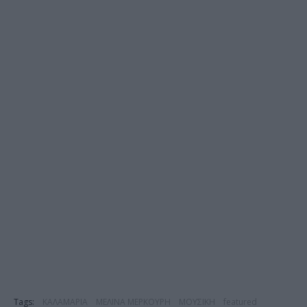
Tags:
ΚΑΛΑΜΑΡΙΑ
ΜΕΛΙΝΑ ΜΕΡΚΟΥΡΗ
ΜΟΥΣΙΚΗ
featured