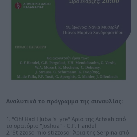
Αναλυτικά το πρόγραμμα της συναυλίας:
1. "Oh! Had I Jubal's lyre" Άρια της Achsah από
το ορατόριο "Joshua" - G.F. Handel
2."Stizzoso mio stizzoso" Άρια της Serpina από