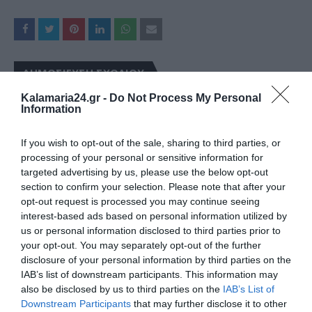
ΔΗΜΟΣΊΕΥΣΗ ΣΧΟΛΊΟΥ
Kalamaria24.gr -
Do Not Process My Personal
0 Σχόλια
Information
If you wish to opt-out of the sale, sharing to third parties, or
processing of your personal or sensitive information for
targeted advertising by us, please use the below opt-out
section to confirm your selection. Please note that after your
opt-out request is processed you may continue seeing
interest-based ads based on personal information utilized by
us or personal information disclosed to third parties prior to
your opt-out. You may separately opt-out of the further
disclosure of your personal information by third parties on the
IAB’s list of downstream participants. This information may
also be disclosed by us to third parties on the
IAB’s List of
Downstream Participants
that may further disclose it to other