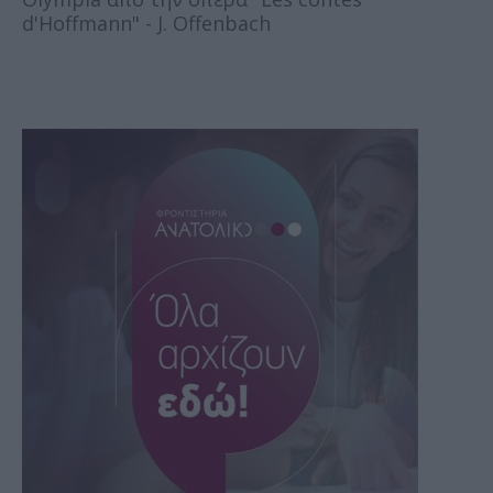
d'Hoffmann" - J. Offenbach