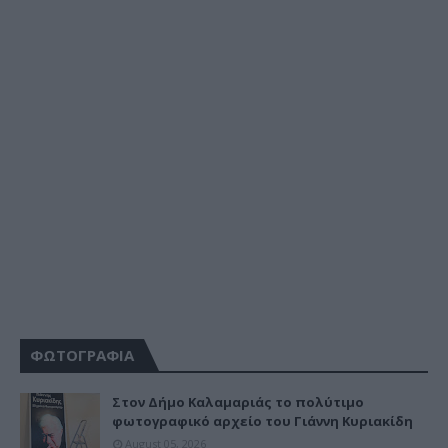
ΦΩΤΟΓΡΑΦΙΑ
Στον Δήμο Καλαμαριάς το πολύτιμο
φωτογραφικό αρχείο του Γιάννη Κυριακίδη
August 05, 2026