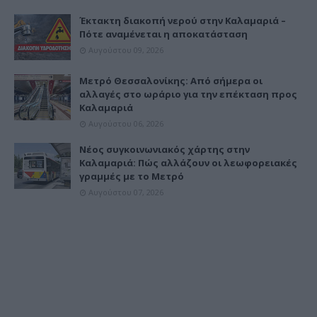
Έκτακτη διακοπή νερού στην Καλαμαριά –
Πότε αναμένεται η αποκατάσταση
Αυγούστου 09, 2026
Μετρό Θεσσαλονίκης: Από σήμερα οι
αλλαγές στο ωράριο για την επέκταση προς
Καλαμαριά
Αυγούστου 06, 2026
Νέος συγκοινωνιακός χάρτης στην
Καλαμαριά: Πώς αλλάζουν οι λεωφορειακές
γραμμές με το Μετρό
Αυγούστου 07, 2026