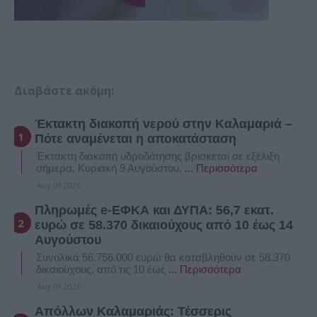
Διαβάστε ακόμη:
Έκτακτη διακοπή νερού στην Καλαμαριά –
Πότε αναμένεται η αποκατάσταση
Έκτακτη διακοπή υδροδότησης βρίσκεται σε εξέλιξη
σήμερα, Κυριακή 9 Αυγούστου,
... Περισσότερα
Αυγ 09 2026
Πληρωμές e-ΕΦΚΑ και ΔΥΠΑ: 56,7 εκατ.
ευρώ σε 58.370 δικαιούχους από 10 έως 14
Αυγούστου
Συνολικά 56.756.000 ευρώ θα καταβληθούν σε 58.370
δικαιούχους, από τις 10 έως
... Περισσότερα
Αυγ 09 2026
Απόλλων Καλαμαριάς: Τέσσερις