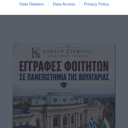
Data Deletion
Data Access
Privacy Policy