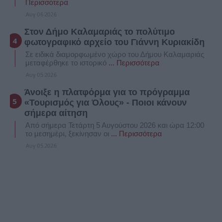
Περισσότερα
Αυγ 06 2026
Στον Δήμο Καλαμαριάς το πολύτιμο
φωτογραφικό αρχείο του Γιάννη Κυριακίδη
Σε ειδικά διαμορφωμένο χώρο του Δήμου Καλαμαριάς
μεταφέρθηκε το ιστορικό
... Περισσότερα
Αυγ 05 2026
Άνοιξε η πλατφόρμα για το πρόγραμμα
«Τουρισμός για Όλους» - Ποιοι κάνουν
σήμερα αίτηση
Από σήμερα Τετάρτη 5 Αυγούστου 2026 και ώρα 12:00
το μεσημέρι, ξεκίνησαν οι
... Περισσότερα
Αυγ 05 2026