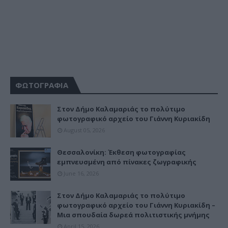
ΦΩΤΟΓΡΑΦΙΑ
Στον Δήμο Καλαμαριάς το πολύτιμο
φωτογραφικό αρχείο του Γιάννη Κυριακίδη
August 05, 2026
Θεσσαλονίκη: Έκθεση φωτογραφίας
εμπνευσμένη από πίνακες ζωγραφικής
June 16, 2026
Στον Δήμο Καλαμαριάς το πολύτιμο
φωτογραφικό αρχείο του Γιάννη Κυριακίδη –
Μια σπουδαία δωρεά πολιτιστικής μνήμης
April 15, 2026