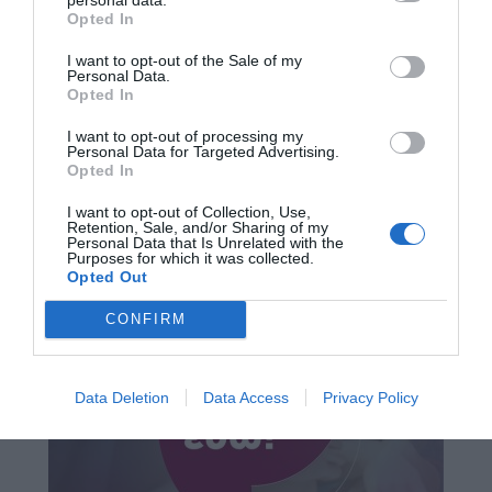
Opted In
I want to opt-out of the Sale of my
Personal Data.
Opted In
I want to opt-out of processing my
Personal Data for Targeted Advertising.
Opted In
I want to opt-out of Collection, Use,
Retention, Sale, and/or Sharing of my
Personal Data that Is Unrelated with the
Purposes for which it was collected.
Opted Out
CONFIRM
Data Deletion
Data Access
Privacy Policy