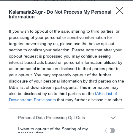
Kalamaria24.gr -
Do Not Process My Personal
Information
If you wish to opt-out of the sale, sharing to third parties, or
processing of your personal or sensitive information for
targeted advertising by us, please use the below opt-out
section to confirm your selection. Please note that after your
opt-out request is processed you may continue seeing
interest-based ads based on personal information utilized by
us or personal information disclosed to third parties prior to
your opt-out. You may separately opt-out of the further
disclosure of your personal information by third parties on the
IAB’s list of downstream participants. This information may
also be disclosed by us to third parties on the
IAB’s List of
Downstream Participants
that may further disclose it to other
third parties.
Personal Data Processing Opt Outs
I want to opt-out of the Sharing of my
personal data.