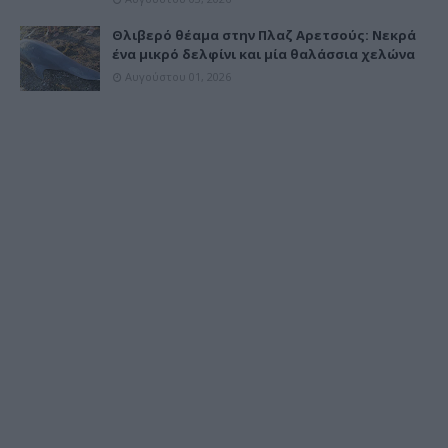
Θλιβερό θέαμα στην Πλαζ Αρετσούς: Νεκρά
ένα μικρό δελφίνι και μία θαλάσσια χελώνα
Αυγούστου 01, 2026