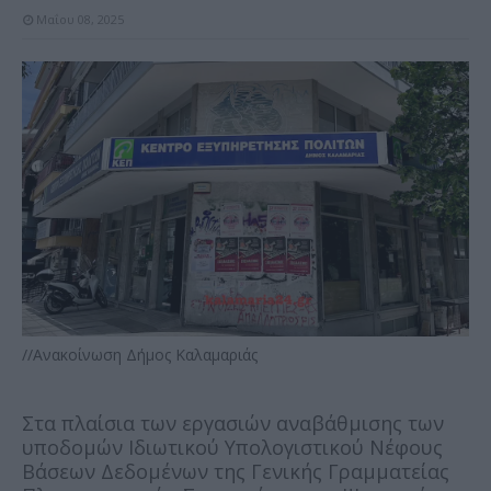
Μαΐου 08, 2025
//Ανακοίνωση Δήμος Καλαμαριάς
Στα πλαίσια των εργασιών αναβάθμισης των
υποδομών Ιδιωτικού Υπολογιστικού Νέφους
Βάσεων Δεδομένων της Γενικής Γραμματείας