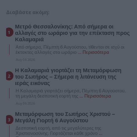
Διαβάστε ακόμη:
Μετρό Θεσσαλονίκης: Από σήμερα οι
αλλαγές στο ωράριο για την επέκταση προς
Καλαμαριά
Από σήμερα, Πέμπτη 6 Αυγούστου, τίθενται σε ισχύ οι
έκτακτες αλλαγές στο ωράριο
... Περισσότερα
Αυγ 06 2026
Η Καλαμαριά γιορτάζει τη Μεταμόρφωση
του Σωτήρος – Σήμερα η λιτάνευση της
ιεράς εικόνας
Η Καλαμαριά γιορτάζει σήμερα, Πέμπτη 6 Αυγούστου,
τη μεγάλη δεσποτική εορτή της
... Περισσότερα
Αυγ 06 2026
Μεταμόρφωση του Σωτήρος Χριστού –
Μεγάλη Γιορτή 6 Αυγούστου
Δεσποτική εορτή, από τις μεγαλύτερες της
Χριστιανοσύνης. Γιορτάζεται κάθε χρόνο
...