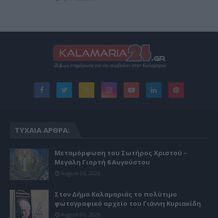
ΤΥΧΑΊΑ ΆΡΘΡΑ:
Μεταμόρφωση του Σωτήρος Χριστού –
Μεγάλη Γιορτή 6 Αυγούστου
August 06, 2026
Στον Δήμο Καλαμαριάς το πολύτιμο
φωτογραφικό αρχείο του Γιάννη Κυριακίδη
August 05, 2026