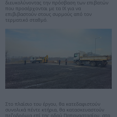
διευκολύνοντας την πρόσβαση των επιβατών
που προσέρχονται με τα ΙΧ για να
επιβιβαστούν στους συρμούς από τον
τερματικό σταθμό.
Στο πλαίσιο του έργου, θα κατεδαφιστούν
συνολικά πέντε κτήρια, θα κατασκευαστούν
πεζοδρόμια επί της οδού Παπαναστασίου, στο