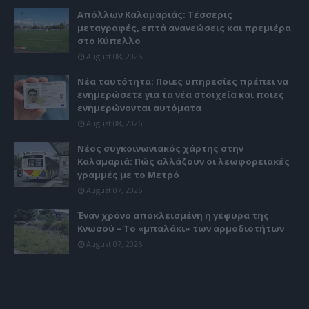
Απόλλων Καλαμαριάς: Τέσσερις
μεταγραφές, επτά ανανεώσεις και πρεμιέρα
στο Κύπελλο
August 08, 2026
Νέα ταυτότητα: Ποιες υπηρεσίες πρέπει να
ενημερώσετε για τα νέα στοιχεία και ποιες
ενημερώνονται αυτόματα
August 08, 2026
Νέος συγκοινωνιακός χάρτης στην
Καλαμαριά: Πώς αλλάζουν οι λεωφορειακές
γραμμές με το Μετρό
August 07, 2026
Έναν χρόνο αποκλεισμένη η γέφυρα της
Κνωσού – Το «μπαλάκι» των αρμοδιοτήτων
August 07, 2026