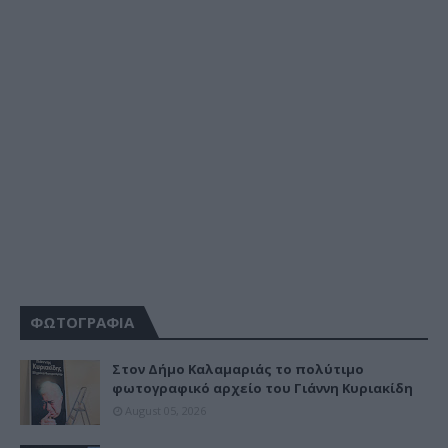
ΦΩΤΟΓΡΑΦΙΑ
Στον Δήμο Καλαμαριάς το πολύτιμο
φωτογραφικό αρχείο του Γιάννη Κυριακίδη
August 05, 2026