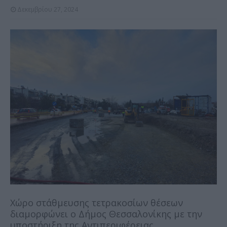
Δεκεμβρίου 27, 2024
Χώρο στάθμευσης τετρακοσίων θέσεων
διαμορφώνει ο Δήμος Θεσσαλονίκης με την
υποστήριξη της Αντιπεριφέρειας