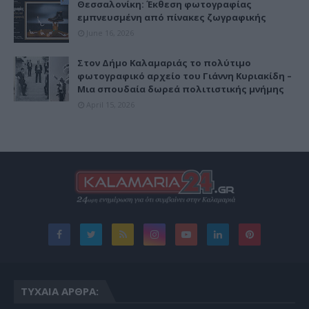
Θεσσαλονίκη: Έκθεση φωτογραφίας
εμπνευσμένη από πίνακες ζωγραφικής
June 16, 2026
Στον Δήμο Καλαμαριάς το πολύτιμο
φωτογραφικό αρχείο του Γιάννη Κυριακίδη –
Μια σπουδαία δωρεά πολιτιστικής μνήμης
April 15, 2026
ΤΥΧΑΊΑ ΆΡΘΡΑ: