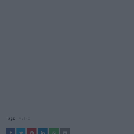
Tags:
ΜΕΤΡΟ