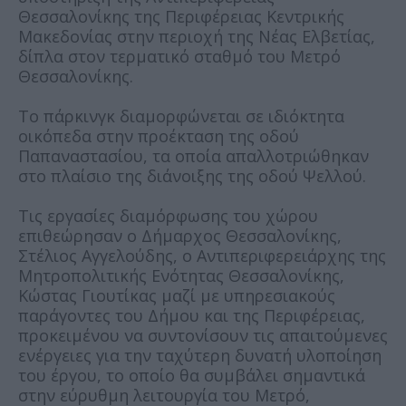
Θεσσαλονίκης της Περιφέρειας Κεντρικής
Μακεδονίας στην περιοχή της Νέας Ελβετίας,
δίπλα στον τερματικό σταθμό του Μετρό
Θεσσαλονίκης.
Το πάρκινγκ διαμορφώνεται σε ιδιόκτητα
οικόπεδα στην προέκταση της οδού
Παπαναστασίου, τα οποία απαλλοτριώθηκαν
στο πλαίσιο της διάνοιξης της οδού Ψελλού.
Τις εργασίες διαμόρφωσης του χώρου
επιθεώρησαν ο Δήμαρχος Θεσσαλονίκης,
Στέλιος Αγγελούδης, ο Αντιπεριφερειάρχης της
Μητροπολιτικής Ενότητας Θεσσαλονίκης,
Κώστας Γιουτίκας μαζί με υπηρεσιακούς
παράγοντες του Δήμου και της Περιφέρειας,
προκειμένου να συντονίσουν τις απαιτούμενες
ενέργειες για την ταχύτερη δυνατή υλοποίηση
του έργου, το οποίο θα συμβάλει σημαντικά
στην εύρυθμη λειτουργία του Μετρό,