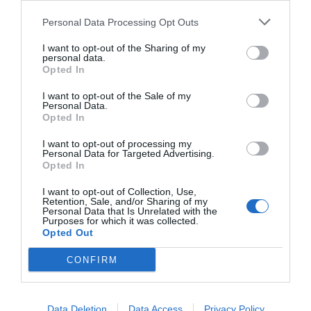
Personal Data Processing Opt Outs
I want to opt-out of the Sharing of my
personal data.
Opted In
I want to opt-out of the Sale of my
Personal Data.
Opted In
I want to opt-out of processing my
Personal Data for Targeted Advertising.
Opted In
I want to opt-out of Collection, Use,
Retention, Sale, and/or Sharing of my
Personal Data that Is Unrelated with the
Purposes for which it was collected.
Opted Out
CONFIRM
Data Deletion
Data Access
Privacy Policy