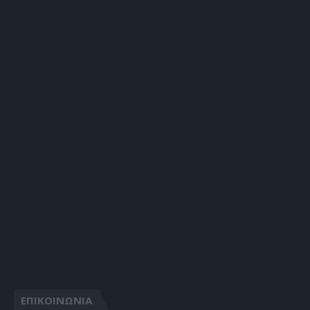
ΕΠΙΚΟΙΝΩΝΙΑ