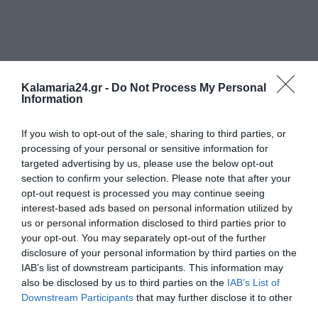
Kalamaria24.gr -
Do Not Process My Personal
Information
If you wish to opt-out of the sale, sharing to third parties, or
processing of your personal or sensitive information for
targeted advertising by us, please use the below opt-out
section to confirm your selection. Please note that after your
opt-out request is processed you may continue seeing
interest-based ads based on personal information utilized by
us or personal information disclosed to third parties prior to
your opt-out. You may separately opt-out of the further
disclosure of your personal information by third parties on the
IAB’s list of downstream participants. This information may
also be disclosed by us to third parties on the
IAB’s List of
Downstream Participants
that may further disclose it to other
third parties.