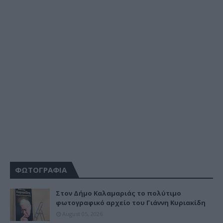
ΦΩΤΟΓΡΑΦΙΑ
Στον Δήμο Καλαμαριάς το πολύτιμο
φωτογραφικό αρχείο του Γιάννη Κυριακίδη
August 05, 2026