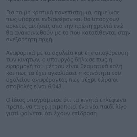
Για τα μη κρατικά πανεπιστήμια, σημείωσε
πως υπάρχει ενδιαφέρον και θα υπάρχουν
αρκετές αιτήσεις από την πρώτη χρονιά ενώ
θα ανακοινωθούν με το που κατατίθενται στην
ανεξάρτητη αρχή.
Αναφορικά με τα σχολεία και την απαγόρευση
των κινητών, ο υπουργός δήλωσε πως η
εφαρμογή του μέτρου είναι θεαματικά καλή
και πως το έχει αγκαλιάσει η κοινότητα του
σχολείου αναφέροντας πως μέχρι τώρα οι
αποβολές είναι 6.043.
Ο ίδιος υπογράμμισε ότι τα κινητά τηλέφωνα
πρέπει να τα χρησιμοποιεί ένα νέα παιδί λίγο
γιατί φαίνεται ότι έχουν επίδραση.