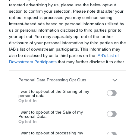
targeted advertising by us, please use the below opt-out
section to confirm your selection. Please note that after your
opt-out request is processed you may continue seeing
interest-based ads based on personal information utilized by
us or personal information disclosed to third parties prior to
your opt-out. You may separately opt-out of the further
disclosure of your personal information by third parties on the
IAB’s list of downstream participants. This information may
also be disclosed by us to third parties on the
IAB’s List of
Downstream Participants
that may further disclose it to other
third parties.
Personal Data Processing Opt Outs
I want to opt-out of the Sharing of my
personal data.
Opted In
I want to opt-out of the Sale of my
Personal Data.
Opted In
I want to opt-out of processing my