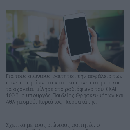
Για τους αιώνιους φοιτητές, την ασφάλεια των
πανεπιστημίων, τα κρατικά πανεπιστήμια και
τα σχολεία, μίλησε στο ραδιόφωνο του ΣΚΑΙ
100.3, ο υπουργός Παιδείας Θρησκευμάτων και
Αθλητισμού, Κυριάκος Πιερρακάκης.
Σχετικά με τους αιώνιους φοιτητές, ο