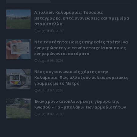
Απόλλων Καλαμαριάς: Τέσσερις
μεταγραφές, επτά ανανεώσεις και πρεμιέρα
στο Κύπελλο
August 08, 2026
Νέα ταυτότητα: Ποιες υπηρεσίες πρέπει να
ενημερώσετε για τα νέα στοιχεία και ποιες
ενημερώνονται αυτόματα
August 08, 2026
Νέος συγκοινωνιακός χάρτης στην
Καλαμαριά: Πώς αλλάζουν οι λεωφορειακές
γραμμές με το Μετρό
August 07, 2026
Έναν χρόνο αποκλεισμένη η γέφυρα της
Κνωσού – Το «μπαλάκι» των αρμοδιοτήτων
August 07, 2026