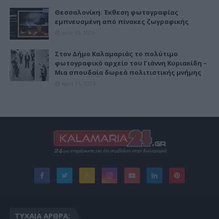
Θεσσαλονίκη: Έκθεση φωτογραφίας
εμπνευσμένη από πίνακες ζωγραφικής
June 16, 2026
Στον Δήμο Καλαμαριάς το πολύτιμο
φωτογραφικό αρχείο του Γιάννη Κυριακίδη –
Μια σπουδαία δωρεά πολιτιστικής μνήμης
April 15, 2026
ΤΥΧΑΊΑ ΆΡΘΡΑ: