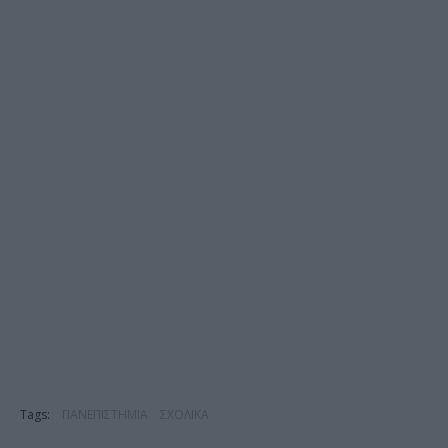
Tags:
ΠΑΝΕΠΙΣΤΗΜΙΑ
ΣΧΟΛΙΚΑ