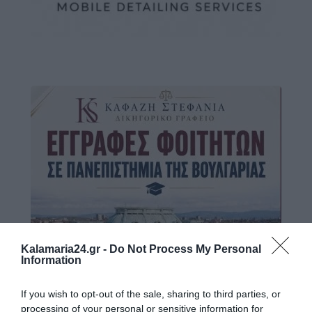
Kalamaria24.gr -
Do Not Process My Personal
Information
If you wish to opt-out of the sale, sharing to third parties, or
processing of your personal or sensitive information for