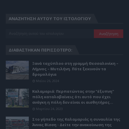
ΑΝΑΖΉΤΗΣΗ ΑΥΤΟΎ ΤΟΥ ΙΣΤΟΛΟΓΊΟΥ
ΔΙΑΒΆΣΤΗΚΑΝ ΠΕΡΙΣΣΌΤΕΡΟ:
Ξανά ταχύπλοο στη γραμμή Θεσσαλονίκη –
Λήμνος – Μυτιλήνη. Πότε ξεκινούν τα
δρομολόγια
Μαΐου 26, 2024
Καλαμαριά: Περπατώντας στην "έξυπνη"
πόλη καταλαβαίνεις ότι αυτό που έχει
ανάγκη η πόλη δεν είναι οι αισθητήρες...
Μαρτίου 24, 2023
Στο γήπεδο της Καλαμαριάς η συναυλία της
Άννας Βίσση - Δείτε την ανακοίνωση της