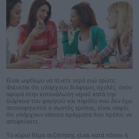
Είναι ωφέλιμο να πίνετε νερό ενώ τρώτε;
Φαίνεται ότι υπάρχουν διάφορες σχολές, όσον
αφορά στην κατανάλωση νερού κατά την
διάρκεια του φαγητού και παρόλο που δεν έχει
αποσαφηνιστεί ο σωστός τρόπος, είναι σαφές
ότι υπάρχουν κάποια πράγματα που πρέπει να
αποφεύγετε.
Το κύριο θέμα συζήτησης είναι κατά πόσον ή