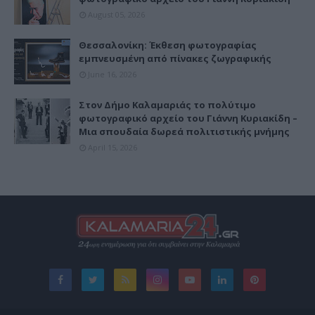
August 05, 2026
Θεσσαλονίκη: Έκθεση φωτογραφίας
εμπνευσμένη από πίνακες ζωγραφικής
June 16, 2026
Στον Δήμο Καλαμαριάς το πολύτιμο
φωτογραφικό αρχείο του Γιάννη Κυριακίδη –
Μια σπουδαία δωρεά πολιτιστικής μνήμης
April 15, 2026