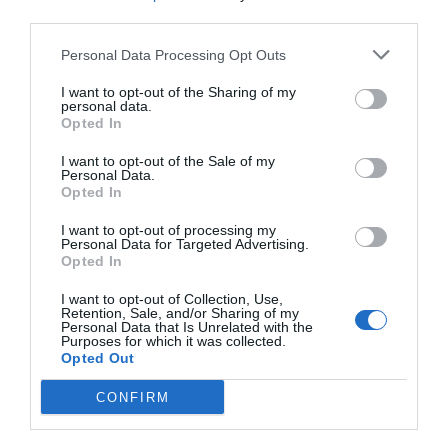
third parties.
Personal Data Processing Opt Outs
I want to opt-out of the Sharing of my
personal data.
Opted In
I want to opt-out of the Sale of my
Personal Data.
Opted In
I want to opt-out of processing my
Personal Data for Targeted Advertising.
Opted In
I want to opt-out of Collection, Use,
Retention, Sale, and/or Sharing of my
Personal Data that Is Unrelated with the
Purposes for which it was collected.
Opted Out
CONFIRM