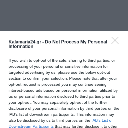
Kalamaria24.gr -
Do Not Process My Personal
Information
If you wish to opt-out of the sale, sharing to third parties, or
processing of your personal or sensitive information for
targeted advertising by us, please use the below opt-out
section to confirm your selection. Please note that after your
opt-out request is processed you may continue seeing
interest-based ads based on personal information utilized by
us or personal information disclosed to third parties prior to
your opt-out. You may separately opt-out of the further
disclosure of your personal information by third parties on the
IAB’s list of downstream participants. This information may
also be disclosed by us to third parties on the
IAB’s List of
Downstream Participants
that may further disclose it to other