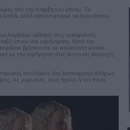
 ώρες από την έναρξη του ύπνου. Τα
0 λεπτά, αλλά κάποια μπορεί να διαρκέσουν
εριλαμβάνει αλλαγές στις εγκεφαλικές
ταξύ ύπνου και εγρήγορσης. Κατά την
γκεφάλου βρίσκονται σε κατάσταση ύπνου,
ή με την εγρήγορση στις κινητικές περιοχές.
ητηριακές αντιλήψεις δεν λειτουργούν πλήρως
ψεις, τις μυρωδιές, τους ήχους ή τον πόνο.