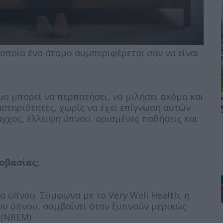
 οποία ένα άτομο συμπεριφέρεται σαν να είναι
μο μπορεί να περπατήσει, να μιλήσει ακόμα και
αστηριότητες, χωρίς να έχει επίγνωση αυτών
γχος, έλλειψη ύπνου, ορισμένες παθήσεις και
νοβασίας;
 ύπνου. Σύμφωνα με το Very Well Health, η
ου ύπνου, συμβαίνει όταν ξυπνούν μερικώς
 (NREM).