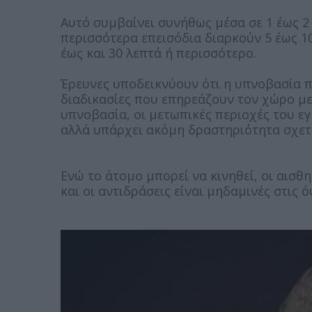
Αυτό συμβαίνει συνήθως μέσα σε 1 έως 2
περισσότερα επεισόδια διαρκούν 5 έως 1
έως και 30 λεπτά ή περισσότερο.
Έρευνες υποδεικνύουν ότι η υπνοβασία π
διαδικασίες που επηρεάζουν τον χώρο με
υπνοβασία, οι μετωπικές περιοχές του ε
αλλά υπάρχει ακόμη δραστηριότητα σχετικ
Ενώ το άτομο μπορεί να κινηθεί, οι αισθ
και οι αντιδράσεις είναι μηδαμινές στις ό