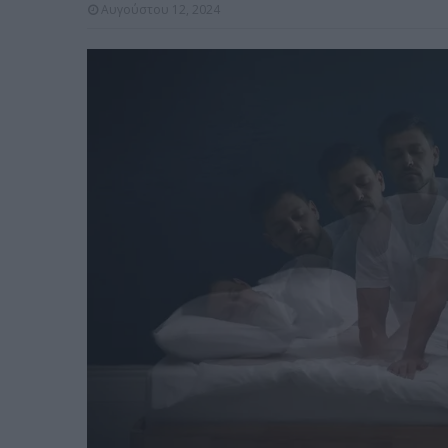
Αυγούστου 12, 2024