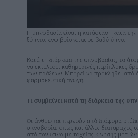
Η υπνοβασία είναι η κατάσταση κατά την
ξύπνιο, ενώ βρίσκεται σε βαθύ ύπνο.
Κατά τη διάρκεια της υπνοβασίας, το άτο
να εκτελέσει καθημερινές περίπλοκες δρ
των πράξεων. Μπορεί να προκληθεί από ά
φαρμακευτική αγωγή.
Τι συμβαίνει κατά τη διάρκεια της υπ
Οι άνθρωποι περνούν από διάφορα στάδια
υπνοβασία, όπως και άλλες διαταραχές τ
από τον ύπνο μη ταχείας κίνησης ματιών