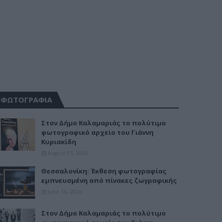
ΦΩΤΟΓΡΑΦΙΑ
Στον Δήμο Καλαμαριάς το πολύτιμο
φωτογραφικό αρχείο του Γιάννη
Κυριακίδη
August 05, 2026
Θεσσαλονίκη: Έκθεση φωτογραφίας
εμπνευσμένη από πίνακες ζωγραφικής
June 16, 2026
Στον Δήμο Καλαμαριάς το πολύτιμο