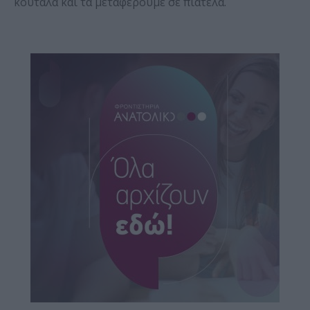
κουτάλα και τα μεταφέρουμε σε πιατέλα.