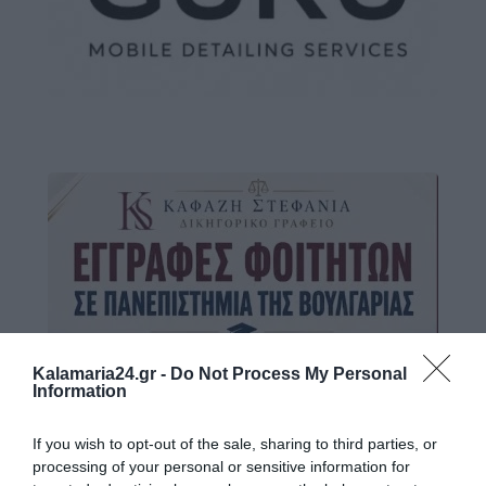
Kalamaria24.gr -
Do Not Process My Personal
Information
If you wish to opt-out of the sale, sharing to third parties, or
processing of your personal or sensitive information for