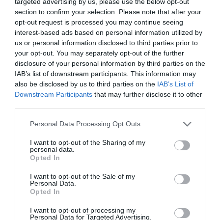
targeted advertising by us, please use the below opt-out
section to confirm your selection. Please note that after your
opt-out request is processed you may continue seeing
interest-based ads based on personal information utilized by
us or personal information disclosed to third parties prior to
your opt-out. You may separately opt-out of the further
disclosure of your personal information by third parties on the
IAB’s list of downstream participants. This information may
also be disclosed by us to third parties on the
IAB’s List of
Downstream Participants
that may further disclose it to other
third parties.
Personal Data Processing Opt Outs
I want to opt-out of the Sharing of my
personal data.
Opted In
I want to opt-out of the Sale of my
Personal Data.
Opted In
I want to opt-out of processing my
Personal Data for Targeted Advertising.