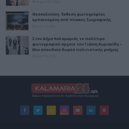
August 05, 2026
Θεσσαλονίκη: Έκθεση φωτογραφίας
εμπνευσμένη από πίνακες ζωγραφικής
June 16, 2026
Στον Δήμο Καλαμαριάς το πολύτιμο
φωτογραφικό αρχείο του Γιάννη Κυριακίδη –
Μια σπουδαία δωρεά πολιτιστικής μνήμης
April 15, 2026