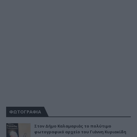
ΦΩΤΟΓΡΑΦΙΑ
Στον Δήμο Καλαμαριάς το πολύτιμο
φωτογραφικό αρχείο του Γιάννη Κυριακίδη