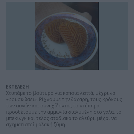
ΕΚΤΕΛΕΣΗ
Χτυπάμε το βούτυρο για κάποια λεπτά, μέχρι να
«φουσκώσει». Ρίχνουμε την ζάχαρη, τους κρόκους
των αυγών και συνεχίζοντας το κτύπημα
προσθέτουμε την αμμωνία διαλυμένη στο γάλα, το
μπεκινγκ και τέλος σταδιακά το αλεύρι, μέχρι να
σχηματιστεί μαλακή ζύμη.