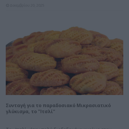
Δεκεμβρίου 20, 2025
Συνταγή για το παραδοσιακό Μικρασιατικό
γλύκισμα, το "Ιτσλί"