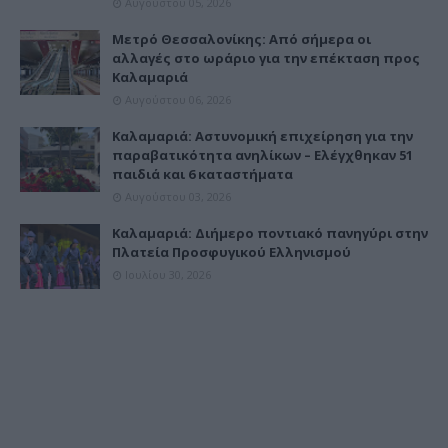
Αυγούστου 05, 2026
Μετρό Θεσσαλονίκης: Από σήμερα οι
αλλαγές στο ωράριο για την επέκταση προς
Καλαμαριά
Αυγούστου 06, 2026
Καλαμαριά: Αστυνομική επιχείρηση για την
παραβατικότητα ανηλίκων – Ελέγχθηκαν 51
παιδιά και 6 καταστήματα
Αυγούστου 03, 2026
Καλαμαριά: Διήμερο ποντιακό πανηγύρι στην
Πλατεία Προσφυγικού Ελληνισμού
Ιουλίου 30, 2026