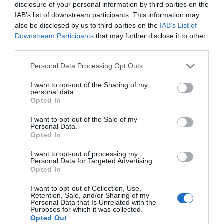
disclosure of your personal information by third parties on the
IAB’s list of downstream participants. This information may
also be disclosed by us to third parties on the
IAB’s List of
Downstream Participants
that may further disclose it to other
third parties.
Personal Data Processing Opt Outs
I want to opt-out of the Sharing of my
personal data.
Opted In
I want to opt-out of the Sale of my
Personal Data.
Opted In
I want to opt-out of processing my
Personal Data for Targeted Advertising.
Opted In
I want to opt-out of Collection, Use,
Retention, Sale, and/or Sharing of my
Personal Data that Is Unrelated with the
Purposes for which it was collected.
Opted Out