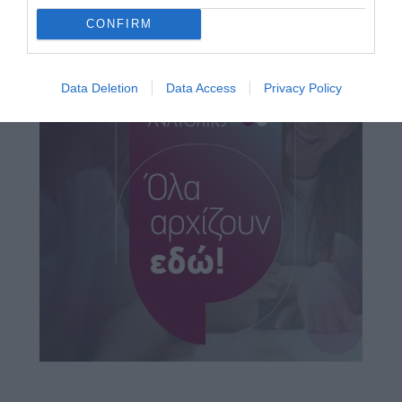
CONFIRM
Data Deletion
Data Access
Privacy Policy