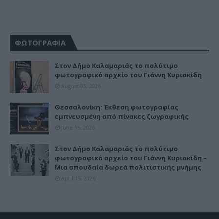
ΦΩΤΟΓΡΑΦΙΑ
Στον Δήμο Καλαμαριάς το πολύτιμο
φωτογραφικό αρχείο του Γιάννη Κυριακίδη
August 05, 2026
Θεσσαλονίκη: Έκθεση φωτογραφίας
εμπνευσμένη από πίνακες ζωγραφικής
June 16, 2026
Στον Δήμο Καλαμαριάς το πολύτιμο
φωτογραφικό αρχείο του Γιάννη Κυριακίδη –
Μια σπουδαία δωρεά πολιτιστικής μνήμης
April 15, 2026