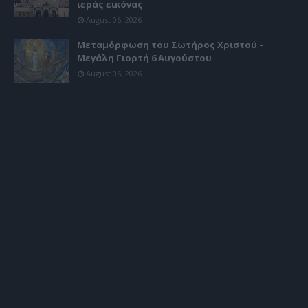
ιεράς εικόνας
August 06, 2026
Μεταμόρφωση του Σωτήρος Χριστού –
Μεγάλη Γιορτή 6 Αυγούστου
August 06, 2026