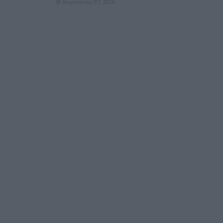
Αυγούστου 07, 2026