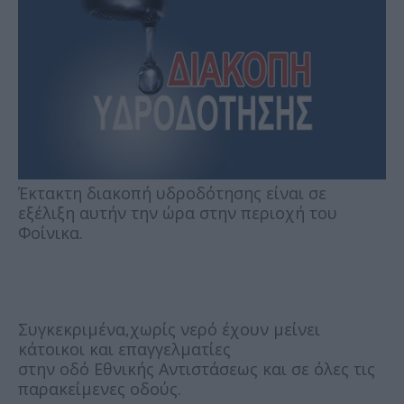
Έκτακτη διακοπή υδροδότησης είναι σε
εξέλιξη αυτήν την ώρα στην περιοχή του
Φοίνικα.
Συγκεκριμένα,χωρίς νερό έχουν μείνει
κάτοικοι και επαγγελματίες
στην οδό Εθνικής Αντιστάσεως και σε όλες τις
παρακείμενες οδούς.