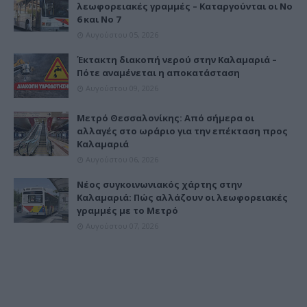
λεωφορειακές γραμμές – Καταργούνται οι Νο
6 και Νο 7
Αυγούστου 05, 2026
Έκτακτη διακοπή νερού στην Καλαμαριά –
Πότε αναμένεται η αποκατάσταση
Αυγούστου 09, 2026
Μετρό Θεσσαλονίκης: Από σήμερα οι
αλλαγές στο ωράριο για την επέκταση προς
Καλαμαριά
Αυγούστου 06, 2026
Νέος συγκοινωνιακός χάρτης στην
Καλαμαριά: Πώς αλλάζουν οι λεωφορειακές
γραμμές με το Μετρό
Αυγούστου 07, 2026