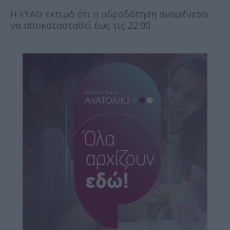
Η ΕΥΑΘ εκτιμά ότι η υδροδότηση αναμένεται
να αποκατασταθεί έως τις 22:00.