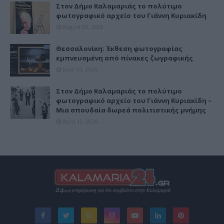
Στον Δήμο Καλαμαριάς το πολύτιμο
φωτογραφικό αρχείο του Γιάννη Κυριακίδη
August 05, 2026
Θεσσαλονίκη: Έκθεση φωτογραφίας
εμπνευσμένη από πίνακες ζωγραφικής
June 16, 2026
Στον Δήμο Καλαμαριάς το πολύτιμο
φωτογραφικό αρχείο του Γιάννη Κυριακίδη –
Μια σπουδαία δωρεά πολιτιστικής μνήμης
April 15, 2026