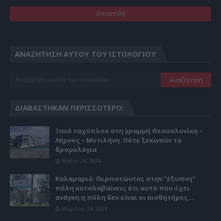
ΑΝΑΖΉΤΗΣΗ ΑΥΤΟΎ ΤΟΥ ΙΣΤΟΛΟΓΊΟΥ
ΔΙΑΒΆΣΤΗΚΑΝ ΠΕΡΙΣΣΌΤΕΡΟ:
Ξανά ταχύπλοο στη γραμμή Θεσσαλονίκη –
Λήμνος – Μυτιλήνη. Πότε ξεκινούν τα
δρομολόγια
Μαΐου 26, 2024
Καλαμαριά: Περπατώντας στην "έξυπνη"
πόλη καταλαβαίνεις ότι αυτό που έχει
ανάγκη η πόλη δεν είναι οι αισθητήρες...
Μαρτίου 24, 2023