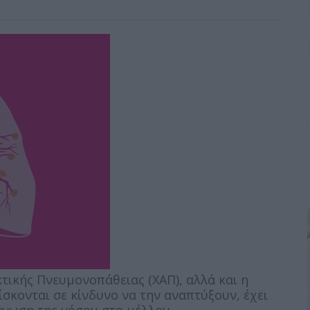
τικής Πνευμονοπάθειας (ΧΑΠ), αλλά και η
κονται σε κίνδυνο να την αναπτύξουν, έχει