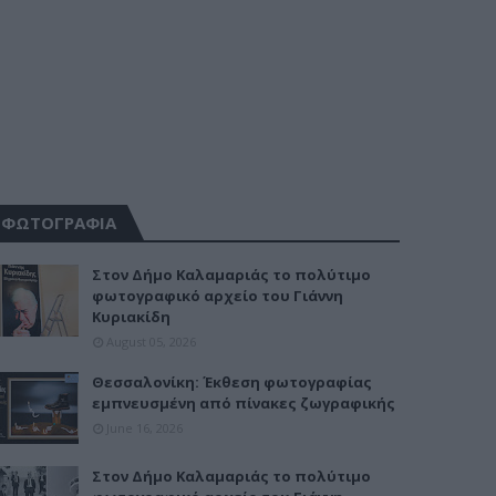
ΦΩΤΟΓΡΑΦΙΑ
Στον Δήμο Καλαμαριάς το πολύτιμο
φωτογραφικό αρχείο του Γιάννη
Κυριακίδη
August 05, 2026
Θεσσαλονίκη: Έκθεση φωτογραφίας
εμπνευσμένη από πίνακες ζωγραφικής
June 16, 2026
Στον Δήμο Καλαμαριάς το πολύτιμο