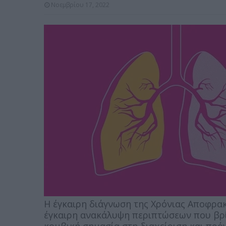
Νοεμβρίου 17, 2022
Η έγκαιρη διάγνωση της Χρόνιας Αποφρακ
έγκαιρη ανακάλυψη περιπτώσεων που βρίσ