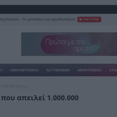
της Κνωσού – Το «μπαλάκι» των αρμοδιοτήτων
FEATURED
ΙΞ
ΕΘΕΛΟΝΤΙΣΜΟΣ
ΑΣΤΥΝΟΜΙΚΑ
ΑΘΛΗΤΙΣΜΟΣ
ΣΥΛ
1.000.000 Έλληνες
που απειλεί 1.000.000